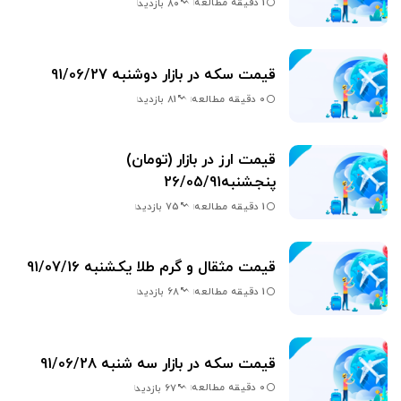
1 دقیقه مطالعه
80 بازدید
قیمت سکه در بازار دوشنبه 91/06/27
0 دقیقه مطالعه
81 بازدید
قیمت ارز در بازار (تومان)
پنجشنبه26/05/91
1 دقیقه مطالعه
75 بازدید
قیمت مثقال و گرم طلا یکشنبه 91/07/16
1 دقیقه مطالعه
68 بازدید
قیمت سکه در بازار سه شنبه 91/06/28
0 دقیقه مطالعه
67 بازدید