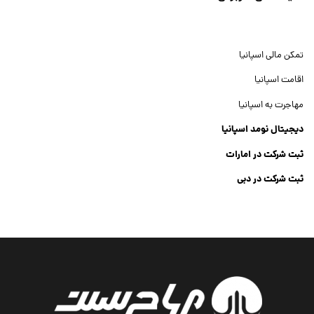
تمکن مالی اسپانیا
اقامت اسپانیا
مهاجرت به اسپانیا
دیجیتال نومد اسپانیا
ثبت شرکت در امارات
ثبت شرکت در دبی
ثبت شرکت جنرال تریدینگ
Dubai Company List