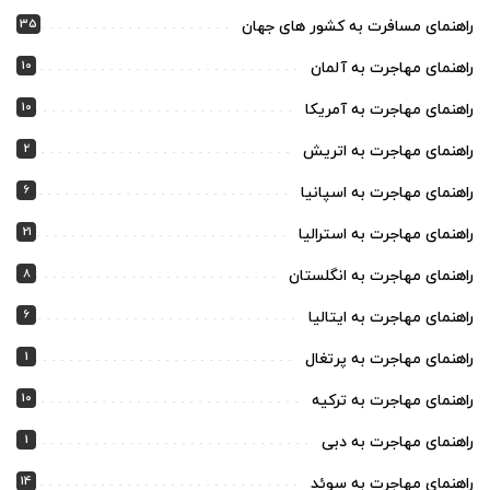
35
راهنمای مسافرت به کشور های جهان
10
راهنمای مهاجرت به آلمان
10
راهنمای مهاجرت به آمریکا
2
راهنمای مهاجرت به اتریش
6
راهنمای مهاجرت به اسپانیا
21
راهنمای مهاجرت به استرالیا
8
راهنمای مهاجرت به انگلستان
6
راهنمای مهاجرت به ایتالیا
1
راهنمای مهاجرت به پرتغال
10
راهنمای مهاجرت به ترکیه
1
راهنمای مهاجرت به دبی
14
راهنمای مهاجرت به سوئد