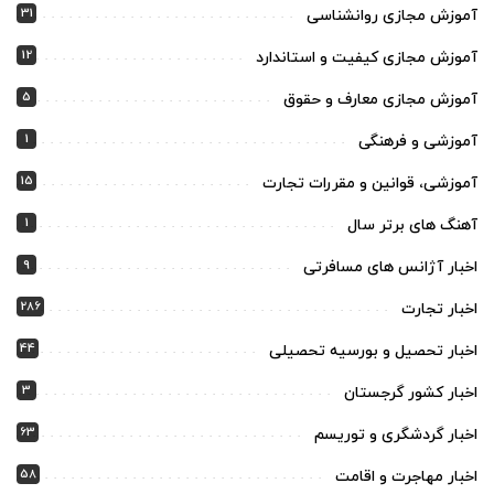
31
آموزش مجازی روانشناسی
12
آموزش مجازی کیفیت و استاندارد
5
آموزش مجازی معارف و حقوق
1
آموزشی و فرهنگی
15
آموزشی، قوانین و مقررات تجارت
1
آهنگ های برتر سال
9
اخبار آژانس های مسافرتی
286
اخبار تجارت
44
اخبار تحصیل و بورسیه تحصیلی
3
اخبار کشور گرجستان
63
اخبار گردشگری و توریسم
58
اخبار مهاجرت و اقامت