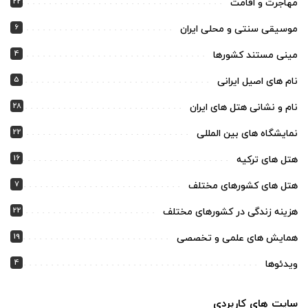
22
مهاجرت و اقامت
6
موسیقی سنتی و محلی ایران
4
مینی مستند کشورها
5
نام های اصیل ایرانی
28
نام و نشانی هتل های ایران
22
نمایشگاه های بین المللی
16
هتل های ترکیه
7
هتل های کشورهای مختلف
22
هزینه زندگی در کشورهای مختلف
19
همایش های علمی و تخصصی
4
ویدئوها
سایت های کاربردی