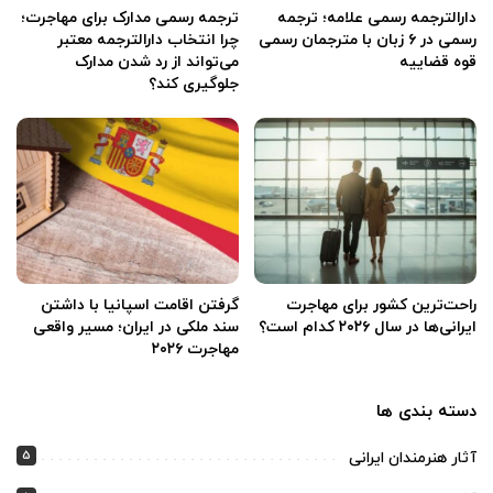
دارالترجمه رسمی علامه؛ ترجمه
ترجمه رسمی مدارک برای مهاجرت؛
رسمی در ۶ زبان با مترجمان رسمی
چرا انتخاب دارالترجمه معتبر
قوه قضاییه
می‌تواند از رد شدن مدارک
جلوگیری کند؟
راحت‌ترین کشور برای مهاجرت
گرفتن اقامت اسپانیا با داشتن
ایرانی‌ها در سال ۲۰۲۶ کدام است؟
سند ملکی در ایران؛ مسیر واقعی
مهاجرت ۲۰۲۶
دسته بندی ها
5
آثار هنرمندان ایرانی