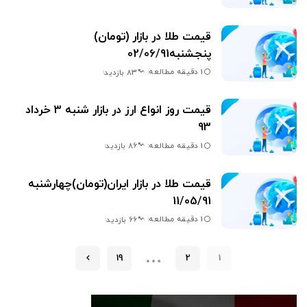
قیمت طلا در بازار (تومان)
پنجشنبه02/06/91
1 دقیقه مطالعه
83 بازدید
قیمت روز انواع ارز در بازار شنبه 3 خرداد
93
1 دقیقه مطالعه
86 بازدید
قيمت طلا در بازار ايران(تومان)چهارشنبه
11/05/91
1 دقیقه مطالعه
66 بازدید
…
19
2
1