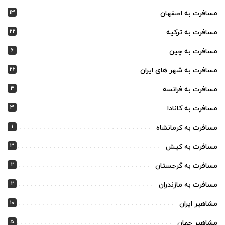
13
مسافرت به اصفهان
22
مسافرت به ترکیه
6
مسافرت به چین
26
مسافرت به شهر های ایران
4
مسافرت به فرانسه
3
مسافرت به کانادا
1
مسافرت به کرمانشاه
3
مسافرت به کیش
2
مسافرت به گرجستان
2
مسافرت به مازندران
10
مشاهیر ایران
5
مشاهیر جهان