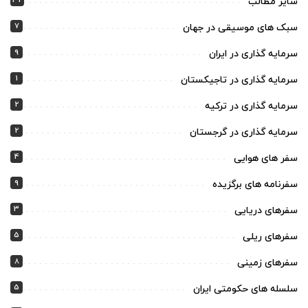
32
سایر مطالب
7
سبک های موسیقی در جهان
9
سرمایه گذاری در ایران
1
سرمایه گذاری در تاجیکستان
2
سرمایه گذاری در ترکیه
2
سرمایه گذاری در گرجستان
4
سفر های هوایی
9
سفرنامه های برگزیده
3
سفرهای دریایی
5
سفرهای ریلی
8
سفرهای زمینی
5
سلسله های حکومتی ایران