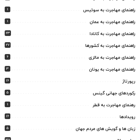
1
راهنمای مهاجرت به سوئیس
1
راهنمای مهاجرت به عمان
23
راهنمای مهاجرت به کانادا
27
راهنمای مهاجرت به کشورها
6
راهنمای مهاجرت به مالزی
3
راهنمای مهاجرت به یونان
16
رپورتاژ
5
رکوردهای جهانی گینس
1
رهنمای مهاجرت به قطر
16
رویدادها
5
زبان ها و گویش های مردم جهان