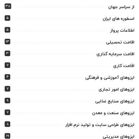
38
از سراسر جهان
5
اسطوره های ایران
5
اطلاعات پرواز
13
اقامت تحصیلی
3
اقامت سرمایه گذاری
7
اقامت کاری
4
ایزوهای آموزشی و فرهنگی
7
ایزوهای امور تجاری
9
ایزوهای صنایع غذایی
7
ایزوهای صنعت و معدن
8
ایزوهای طراحی سایت و تولید نرم افزار
19
ایزوهای مدیریتی