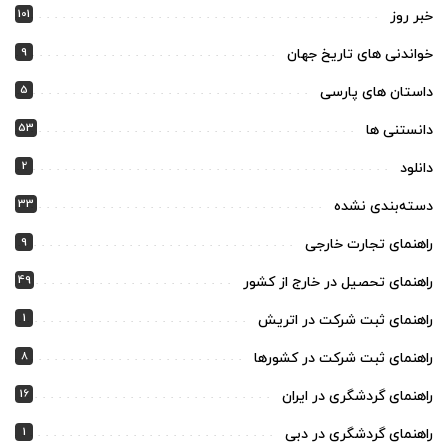
101
خبر روز
9
خواندنی های تاریخ جهان
5
داستان های پارسی
53
دانستنی ها
2
دانلود
33
دسته‌بندی نشده
9
راهنمای تجارت خارجی
49
راهنمای تحصیل در خارج از کشور
1
راهنمای ثبت شرکت در اتریش
8
راهنمای ثبت شرکت در کشورها
16
راهنمای گردشگری در ایران
1
راهنمای گردشگری در دبی