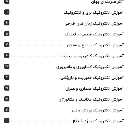
5
آثار هنرمندان جهان
19
آموزش الکترونیک برق و الکترونیک
61
آموزش الکترونیک زبان های خارجی
5
آموزش الکترونیک شیمی و فیزیک
21
آموزش الکترونیک صنایع و معادن
11
آموزش الکترونیک کامپیوتر و اینترنت
26
آموزش الکترونیک کشاورزی و دامپروری
81
آموزش الکترونیک مدیریت و بازرگانی
20
آموزش الکترونیک معماری و عمران
13
آموزش الکترونیک مکانیک و متالورژی
21
آموزش الکترونیک ورزش و هنر
1
آموزش الکترونیک ویژه اشتغال