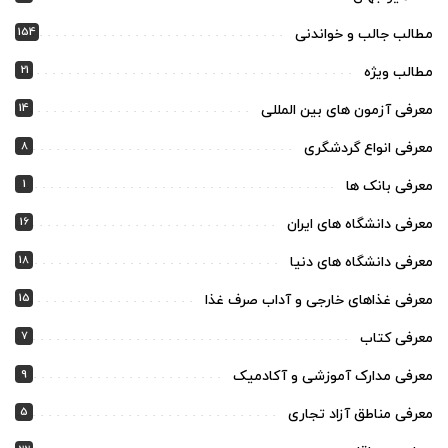
154
مطالب جالب و خواندنی
21
مطالب ویژه
14
معرفی آزمون های بین المللی
8
معرفی انواع گردشگری
1
معرفی بانک ها
16
معرفی دانشگاه های ایران
18
معرفی دانشگاه های دنیا
15
معرفی غذاهای خارجی و آداب صرف غذا
7
معرفی کتاب
9
معرفی مدارک آموزشی و آکادمیک
5
معرفی مناطق آزاد تجاری