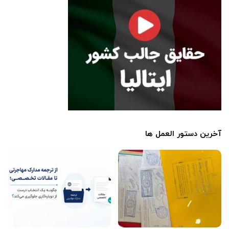
آخرین دستور العمل ها