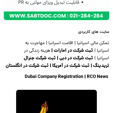
سایت های کاربردی
تمکن مالی اسپانیا
|
اقامت اسپانیا
|
مهاجرت به
ثبت شرکت در امارات
|
اسپانیا
|
هزینه زندگی در
ثبت شرکت در دبی
|
ثبت شرکت جنرال
اسپانیا
|
تریدینگ
|
ثبت شرکت در آمریکا
|
ثبت شرکت در انگلستان
|
RCO News
Dubai Company Registration