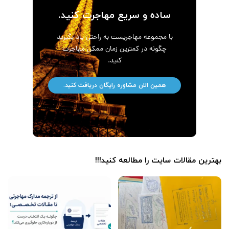
ساده و سریع مهاجرت کنید.
با مجموعه مهاجریست به راحتی یاد بگیرید
چگونه در کمترین زمان ممکن مهاجرت
کنید.
همین الان مشاوره رایگان دریافت کنید.
بهترین مقالات سایت را مطالعه کنید!!!