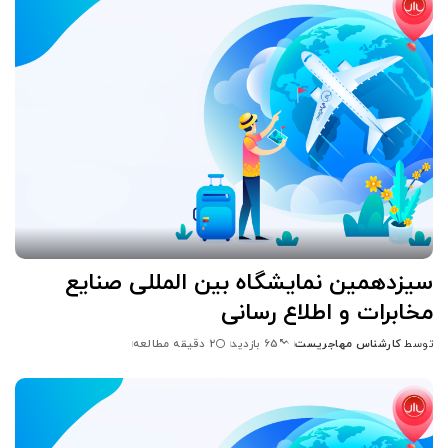
سیزدهمین نمایشگاه بین المللی صنایع
مخابرات و اطلاع رسانی
توسط
کارشناس مهاجریست
2 دقیقه مطالعه
65 بازدید
ارسال
شده
توسط