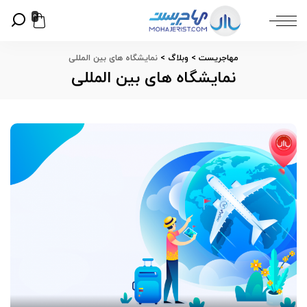
0
مهاجریست
>
وبلاگ
>
نمایشگاه های بین المللی
نمایشگاه های بین المللی