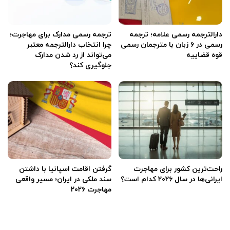
دارالترجمه رسمی علامه؛ ترجمه
ترجمه رسمی مدارک برای مهاجرت؛
رسمی در ۶ زبان با مترجمان رسمی
چرا انتخاب دارالترجمه معتبر
قوه قضاییه
می‌تواند از رد شدن مدارک
جلوگیری کند؟
راحت‌ترین کشور برای مهاجرت
گرفتن اقامت اسپانیا با داشتن
ایرانی‌ها در سال ۲۰۲۶ کدام است؟
سند ملکی در ایران؛ مسیر واقعی
مهاجرت ۲۰۲۶