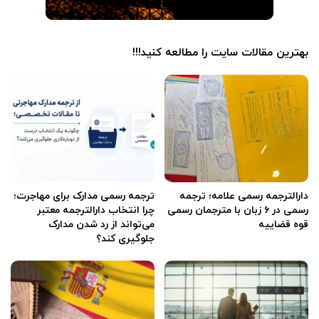
بهترین مقالات سایت را مطالعه کنید!!!
دارالترجمه رسمی علامه؛ ترجمه
ترجمه رسمی مدارک برای مهاجرت؛
رسمی در ۶ زبان با مترجمان رسمی
چرا انتخاب دارالترجمه معتبر
قوه قضاییه
می‌تواند از رد شدن مدارک
جلوگیری کند؟