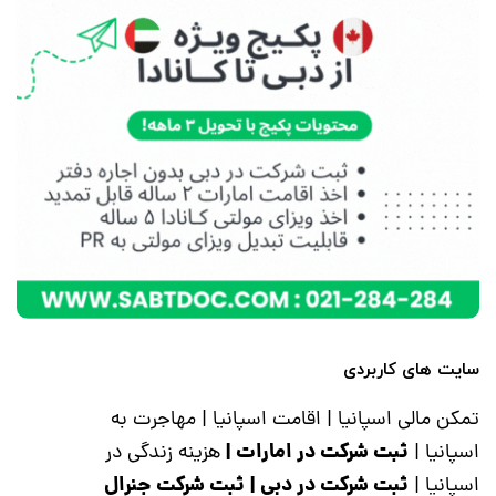
سایت های کاربردی
تمکن مالی اسپانیا
|
اقامت اسپانیا
|
مهاجرت به
ثبت شرکت در امارات
|
اسپانیا
|
هزینه زندگی در
ثبت شرکت در دبی
|
ثبت شرکت جنرال
اسپانیا
|