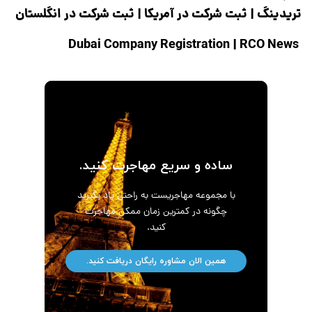
تریدینگ
|
ثبت شرکت در آمریکا
|
ثبت شرکت در انگلستان
|
RCO News
Dubai Company Registration
ساده و سریع مهاجرت کنید.
با مجموعه مهاجریست به راحتی یاد بگیرید
چگونه در کمترین زمان ممکن مهاجرت
کنید.
همین الان مشاوره رایگان دریافت کنید.