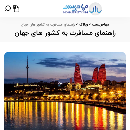
0
مهاجریست
>
وبلاگ
>
راهنمای مسافرت به کشور های جهان
راهنمای مسافرت به کشور های جهان