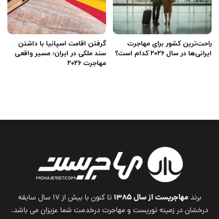
راحت‌ترین کشور برای مهاجرت
گرفتن اقامت اسپانیا با داشتن
ایرانی‌ها در سال ۲۰۲۶ کدام است؟
سند ملکی در ایران؛ مسیر واقعی
مهاجرت ۲۰۲۶
مهاجریست از سال ۱۳۸۵
برند
تا کنون با بیش از ۱۷ سال سابقه
درخشان در زمینه توریست و مهاجرت درخدمت شما عزیزان می باشد.