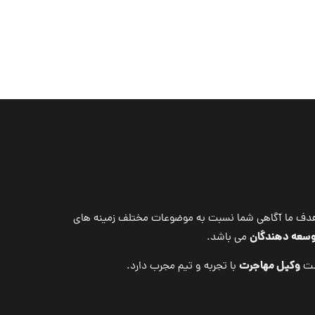
می باشد. هدف ما آگاهی شما نسبت به موضوعات مختلف زمینه های
توسعه دهندگان
می باشد.
وکیل مهاجرت
ت
با تجربه و تیم مجرب دارد.