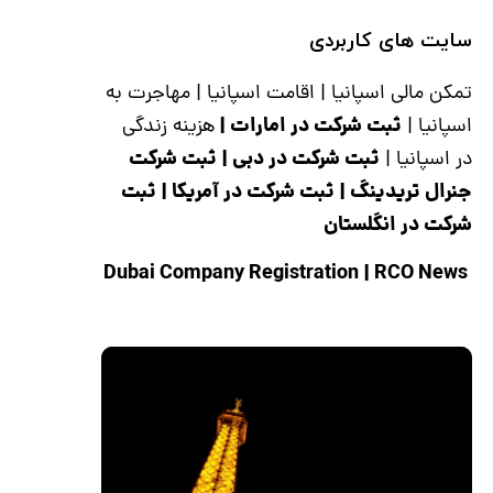
سایت های کاربردی
تمکن مالی اسپانیا
|
اقامت اسپانیا
|
مهاجرت به
ثبت شرکت در امارات
|
اسپانیا
|
هزینه زندگی
ثبت شرکت در دبی
|
ثبت شرکت
در اسپانیا
|
جنرال تریدینگ
|
ثبت شرکت در آمریکا
|
ثبت
شرکت در انگلستان
|
RCO News
Dubai Company Registration