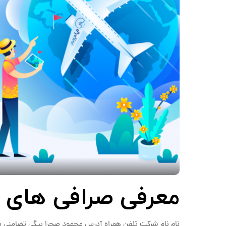
معرفی صرافی های 