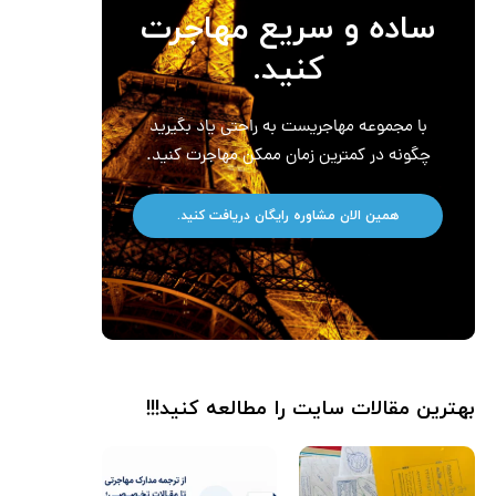
ساده و سریع مهاجرت
کنید.
با مجموعه مهاجریست به راحتی یاد بگیرید
چگونه در کمترین زمان ممکن مهاجرت کنید.
همین الان مشاوره رایگان دریافت کنید.
بهترین مقالات سایت را مطالعه کنید!!!