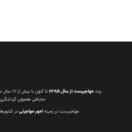
مهاجریست از سال ۱۳۸۵
برند
تا کنون
مختلفی همچون گردشگری ، 
امور مهاجرتی
مهاجریست در زمینه
در کشوره