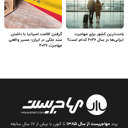
راحت‌ترین کشور برای مهاجرت
گرفتن اقامت اسپانیا با داشتن
ایرانی‌ها در سال ۲۰۲۶ کدام است؟
سند ملکی در ایران؛ مسیر واقعی
مهاجرت ۲۰۲۶
مهاجریست از سال ۱۳۸۵
برند
تا کنون با بیش از ۱۷ سال سابقه