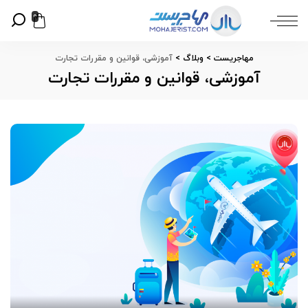
0
مهاجریست
>
وبلاگ
>
آموزشی، قوانین و مقررات تجارت
آموزشی، قوانین و مقررات تجارت