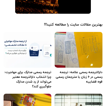
بهترین مقالات سایت را مطالعه کنید!!!
دارالترجمه رسمی علامه؛ ترجمه
ترجمه رسمی مدارک برای مهاجرت؛
رسمی در ۶ زبان با مترجمان رسمی
چرا انتخاب دارالترجمه معتبر
قوه قضاییه
می‌تواند از رد شدن مدارک
جلوگیری کند؟