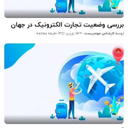
بررسی وضعیت تجارت الکترونیک در جهان
توسط
کارشناس مهاجریست
13 دقیقه مطالعه
63 بازدید
ارسال
شده
توسط