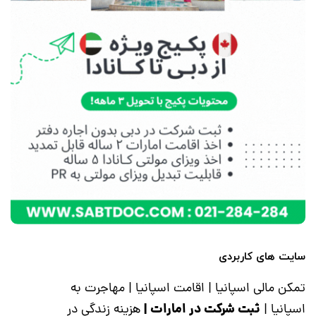
سایت های کاربردی
تمکن مالی اسپانیا
|
اقامت اسپانیا
|
مهاجرت به
ثبت شرکت در امارات
|
اسپانیا
|
هزینه زندگی در