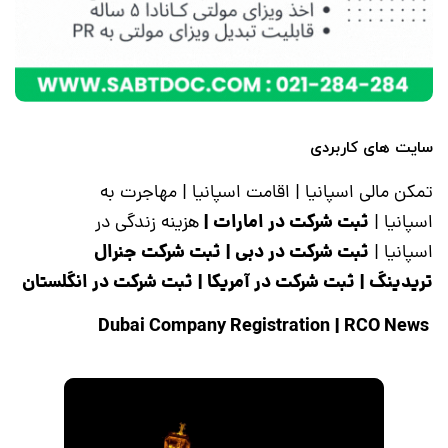
سایت های کاربردی
تمکن مالی اسپانیا
|
اقامت اسپانیا
|
مهاجرت به
ثبت شرکت در امارات
|
اسپانیا
|
هزینه زندگی در
ثبت شرکت در دبی
|
ثبت شرکت جنرال
اسپانیا
|
تریدینگ
|
ثبت شرکت در آمریکا
|
ثبت شرکت در انگلستان
|
RCO News
Dubai Company Registration