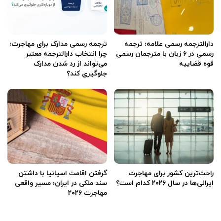
دارالترجمه رسمی علامه؛ ترجمه
ترجمه رسمی مدارک برای مهاجرت؛
رسمی در ۶ زبان با مترجمان رسمی
چرا انتخاب دارالترجمه معتبر
قوه قضاییه
می‌تواند از رد شدن مدارک
جلوگیری کند؟
راحت‌ترین کشور برای مهاجرت
گرفتن اقامت اسپانیا با داشتن
ایرانی‌ها در سال ۲۰۲۶ کدام است؟
سند ملکی در ایران؛ مسیر واقعی
مهاجرت ۲۰۲۶