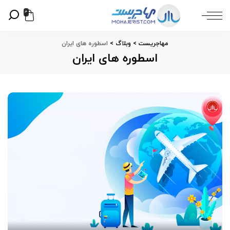
0
مهاجریست
>
وبلاگ
>
اسطوره های ایران
اسطوره های ایران