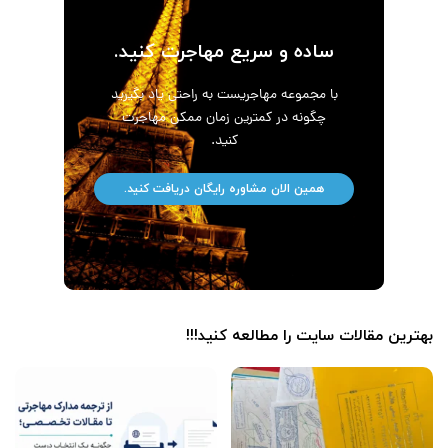
ساده و سریع مهاجرت کنید.
با مجموعه مهاجریست به راحتی یاد بگیرید
چگونه در کمترین زمان ممکن مهاجرت
کنید.
همین الان مشاوره رایگان دریافت کنید.
بهترین مقالات سایت را مطالعه کنید!!!