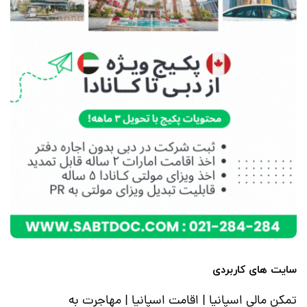
سایت های کاربردی
تمکن مالی اسپانیا
|
اقامت اسپانیا
|
مهاجرت به