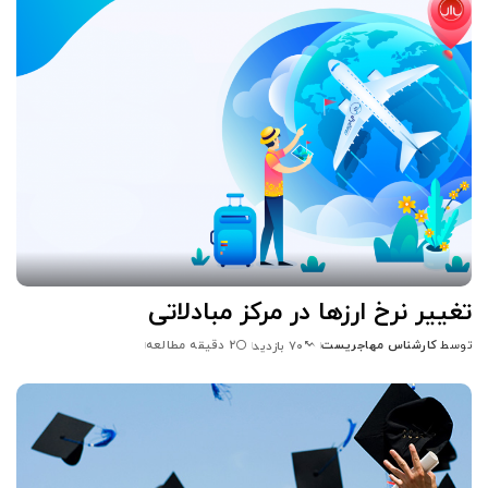
تغییر نرخ ارزها در مرکز مبادلاتی
توسط
کارشناس مهاجریست
2 دقیقه مطالعه
70 بازدید
ارسال
شده
توسط