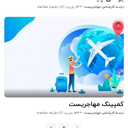
توسط
کارشناس مهاجریست
8 دقیقه مطالعه
74 بازدید
ارسال
شده
توسط
کمپینک مهاجریست
توسط
کارشناس مهاجریست
1 دقیقه مطالعه
133 بازدید
ارسال
شده
توسط
2
1