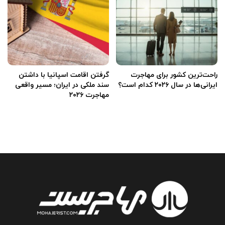
راحت‌ترین کشور برای مهاجرت
گرفتن اقامت اسپانیا با داشتن
ایرانی‌ها در سال ۲۰۲۶ کدام است؟
سند ملکی در ایران؛ مسیر واقعی
مهاجرت ۲۰۲۶