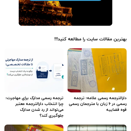
بهترین مقالات سایت را مطالعه کنید!!!
دارالترجمه رسمی علامه؛ ترجمه
ترجمه رسمی مدارک برای مهاجرت؛
رسمی در ۶ زبان با مترجمان رسمی
چرا انتخاب دارالترجمه معتبر
قوه قضاییه
می‌تواند از رد شدن مدارک
جلوگیری کند؟