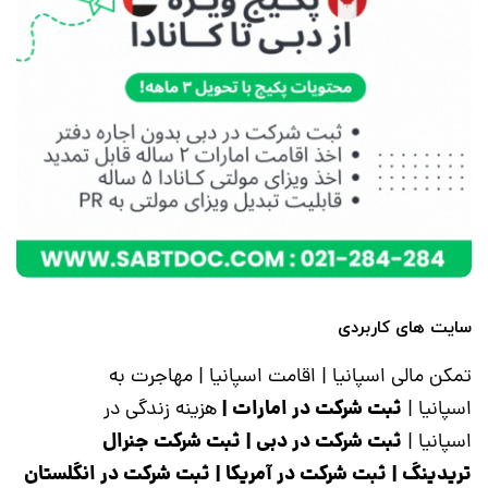
سایت های کاربردی
تمکن مالی اسپانیا
|
اقامت اسپانیا
|
مهاجرت به
ثبت شرکت در امارات
|
اسپانیا
|
هزینه زندگی در
ثبت شرکت در دبی
|
ثبت شرکت جنرال
اسپانیا
|
تریدینگ
|
ثبت شرکت در آمریکا
|
ثبت شرکت در انگلستان