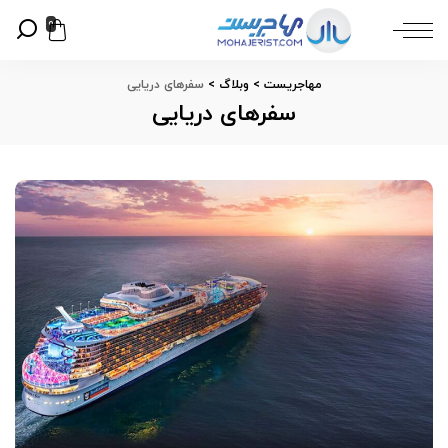
0
مهاجریست
>
وبلاگ
>
سفرهای دریایی
سفرهای دریایی