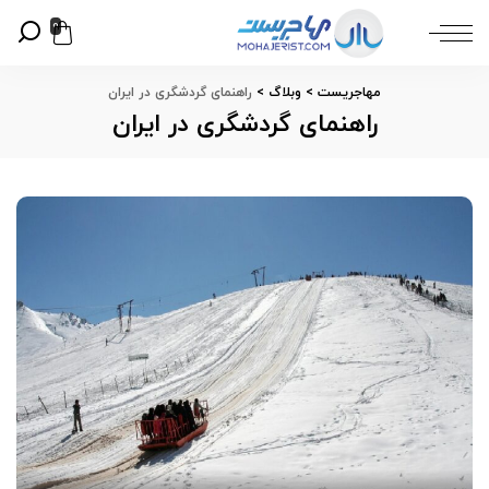
0
مهاجریست
>
وبلاگ
>
راهنمای گردشگری در ایران
راهنمای گردشگری در ایران