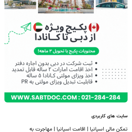
سایت های کاربردی
تمکن مالی اسپانیا
|
اقامت اسپانیا
|
مهاجرت به