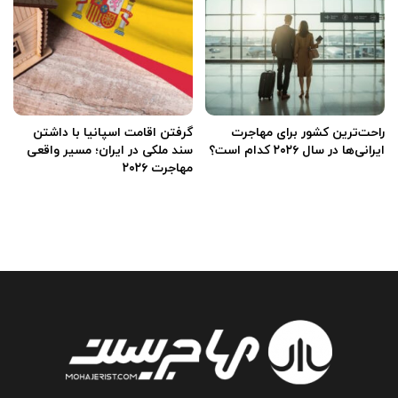
راحت‌ترین کشور برای مهاجرت
گرفتن اقامت اسپانیا با داشتن
ایرانی‌ها در سال ۲۰۲۶ کدام است؟
سند ملکی در ایران؛ مسیر واقعی
مهاجرت ۲۰۲۶