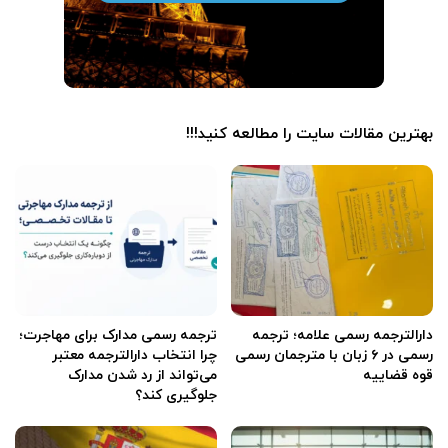
بهترین مقالات سایت را مطالعه کنید!!!
دارالترجمه رسمی علامه؛ ترجمه
ترجمه رسمی مدارک برای مهاجرت؛
رسمی در ۶ زبان با مترجمان رسمی
چرا انتخاب دارالترجمه معتبر
قوه قضاییه
می‌تواند از رد شدن مدارک
جلوگیری کند؟