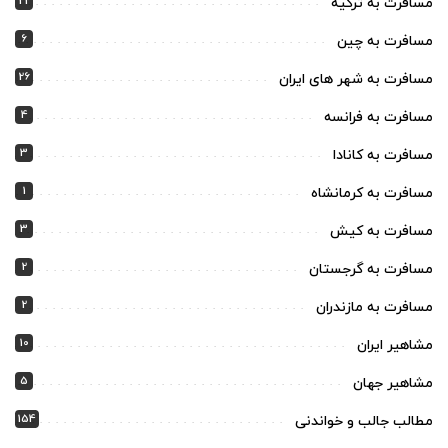
22
مسافرت به ترکیه
6
مسافرت به چین
26
مسافرت به شهر های ایران
4
مسافرت به فرانسه
3
مسافرت به کانادا
1
مسافرت به کرمانشاه
3
مسافرت به کیش
2
مسافرت به گرجستان
2
مسافرت به مازندران
10
مشاهیر ایران
5
مشاهیر جهان
154
مطالب جالب و خواندنی