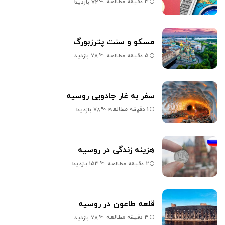
3 دقیقه مطالعه
72 بازدید
مسکو و سنت پترزبورگ
5 دقیقه مطالعه
78 بازدید
سفر به غار جادویی روسیه
1 دقیقه مطالعه
78 بازدید
هزینه زندگی در روسیه
2 دقیقه مطالعه
153 بازدید
قلعه طاعون در روسیه
3 دقیقه مطالعه
78 بازدید