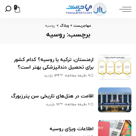
0
مهاجریست
>
وبلاگ
>
روسیه
برچسب:
روسیه
ارمنستان، ترکیه یا روسیه؟ کدام کشور
برای تحصیل دندانپزشکی بهتر است؟
9 دقیقه مطالعه
134 بازدید
اقامت در هتل‌های تاریخی سن پترزبورگ
6 دقیقه مطالعه
96 بازدید
اطلاعات ویزای روسیه