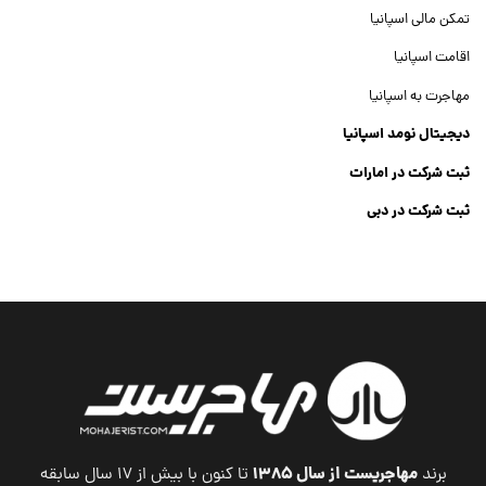
تمکن مالی اسپانیا
اقامت اسپانیا
مهاجرت به اسپانیا
دیجیتال نومد اسپانیا
ثبت شرکت در امارات
ثبت شرکت در دبی
ثبت شرکت جنرال تریدینگ
Dubai Company List
مهاجریست از سال ۱۳۸۵
برند
تا کنون با بیش از ۱۷ سال سابقه