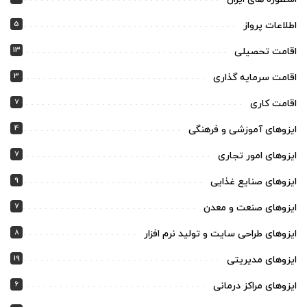
5
اطلاعات پرواز
13
اقامت تحصیلی
3
اقامت سرمایه گذاری
7
اقامت کاری
4
ایزوهای آموزشی و فرهنگی
7
ایزوهای امور تجاری
9
ایزوهای صنایع غذایی
7
ایزوهای صنعت و معدن
8
ایزوهای طراحی سایت و تولید نرم افزار
19
ایزوهای مدیریتی
6
ایزوهای مراکز درمانی