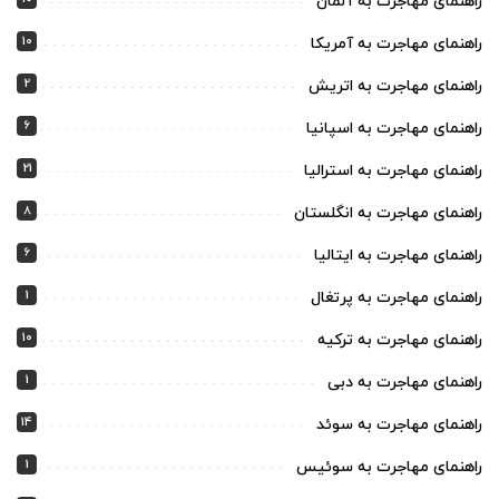
راهنمای مهاجرت به آلمان
10
راهنمای مهاجرت به آمریکا
2
راهنمای مهاجرت به اتریش
6
راهنمای مهاجرت به اسپانیا
21
راهنمای مهاجرت به استرالیا
8
راهنمای مهاجرت به انگلستان
6
راهنمای مهاجرت به ایتالیا
1
راهنمای مهاجرت به پرتغال
10
راهنمای مهاجرت به ترکیه
1
راهنمای مهاجرت به دبی
14
راهنمای مهاجرت به سوئد
1
راهنمای مهاجرت به سوئیس