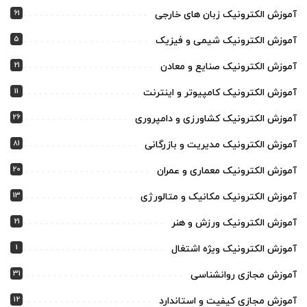
61
آموزش الکترونیک زبان های خارجی
5
آموزش الکترونیک شیمی و فیزیک
21
آموزش الکترونیک صنایع و معادن
11
آموزش الکترونیک کامپیوتر و اینترنت
26
آموزش الکترونیک کشاورزی و دامپروری
81
آموزش الکترونیک مدیریت و بازرگانی
20
آموزش الکترونیک معماری و عمران
13
آموزش الکترونیک مکانیک و متالورژی
21
آموزش الکترونیک ورزش و هنر
1
آموزش الکترونیک ویژه اشتغال
31
آموزش مجازی روانشناسی
12
آموزش مجازی کیفیت و استاندارد