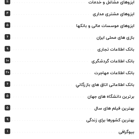
11
ایزوهای مشاغل و خدمات
4
ایزوهای مشتری مداری
5
ایزوهای موسسات مالی و بانکها
6
بازی های محلی ایران
9
بانک اطلاعات تجاری
10
بانک اطلاعات گردشگری
20
بانک اطلاعات مهاجرت
6
بانک اطلاعاتی اتاق های بازرگاني
5
برترین دانشگاه های جهان
5
بهترین فیلم های سال
9
بهترین کشورها برای زندگی
1
بیوگرافی