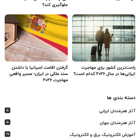
جلوگیری کند؟
راحت‌ترین کشور برای مهاجرت
گرفتن اقامت اسپانیا با داشتن
ایرانی‌ها در سال ۲۰۲۶ کدام است؟
سند ملکی در ایران؛ مسیر واقعی
مهاجرت ۲۰۲۶
دسته بندی ها
5
آثار هنرمندان ایرانی
5
آثار هنرمندان جهان
19
آموزش الکترونیک برق و الکترونیک