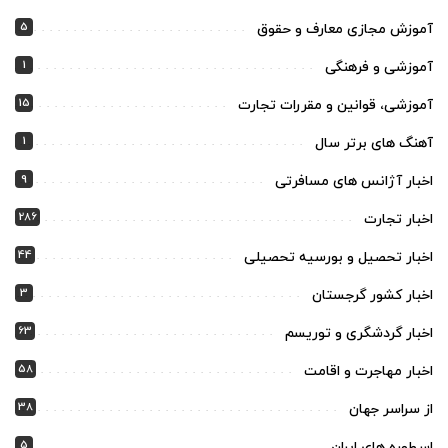
5
آموزش مجازی معارف و حقوق
1
آموزشی و فرهنگی
15
آموزشی، قوانین و مقررات تجارت
1
آهنگ های برتر سال
9
اخبار آژانس های مسافرتی
286
اخبار تجارت
44
اخبار تحصیل و بورسیه تحصیلی
3
اخبار کشور گرجستان
63
اخبار گردشگری و توریسم
58
اخبار مهاجرت و اقامت
38
از سراسر جهان
5
اسطوره های ایران