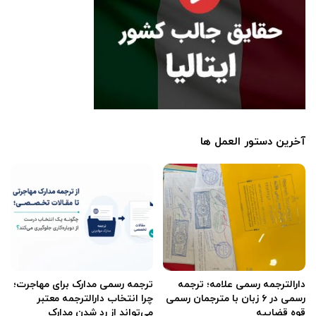
آخرین دستور العمل ها
دارالترجمه رسمی علامه؛ ترجمه
ترجمه رسمی مدارک برای مهاجرت؛
رسمی در ۶ زبان با مترجمان رسمی
چرا انتخاب دارالترجمه معتبر
قوه قضاییه
می‌تواند از رد شدن مدارک