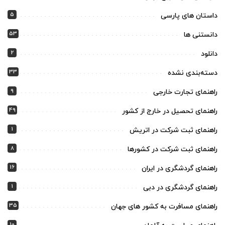
5
داستان های پارسی
53
دانستنی ها
2
دانلود
33
دسته‌بندی نشده
9
راهنمای تجارت خارجی
49
راهنمای تحصیل در خارج از کشور
1
راهنمای ثبت شرکت در اتریش
8
راهنمای ثبت شرکت در کشورها
16
راهنمای گردشگری در ایران
1
راهنمای گردشگری در دبی
35
راهنمای مسافرت به کشور های جهان
10