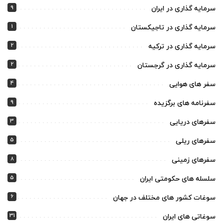
9
سرمایه گذاری در ایران
1
سرمایه گذاری در تاجیکستان
2
سرمایه گذاری در ترکیه
2
سرمایه گذاری در گرجستان
4
سفر های هوایی
9
سفرنامه های برگزیده
3
سفرهای دریایی
5
سفرهای ریلی
8
سفرهای زمینی
5
سلسله های حکومتی ایران
6
سوغات کشور های مختلف در جهان
31
سوغاتی های ایران