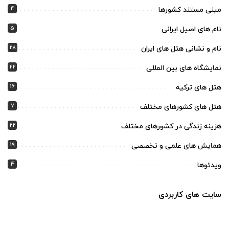
4
مینی مستند کشورها
5
نام های اصیل ایرانی
28
نام و نشانی هتل های ایران
22
نمایشگاه های بین المللی
16
هتل های ترکیه
7
هتل های کشورهای مختلف
22
هزینه زندگی در کشورهای مختلف
19
همایش های علمی و تخصصی
4
ویدئوها
سایت های کاربردی