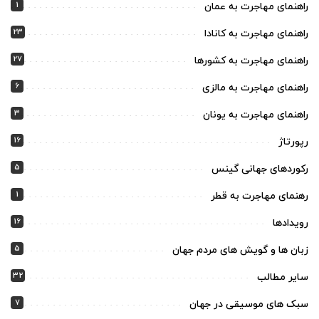
1
راهنمای مهاجرت به عمان
23
راهنمای مهاجرت به کانادا
27
راهنمای مهاجرت به کشورها
6
راهنمای مهاجرت به مالزی
3
راهنمای مهاجرت به یونان
16
رپورتاژ
5
رکوردهای جهانی گینس
1
رهنمای مهاجرت به قطر
16
رویدادها
5
زبان ها و گویش های مردم جهان
32
سایر مطالب
7
سبک های موسیقی در جهان