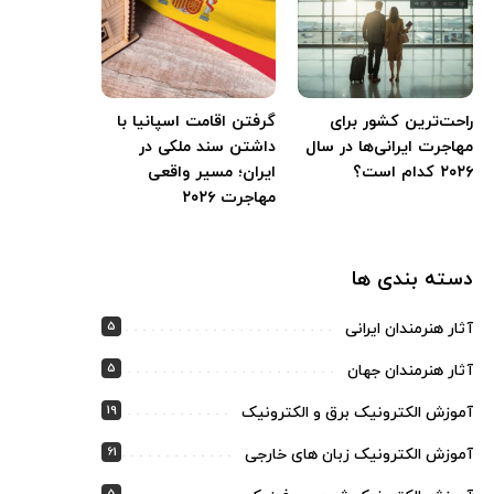
راحت‌ترین کشور برای
گرفتن اقامت اسپانیا با
مهاجرت ایرانی‌ها در سال
داشتن سند ملکی در
۲۰۲۶ کدام است؟
ایران؛ مسیر واقعی
مهاجرت ۲۰۲۶
دسته بندی ها
5
آثار هنرمندان ایرانی
5
آثار هنرمندان جهان
19
آموزش الکترونیک برق و الکترونیک
61
آموزش الکترونیک زبان های خارجی