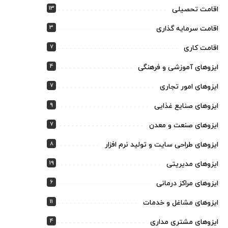
13
اقامت تحصیلی
3
اقامت سرمایه گذاری
7
اقامت کاری
4
ایزوهای آموزشی و فرهنگی
7
ایزوهای امور تجاری
9
ایزوهای صنایع غذایی
7
ایزوهای صنعت و معدن
8
ایزوهای طراحی سایت و تولید نرم افزار
19
ایزوهای مدیریتی
6
ایزوهای مراکز درمانی
11
ایزوهای مشاغل و خدمات
4
ایزوهای مشتری مداری