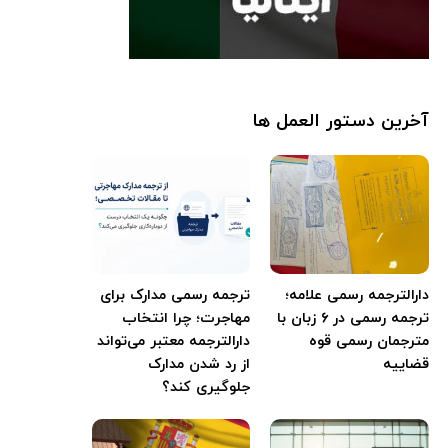
آخرین دستور العمل ها
دارالترجمه رسمی علامه؛
ترجمه رسمی مدارک برای
ترجمه رسمی در ۶ زبان با
مهاجرت؛ چرا انتخاب
مترجمان رسمی قوه
دارالترجمه معتبر می‌تواند
قضاییه
از رد شدن مدارک
جلوگیری کند؟