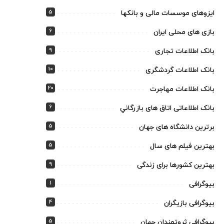
5
ایزوهای موسسات مالی و بانکها
6
بازی های محلی ایران
9
بانک اطلاعات تجاری
10
بانک اطلاعات گردشگری
20
بانک اطلاعات مهاجرت
6
بانک اطلاعاتی اتاق های بازرگاني
5
برترین دانشگاه های جهان
5
بهترین فیلم های سال
9
بهترین کشورها برای زندگی
1
بیوگرافی
4
بیوگرافی بازیگران
5
بیوگرافی ثروتمندان جهان