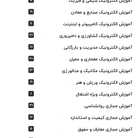
5
آموزش الکترونیک شیمی و فیزیک
21
آموزش الکترونیک صنایع و معادن
11
آموزش الکترونیک کامپیوتر و اینترنت
26
آموزش الکترونیک کشاورزی و دامپروری
81
آموزش الکترونیک مدیریت و بازرگانی
20
آموزش الکترونیک معماری و عمران
13
آموزش الکترونیک مکانیک و متالورژی
21
آموزش الکترونیک ورزش و هنر
1
آموزش الکترونیک ویژه اشتغال
31
آموزش مجازی روانشناسی
12
آموزش مجازی کیفیت و استاندارد
5
آموزش مجازی معارف و حقوق