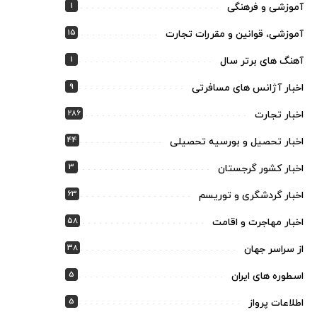
1
آموزشی و فرهنگی
15
آموزشی، قوانین و مقررات تجارت
1
آهنگ های برتر سال
9
اخبار آژانس های مسافرتی
286
اخبار تجارت
44
اخبار تحصیل و بورسیه تحصیلی
3
اخبار کشور گرجستان
63
اخبار گردشگری و توریسم
58
اخبار مهاجرت و اقامت
38
از سراسر جهان
5
اسطوره های ایران
5
اطلاعات پرواز