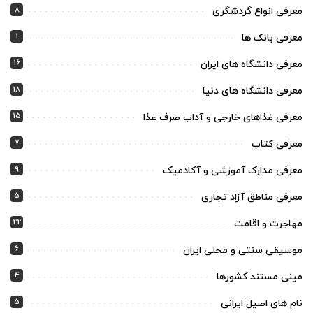
8
معرفی انواع گردشگری
1
معرفی بانک ها
16
معرفی دانشگاه های ایران
18
معرفی دانشگاه های دنیا
15
معرفی غذاهای خارجی و آداب صرف غذا
7
معرفی کتاب
9
معرفی مدارک آموزشی و آکادمیک
5
معرفی مناطق آزاد تجاری
22
مهاجرت و اقامت
6
موسیقی سنتی و محلی ایران
4
مینی مستند کشورها
5
نام های اصیل ایرانی