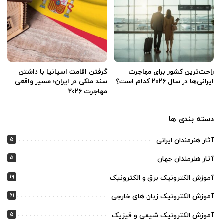
راحت‌ترین کشور برای مهاجرت
گرفتن اقامت اسپانیا با داشتن
ایرانی‌ها در سال ۲۰۲۶ کدام است؟
سند ملکی در ایران؛ مسیر واقعی
مهاجرت ۲۰۲۶
دسته بندی ها
5
آثار هنرمندان ایرانی
5
آثار هنرمندان جهان
19
آموزش الکترونیک برق و الکترونیک
61
آموزش الکترونیک زبان های خارجی
5
آموزش الکترونیک شیمی و فیزیک