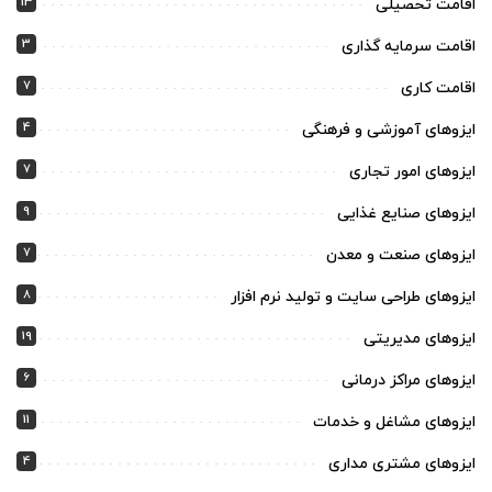
13
اقامت تحصیلی
3
اقامت سرمایه گذاری
7
اقامت کاری
4
ایزوهای آموزشی و فرهنگی
7
ایزوهای امور تجاری
9
ایزوهای صنایع غذایی
7
ایزوهای صنعت و معدن
8
ایزوهای طراحی سایت و تولید نرم افزار
19
ایزوهای مدیریتی
6
ایزوهای مراکز درمانی
11
ایزوهای مشاغل و خدمات
4
ایزوهای مشتری مداری