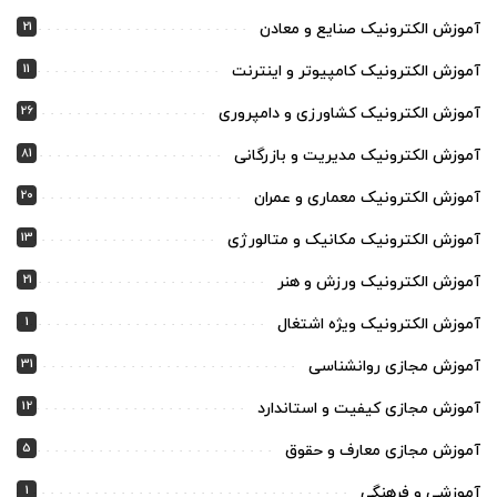
21
آموزش الکترونیک صنایع و معادن
11
آموزش الکترونیک کامپیوتر و اینترنت
26
آموزش الکترونیک کشاورزی و دامپروری
81
آموزش الکترونیک مدیریت و بازرگانی
20
آموزش الکترونیک معماری و عمران
13
آموزش الکترونیک مکانیک و متالورژی
21
آموزش الکترونیک ورزش و هنر
1
آموزش الکترونیک ویژه اشتغال
31
آموزش مجازی روانشناسی
12
آموزش مجازی کیفیت و استاندارد
5
آموزش مجازی معارف و حقوق
1
آموزشی و فرهنگی