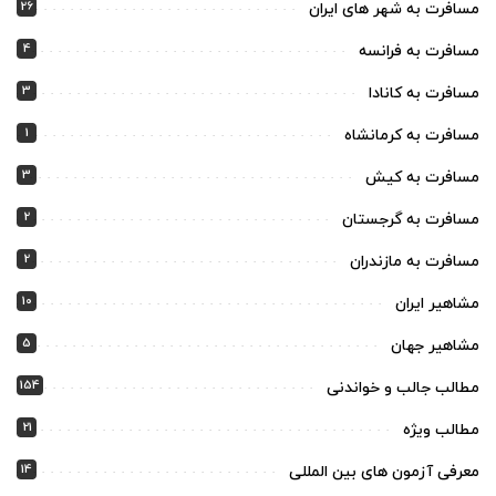
26
مسافرت به شهر های ایران
4
مسافرت به فرانسه
3
مسافرت به کانادا
1
مسافرت به کرمانشاه
3
مسافرت به کیش
2
مسافرت به گرجستان
2
مسافرت به مازندران
10
مشاهیر ایران
5
مشاهیر جهان
154
مطالب جالب و خواندنی
21
مطالب ویژه
14
معرفی آزمون های بین المللی