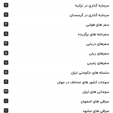
2
سرمایه گذاری در ترکیه
2
سرمایه گذاری در گرجستان
4
سفر های هوایی
9
سفرنامه های برگزیده
3
سفرهای دریایی
5
سفرهای ریلی
8
سفرهای زمینی
5
سلسله های حکومتی ایران
6
سوغات کشور های مختلف در جهان
31
سوغاتی های ایران
1
صرافی های اصفهان
1
صرافی های مشهد