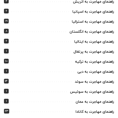
2
راهنمای مهاجرت به اتریش
6
راهنمای مهاجرت به اسپانیا
21
راهنمای مهاجرت به استرالیا
8
راهنمای مهاجرت به انگلستان
6
راهنمای مهاجرت به ایتالیا
1
راهنمای مهاجرت به پرتغال
10
راهنمای مهاجرت به ترکیه
1
راهنمای مهاجرت به دبی
14
راهنمای مهاجرت به سوئد
1
راهنمای مهاجرت به سوئیس
1
راهنمای مهاجرت به عمان
23
راهنمای مهاجرت به کانادا