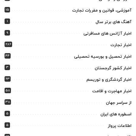
15
آموزشی، قوانین و مقررات تجارت
1
آهنگ های برتر سال
9
اخبار آژانس های مسافرتی
286
اخبار تجارت
44
اخبار تحصیل و بورسیه تحصیلی
3
اخبار کشور گرجستان
63
اخبار گردشگری و توریسم
58
اخبار مهاجرت و اقامت
38
از سراسر جهان
5
اسطوره های ایران
5
اطلاعات پرواز