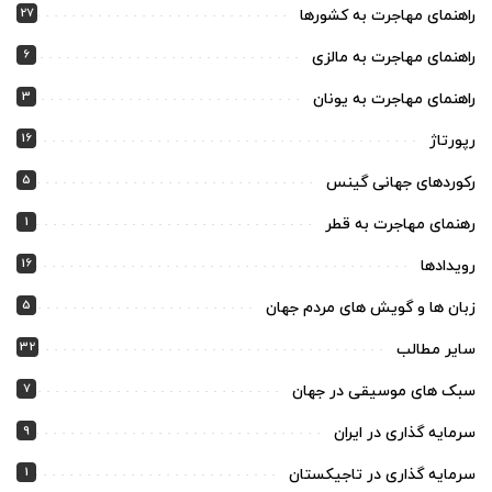
27
راهنمای مهاجرت به کشورها
6
راهنمای مهاجرت به مالزی
3
راهنمای مهاجرت به یونان
16
رپورتاژ
5
رکوردهای جهانی گینس
1
رهنمای مهاجرت به قطر
16
رویدادها
5
زبان ها و گویش های مردم جهان
32
سایر مطالب
7
سبک های موسیقی در جهان
9
سرمایه گذاری در ایران
1
سرمایه گذاری در تاجیکستان