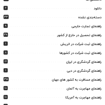
2
دانلود
33
دسته‌بندی نشده
9
راهنمای تجارت خارجی
49
راهنمای تحصیل در خارج از کشور
1
راهنمای ثبت شرکت در اتریش
8
راهنمای ثبت شرکت در کشورها
16
راهنمای گردشگری در ایران
1
راهنمای گردشگری در دبی
35
راهنمای مسافرت به کشور های جهان
10
راهنمای مهاجرت به آلمان
10
راهنمای مهاجرت به آمریکا