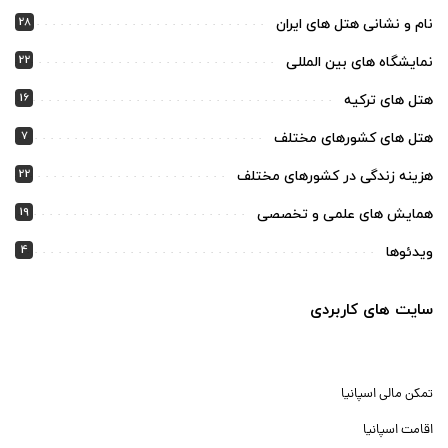
28
نام و نشانی هتل های ایران
22
نمایشگاه های بین المللی
16
هتل های ترکیه
7
هتل های کشورهای مختلف
22
هزینه زندگی در کشورهای مختلف
19
همایش های علمی و تخصصی
4
ویدئوها
سایت های کاربردی
تمکن مالی اسپانیا
اقامت اسپانیا