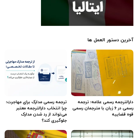
آخرین دستور العمل ها
دارالترجمه رسمی علامه؛ ترجمه
ترجمه رسمی مدارک برای مهاجرت؛
رسمی در ۶ زبان با مترجمان رسمی
چرا انتخاب دارالترجمه معتبر
قوه قضاییه
می‌تواند از رد شدن مدارک
جلوگیری کند؟