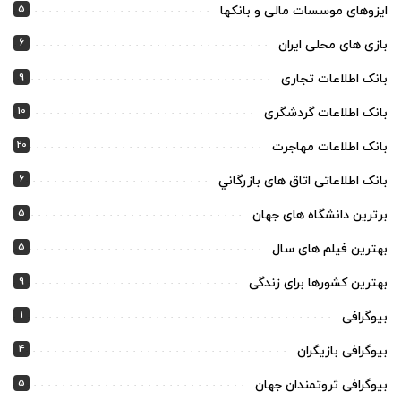
5
ایزوهای موسسات مالی و بانکها
6
بازی های محلی ایران
9
بانک اطلاعات تجاری
10
بانک اطلاعات گردشگری
20
بانک اطلاعات مهاجرت
6
بانک اطلاعاتی اتاق های بازرگاني
5
برترین دانشگاه های جهان
5
بهترین فیلم های سال
9
بهترین کشورها برای زندگی
1
بیوگرافی
4
بیوگرافی بازیگران
5
بیوگرافی ثروتمندان جهان