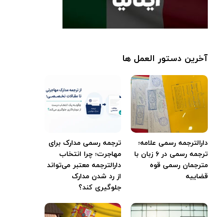
آخرین دستور العمل ها
دارالترجمه رسمی علامه؛
ترجمه رسمی مدارک برای
ترجمه رسمی در ۶ زبان با
مهاجرت؛ چرا انتخاب
مترجمان رسمی قوه
دارالترجمه معتبر می‌تواند
قضاییه
از رد شدن مدارک
جلوگیری کند؟