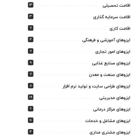
13
اقامت تحصیلی
3
اقامت سرمایه گذاری
7
اقامت کاری
4
ایزوهای آموزشی و فرهنگی
7
ایزوهای امور تجاری
9
ایزوهای صنایع غذایی
7
ایزوهای صنعت و معدن
8
ایزوهای طراحی سایت و تولید نرم افزار
19
ایزوهای مدیریتی
6
ایزوهای مراکز درمانی
11
ایزوهای مشاغل و خدمات
4
ایزوهای مشتری مداری