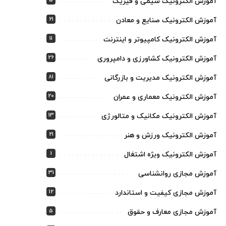
5
آموزش الکترونیک شیمی و فیزیک
21
آموزش الکترونیک صنایع و معادن
11
آموزش الکترونیک کامپیوتر و اینترنت
26
آموزش الکترونیک کشاورزی و دامپروری
81
آموزش الکترونیک مدیریت و بازرگانی
20
آموزش الکترونیک معماری و عمران
13
آموزش الکترونیک مکانیک و متالورژی
21
آموزش الکترونیک ورزش و هنر
1
آموزش الکترونیک ویژه اشتغال
31
آموزش مجازی روانشناسی
12
آموزش مجازی کیفیت و استاندارد
5
آموزش مجازی معارف و حقوق