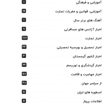
1
آموزشی و فرهنگی
15
آموزشی، قوانین و مقررات تجارت
1
آهنگ های برتر سال
9
اخبار آژانس های مسافرتی
286
اخبار تجارت
44
اخبار تحصیل و بورسیه تحصیلی
3
اخبار کشور گرجستان
63
اخبار گردشگری و توریسم
58
اخبار مهاجرت و اقامت
38
از سراسر جهان
5
اسطوره های ایران
5
اطلاعات پرواز