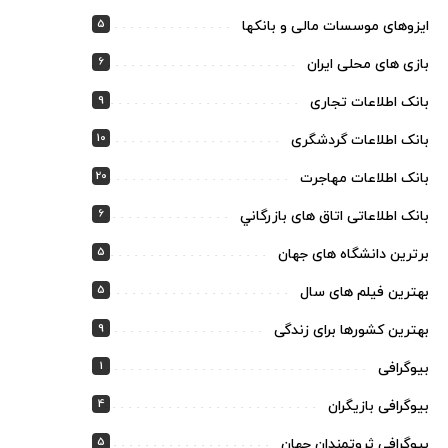
5
ایزوهای موسسات مالی و بانکها
6
بازی های محلی ایران
9
بانک اطلاعات تجاری
10
بانک اطلاعات گردشگری
20
بانک اطلاعات مهاجرت
6
بانک اطلاعاتی اتاق های بازرگاني
5
برترین دانشگاه های جهان
5
بهترین فیلم های سال
9
بهترین کشورها برای زندگی
1
بیوگرافی
4
بیوگرافی بازیگران
5
بیوگرافی ثروتمندان جهان