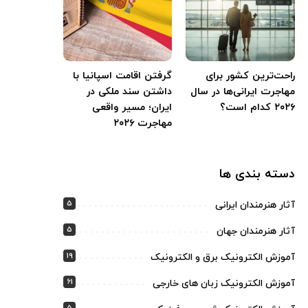
راحت‌ترین کشور برای
گرفتن اقامت اسپانیا با
مهاجرت ایرانی‌ها در سال
داشتن سند ملکی در
۲۰۲۶ کدام است؟
ایران؛ مسیر واقعی
مهاجرت ۲۰۲۶
دسته بندی ها
5
آثار هنرمندان ایرانی
5
آثار هنرمندان جهان
19
آموزش الکترونیک برق و الکترونیک
61
آموزش الکترونیک زبان های خارجی