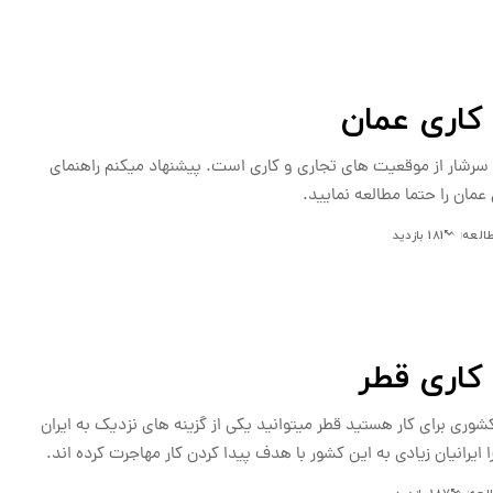
کاری عمان
رشار از موقعیت های تجاری و کاری است. پیشنهاد میکنم راهنمای
عمان را حتما مطالعه نمایید.
181 بازدید
کاری قطر
کشوری برای کار هستید قطر میتوانید یکی از گزینه های نزدیک به ایران
ایرانیان زیادی به این کشور با هدف پیدا کردن کار مهاجرت کرده اند.