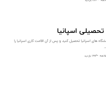
187 بازدید
تحصیلی اسپانیا
نشگاه های اسپانیا تحصیل کنید و پس از آن اقامت کاری اسپانیا را
.
199 بازدید