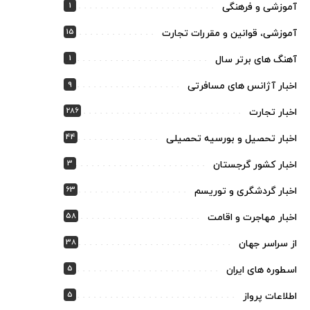
1
آموزشی و فرهنگی
15
آموزشی، قوانین و مقررات تجارت
1
آهنگ های برتر سال
9
اخبار آژانس های مسافرتی
286
اخبار تجارت
44
اخبار تحصیل و بورسیه تحصیلی
3
اخبار کشور گرجستان
63
اخبار گردشگری و توریسم
58
اخبار مهاجرت و اقامت
38
از سراسر جهان
5
اسطوره های ایران
5
اطلاعات پرواز