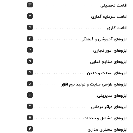
13
اقامت تحصیلی
3
اقامت سرمایه گذاری
7
اقامت کاری
4
ایزوهای آموزشی و فرهنگی
7
ایزوهای امور تجاری
9
ایزوهای صنایع غذایی
7
ایزوهای صنعت و معدن
8
ایزوهای طراحی سایت و تولید نرم افزار
19
ایزوهای مدیریتی
6
ایزوهای مراکز درمانی
11
ایزوهای مشاغل و خدمات
4
ایزوهای مشتری مداری