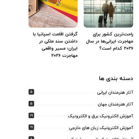
راحت‌ترین کشور برای
گرفتن اقامت اسپانیا با
مهاجرت ایرانی‌ها در سال
داشتن سند ملکی در
۲۰۲۶ کدام است؟
ایران؛ مسیر واقعی
مهاجرت ۲۰۲۶
دسته بندی ها
5
آثار هنرمندان ایرانی
5
آثار هنرمندان جهان
19
آموزش الکترونیک برق و الکترونیک
61
آموزش الکترونیک زبان های خارجی