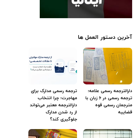
آخرین دستور العمل ها
دارالترجمه رسمی علامه؛
ترجمه رسمی مدارک برای
ترجمه رسمی در ۶ زبان با
مهاجرت؛ چرا انتخاب
مترجمان رسمی قوه
دارالترجمه معتبر می‌تواند
قضاییه
از رد شدن مدارک
جلوگیری کند؟