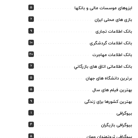
5
ایزوهای موسسات مالی و بانکها
6
بازی های محلی ایران
9
بانک اطلاعات تجاری
10
بانک اطلاعات گردشگری
20
بانک اطلاعات مهاجرت
6
بانک اطلاعاتی اتاق های بازرگاني
5
برترین دانشگاه های جهان
5
بهترین فیلم های سال
9
بهترین کشورها برای زندگی
1
بیوگرافی
4
بیوگرافی بازیگران
5
بیوگرافی ثروتمندان جهان