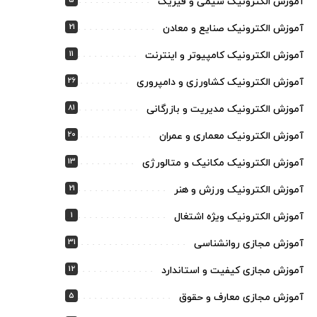
5
آموزش الکترونیک شیمی و فیزیک
21
آموزش الکترونیک صنایع و معادن
11
آموزش الکترونیک کامپیوتر و اینترنت
26
آموزش الکترونیک کشاورزی و دامپروری
81
آموزش الکترونیک مدیریت و بازرگانی
20
آموزش الکترونیک معماری و عمران
13
آموزش الکترونیک مکانیک و متالورژی
21
آموزش الکترونیک ورزش و هنر
1
آموزش الکترونیک ویژه اشتغال
31
آموزش مجازی روانشناسی
12
آموزش مجازی کیفیت و استاندارد
5
آموزش مجازی معارف و حقوق