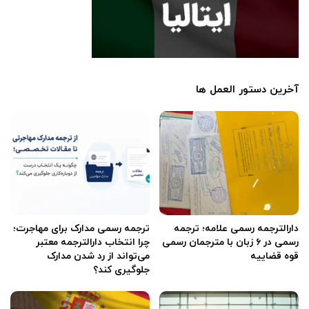
آخرین دستور العمل ها
دارالترجمه رسمی علامه؛ ترجمه
ترجمه رسمی مدارک برای مهاجرت؛
رسمی در ۶ زبان با مترجمان رسمی
چرا انتخاب دارالترجمه معتبر
قوه قضاییه
می‌تواند از رد شدن مدارک
جلوگیری کند؟