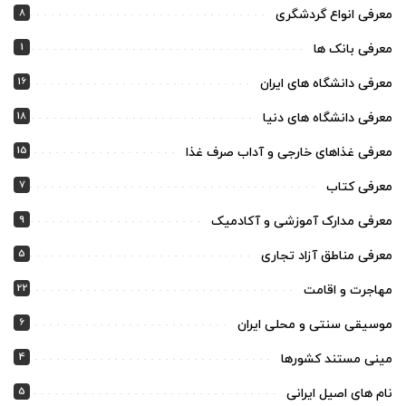
8
معرفی انواع گردشگری
1
معرفی بانک ها
16
معرفی دانشگاه های ایران
18
معرفی دانشگاه های دنیا
15
معرفی غذاهای خارجی و آداب صرف غذا
7
معرفی کتاب
9
معرفی مدارک آموزشی و آکادمیک
5
معرفی مناطق آزاد تجاری
22
مهاجرت و اقامت
6
موسیقی سنتی و محلی ایران
4
مینی مستند کشورها
5
نام های اصیل ایرانی