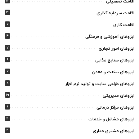
13
اقامت تحصیلی
3
اقامت سرمایه گذاری
7
اقامت کاری
4
ایزوهای آموزشی و فرهنگی
7
ایزوهای امور تجاری
9
ایزوهای صنایع غذایی
7
ایزوهای صنعت و معدن
8
ایزوهای طراحی سایت و تولید نرم افزار
19
ایزوهای مدیریتی
6
ایزوهای مراکز درمانی
11
ایزوهای مشاغل و خدمات
4
ایزوهای مشتری مداری