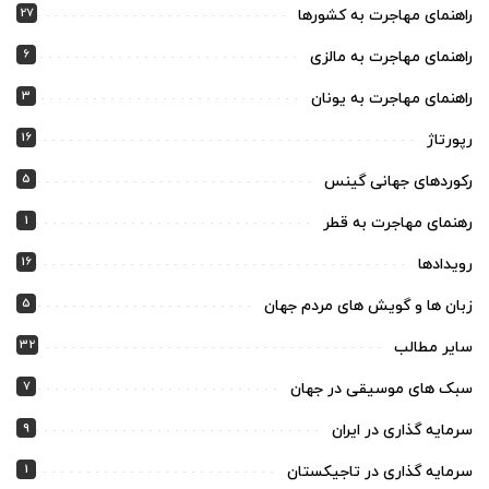
27
راهنمای مهاجرت به کشورها
6
راهنمای مهاجرت به مالزی
3
راهنمای مهاجرت به یونان
16
رپورتاژ
5
رکوردهای جهانی گینس
1
رهنمای مهاجرت به قطر
16
رویدادها
5
زبان ها و گویش های مردم جهان
32
سایر مطالب
7
سبک های موسیقی در جهان
9
سرمایه گذاری در ایران
1
سرمایه گذاری در تاجیکستان