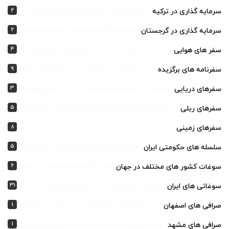
2
سرمایه گذاری در ترکیه
2
سرمایه گذاری در گرجستان
4
سفر های هوایی
9
سفرنامه های برگزیده
3
سفرهای دریایی
5
سفرهای ریلی
8
سفرهای زمینی
5
سلسله های حکومتی ایران
6
سوغات کشور های مختلف در جهان
31
سوغاتی های ایران
1
صرافی های اصفهان
1
صرافی های مشهد