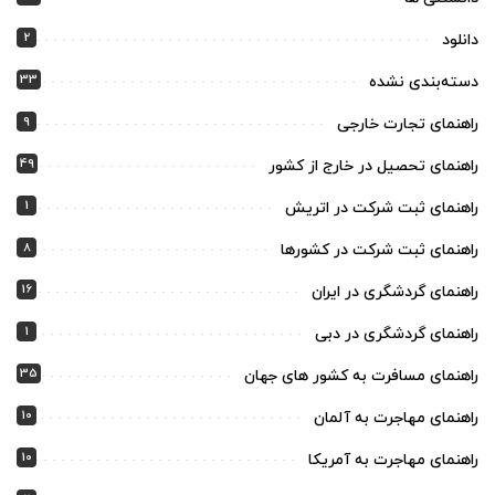
2
دانلود
33
دسته‌بندی نشده
9
راهنمای تجارت خارجی
49
راهنمای تحصیل در خارج از کشور
1
راهنمای ثبت شرکت در اتریش
8
راهنمای ثبت شرکت در کشورها
16
راهنمای گردشگری در ایران
1
راهنمای گردشگری در دبی
35
راهنمای مسافرت به کشور های جهان
10
راهنمای مهاجرت به آلمان
10
راهنمای مهاجرت به آمریکا