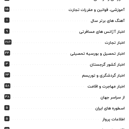
15
آموزشی، قوانین و مقررات تجارت
1
آهنگ های برتر سال
9
اخبار آژانس های مسافرتی
286
اخبار تجارت
44
اخبار تحصیل و بورسیه تحصیلی
3
اخبار کشور گرجستان
63
اخبار گردشگری و توریسم
58
اخبار مهاجرت و اقامت
38
از سراسر جهان
5
اسطوره های ایران
5
اطلاعات پرواز