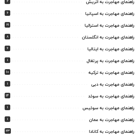
2
راهنمای مهاجرت به اتریش
6
راهنمای مهاجرت به اسپانیا
21
راهنمای مهاجرت به استرالیا
8
راهنمای مهاجرت به انگلستان
6
راهنمای مهاجرت به ایتالیا
1
راهنمای مهاجرت به پرتغال
10
راهنمای مهاجرت به ترکیه
1
راهنمای مهاجرت به دبی
14
راهنمای مهاجرت به سوئد
1
راهنمای مهاجرت به سوئیس
1
راهنمای مهاجرت به عمان
23
راهنمای مهاجرت به کانادا