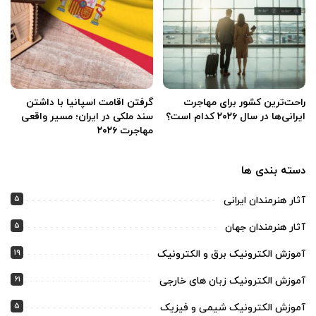
راحت‌ترین کشور برای مهاجرت
گرفتن اقامت اسپانیا با داشتن
ایرانی‌ها در سال ۲۰۲۶ کدام است؟
سند ملکی در ایران؛ مسیر واقعی
مهاجرت ۲۰۲۶
دسته بندی ها
5
آثار هنرمندان ایرانی
5
آثار هنرمندان جهان
19
آموزش الکترونیک برق و الکترونیک
61
آموزش الکترونیک زبان های خارجی
5
آموزش الکترونیک شیمی و فیزیک