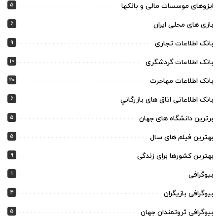
5
ایزوهای موسسات مالی و بانکها
6
بازی های محلی ایران
9
بانک اطلاعات تجاری
10
بانک اطلاعات گردشگری
20
بانک اطلاعات مهاجرت
6
بانک اطلاعاتی اتاق های بازرگاني
5
برترین دانشگاه های جهان
5
بهترین فیلم های سال
9
بهترین کشورها برای زندگی
1
بیوگرافی
4
بیوگرافی بازیگران
5
بیوگرافی ثروتمندان جهان