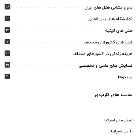
28
نام و نشانی هتل های ایران
22
نمایشگاه های بین المللی
16
هتل های ترکیه
7
هتل های کشورهای مختلف
22
هزینه زندگی در کشورهای مختلف
19
همایش های علمی و تخصصی
4
ویدئوها
سایت های کاربردی
تمکن مالی اسپانیا
اقامت اسپانیا