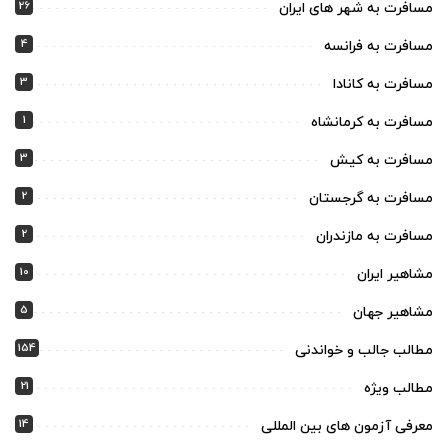
26
مسافرت به شهر های ایران
4
مسافرت به فرانسه
3
مسافرت به کانادا
1
مسافرت به کرمانشاه
3
مسافرت به کیش
2
مسافرت به گرجستان
2
مسافرت به مازندران
10
مشاهیر ایران
5
مشاهیر جهان
154
مطالب جالب و خواندنی
21
مطالب ویژه
14
معرفی آزمون های بین المللی