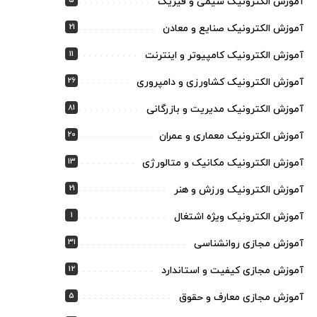
5
آموزش الکترونیک شیمی و فیزیک
21
آموزش الکترونیک صنایع و معادن
11
آموزش الکترونیک کامپیوتر و اینترنت
26
آموزش الکترونیک کشاورزی و دامپروری
81
آموزش الکترونیک مدیریت و بازرگانی
20
آموزش الکترونیک معماری و عمران
13
آموزش الکترونیک مکانیک و متالورژی
21
آموزش الکترونیک ورزش و هنر
1
آموزش الکترونیک ویژه اشتغال
31
آموزش مجازی روانشناسی
12
آموزش مجازی کیفیت و استاندارد
5
آموزش مجازی معارف و حقوق