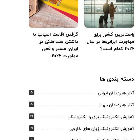
راحت‌ترین کشور برای
گرفتن اقامت اسپانیا با
مهاجرت ایرانی‌ها در سال
داشتن سند ملکی در
۲۰۲۶ کدام است؟
ایران؛ مسیر واقعی
مهاجرت ۲۰۲۶
دسته بندی ها
5
آثار هنرمندان ایرانی
5
آثار هنرمندان جهان
19
آموزش الکترونیک برق و الکترونیک
61
آموزش الکترونیک زبان های خارجی