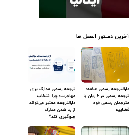
آخرین دستور العمل ها
دارالترجمه رسمی علامه؛
ترجمه رسمی مدارک برای
ترجمه رسمی در ۶ زبان با
مهاجرت؛ چرا انتخاب
مترجمان رسمی قوه
دارالترجمه معتبر می‌تواند
قضاییه
از رد شدن مدارک
جلوگیری کند؟