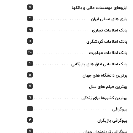
5
ایزوهای موسسات مالی و بانکها
6
بازی های محلی ایران
9
بانک اطلاعات تجاری
10
بانک اطلاعات گردشگری
20
بانک اطلاعات مهاجرت
6
بانک اطلاعاتی اتاق های بازرگاني
5
برترین دانشگاه های جهان
5
بهترین فیلم های سال
9
بهترین کشورها برای زندگی
1
بیوگرافی
4
بیوگرافی بازیگران
5
بیوگرافی ثروتمندان جهان