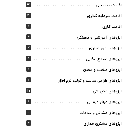
13
اقامت تحصیلی
3
اقامت سرمایه گذاری
7
اقامت کاری
4
ایزوهای آموزشی و فرهنگی
7
ایزوهای امور تجاری
9
ایزوهای صنایع غذایی
7
ایزوهای صنعت و معدن
8
ایزوهای طراحی سایت و تولید نرم افزار
19
ایزوهای مدیریتی
6
ایزوهای مراکز درمانی
11
ایزوهای مشاغل و خدمات
4
ایزوهای مشتری مداری