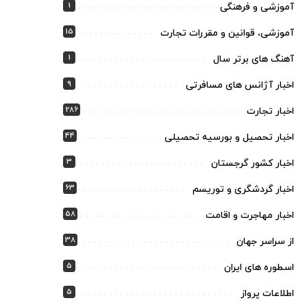
1
آموزشی و فرهنگی
15
آموزشی، قوانین و مقررات تجارت
1
آهنگ های برتر سال
9
اخبار آژانس های مسافرتی
286
اخبار تجارت
44
اخبار تحصیل و بورسیه تحصیلی
3
اخبار کشور گرجستان
63
اخبار گردشگری و توریسم
58
اخبار مهاجرت و اقامت
38
از سراسر جهان
5
اسطوره های ایران
5
اطلاعات پرواز