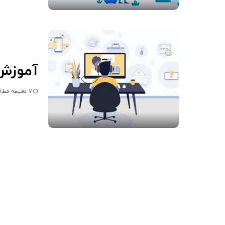
آموزش
7 دقیقه مطالعه