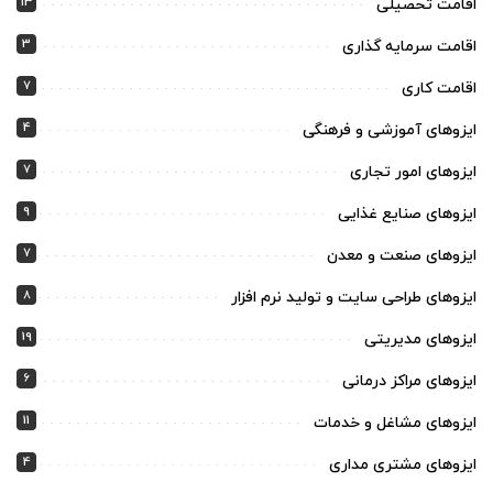
13
اقامت تحصیلی
3
اقامت سرمایه گذاری
7
اقامت کاری
4
ایزوهای آموزشی و فرهنگی
7
ایزوهای امور تجاری
9
ایزوهای صنایع غذایی
7
ایزوهای صنعت و معدن
8
ایزوهای طراحی سایت و تولید نرم افزار
19
ایزوهای مدیریتی
6
ایزوهای مراکز درمانی
11
ایزوهای مشاغل و خدمات
4
ایزوهای مشتری مداری