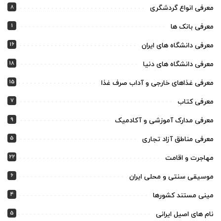
8
معرفی انواع گردشگری
1
معرفی بانک ها
16
معرفی دانشگاه های ایران
18
معرفی دانشگاه های دنیا
15
معرفی غذاهای خارجی و آداب صرف غذا
7
معرفی کتاب
9
معرفی مدارک آموزشی و آکادمیک
5
معرفی مناطق آزاد تجاری
22
مهاجرت و اقامت
6
موسیقی سنتی و محلی ایران
4
مینی مستند کشورها
5
نام های اصیل ایرانی