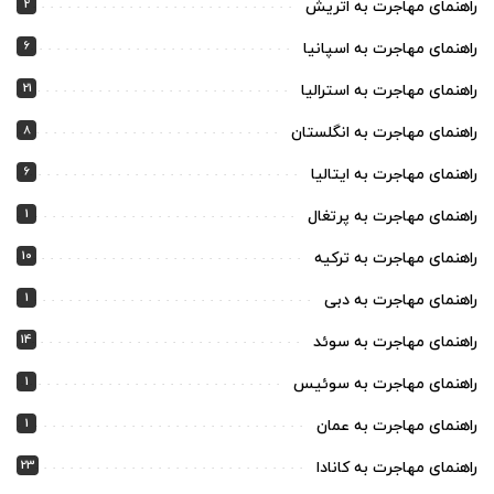
2
راهنمای مهاجرت به اتریش
6
راهنمای مهاجرت به اسپانیا
21
راهنمای مهاجرت به استرالیا
8
راهنمای مهاجرت به انگلستان
6
راهنمای مهاجرت به ایتالیا
1
راهنمای مهاجرت به پرتغال
10
راهنمای مهاجرت به ترکیه
1
راهنمای مهاجرت به دبی
14
راهنمای مهاجرت به سوئد
1
راهنمای مهاجرت به سوئیس
1
راهنمای مهاجرت به عمان
23
راهنمای مهاجرت به کانادا