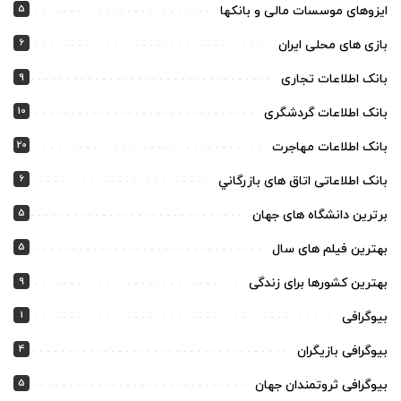
5
ایزوهای موسسات مالی و بانکها
6
بازی های محلی ایران
9
بانک اطلاعات تجاری
10
بانک اطلاعات گردشگری
20
بانک اطلاعات مهاجرت
6
بانک اطلاعاتی اتاق های بازرگاني
5
برترین دانشگاه های جهان
5
بهترین فیلم های سال
9
بهترین کشورها برای زندگی
1
بیوگرافی
4
بیوگرافی بازیگران
5
بیوگرافی ثروتمندان جهان