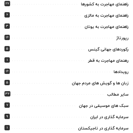
27
راهنمای مهاجرت به کشورها
6
راهنمای مهاجرت به مالزی
3
راهنمای مهاجرت به یونان
16
رپورتاژ
5
رکوردهای جهانی گینس
1
رهنمای مهاجرت به قطر
16
رویدادها
5
زبان ها و گویش های مردم جهان
32
سایر مطالب
7
سبک های موسیقی در جهان
9
سرمایه گذاری در ایران
1
سرمایه گذاری در تاجیکستان