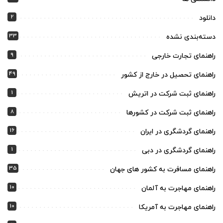
2
دانلود
33
دسته‌بندی نشده
9
راهنمای تجارت خارجی
49
راهنمای تحصیل در خارج از کشور
1
راهنمای ثبت شرکت در اتریش
8
راهنمای ثبت شرکت در کشورها
16
راهنمای گردشگری در ایران
1
راهنمای گردشگری در دبی
35
راهنمای مسافرت به کشور های جهان
10
راهنمای مهاجرت به آلمان
10
راهنمای مهاجرت به آمریکا