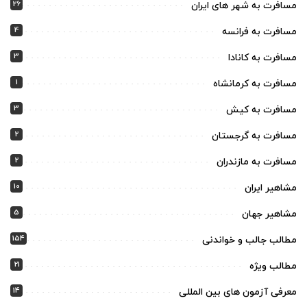
26
مسافرت به شهر های ایران
4
مسافرت به فرانسه
3
مسافرت به کانادا
1
مسافرت به کرمانشاه
3
مسافرت به کیش
2
مسافرت به گرجستان
2
مسافرت به مازندران
10
مشاهیر ایران
5
مشاهیر جهان
154
مطالب جالب و خواندنی
21
مطالب ویژه
14
معرفی آزمون های بین المللی