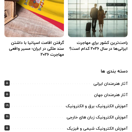
راحت‌ترین کشور برای مهاجرت
گرفتن اقامت اسپانیا با داشتن
ایرانی‌ها در سال ۲۰۲۶ کدام است؟
سند ملکی در ایران؛ مسیر واقعی
مهاجرت ۲۰۲۶
دسته بندی ها
5
آثار هنرمندان ایرانی
5
آثار هنرمندان جهان
19
آموزش الکترونیک برق و الکترونیک
61
آموزش الکترونیک زبان های خارجی
5
آموزش الکترونیک شیمی و فیزیک