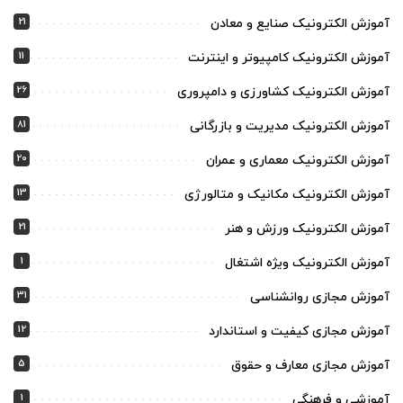
21
آموزش الکترونیک صنایع و معادن
11
آموزش الکترونیک کامپیوتر و اینترنت
26
آموزش الکترونیک کشاورزی و دامپروری
81
آموزش الکترونیک مدیریت و بازرگانی
20
آموزش الکترونیک معماری و عمران
13
آموزش الکترونیک مکانیک و متالورژی
21
آموزش الکترونیک ورزش و هنر
1
آموزش الکترونیک ویژه اشتغال
31
آموزش مجازی روانشناسی
12
آموزش مجازی کیفیت و استاندارد
5
آموزش مجازی معارف و حقوق
1
آموزشی و فرهنگی