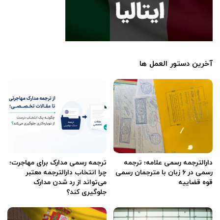
آخرین دستور العمل ها
دارالترجمه رسمی علامه؛ ترجمه
ترجمه رسمی مدارک برای مهاجرت؛
رسمی در ۶ زبان با مترجمان رسمی
چرا انتخاب دارالترجمه معتبر
قوه قضاییه
می‌تواند از رد شدن مدارک
جلوگیری کند؟