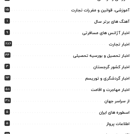
15
آموزشی، قوانین و مقررات تجارت
1
آهنگ های برتر سال
9
اخبار آژانس های مسافرتی
286
اخبار تجارت
44
اخبار تحصیل و بورسیه تحصیلی
3
اخبار کشور گرجستان
63
اخبار گردشگری و توریسم
58
اخبار مهاجرت و اقامت
38
از سراسر جهان
5
اسطوره های ایران
5
اطلاعات پرواز