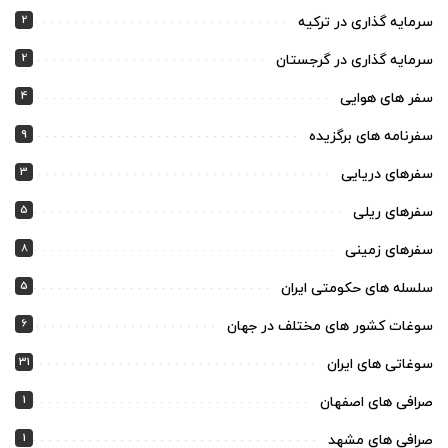
2
سرمایه گذاری در ترکیه
2
سرمایه گذاری در گرجستان
4
سفر های هوایی
9
سفرنامه های برگزیده
3
سفرهای دریایی
5
سفرهای ریلی
8
سفرهای زمینی
5
سلسله های حکومتی ایران
6
سوغات کشور های مختلف در جهان
31
سوغاتی های ایران
1
صرافی های اصفهان
1
صرافی های مشهد