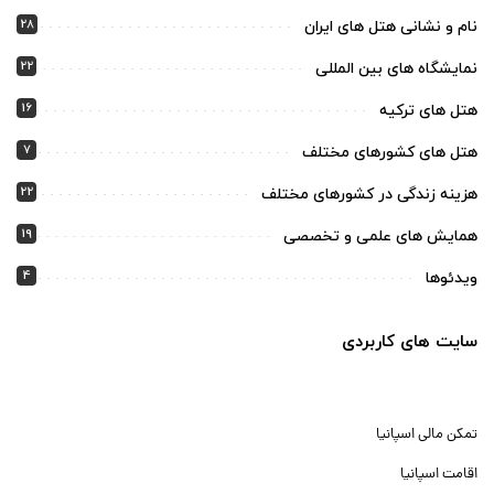
28
نام و نشانی هتل های ایران
22
نمایشگاه های بین المللی
16
هتل های ترکیه
7
هتل های کشورهای مختلف
22
هزینه زندگی در کشورهای مختلف
19
همایش های علمی و تخصصی
4
ویدئوها
سایت های کاربردی
تمکن مالی اسپانیا
اقامت اسپانیا