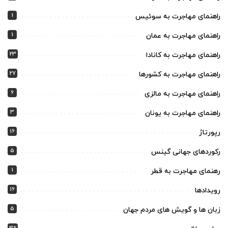
1
راهنمای مهاجرت به سوئیس
1
راهنمای مهاجرت به عمان
23
راهنمای مهاجرت به کانادا
27
راهنمای مهاجرت به کشورها
6
راهنمای مهاجرت به مالزی
3
راهنمای مهاجرت به یونان
16
رپورتاژ
5
رکوردهای جهانی گینس
1
رهنمای مهاجرت به قطر
16
رویدادها
5
زبان ها و گویش های مردم جهان