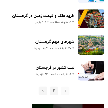
خرید ملک و قیمت زمین در گرجستان
14 دقیقه مطالعه
426 بازدید
شهرهای مهم گرجستان
27 دقیقه مطالعه
88 بازدید
ثبت کشور در گرجستان
5 دقیقه مطالعه
81 بازدید
2
1