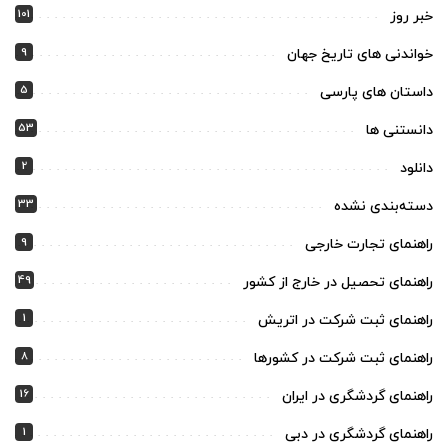
101
خبر روز
9
خواندنی های تاریخ جهان
5
داستان های پارسی
53
دانستنی ها
2
دانلود
33
دسته‌بندی نشده
9
راهنمای تجارت خارجی
49
راهنمای تحصیل در خارج از کشور
1
راهنمای ثبت شرکت در اتریش
8
راهنمای ثبت شرکت در کشورها
16
راهنمای گردشگری در ایران
1
راهنمای گردشگری در دبی