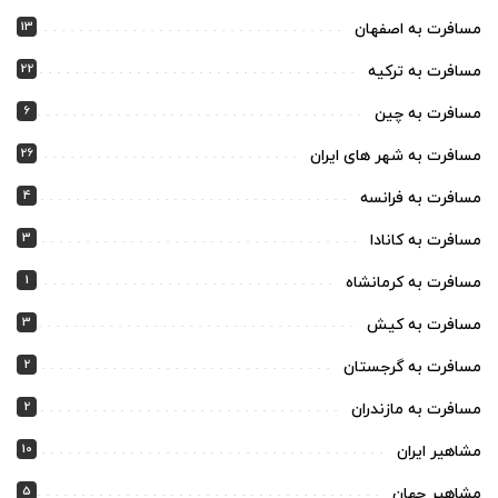
13
مسافرت به اصفهان
22
مسافرت به ترکیه
6
مسافرت به چین
26
مسافرت به شهر های ایران
4
مسافرت به فرانسه
3
مسافرت به کانادا
1
مسافرت به کرمانشاه
3
مسافرت به کیش
2
مسافرت به گرجستان
2
مسافرت به مازندران
10
مشاهیر ایران
5
مشاهیر جهان