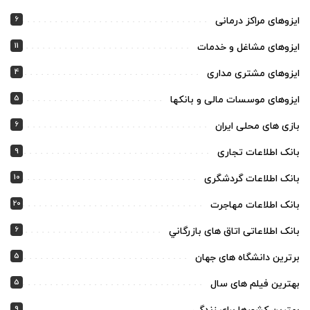
6
ایزوهای مراکز درمانی
11
ایزوهای مشاغل و خدمات
4
ایزوهای مشتری مداری
5
ایزوهای موسسات مالی و بانکها
6
بازی های محلی ایران
9
بانک اطلاعات تجاری
10
بانک اطلاعات گردشگری
20
بانک اطلاعات مهاجرت
6
بانک اطلاعاتی اتاق های بازرگاني
5
برترین دانشگاه های جهان
5
بهترین فیلم های سال
9