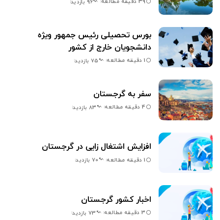
39 دقیقه مطالعه
96 بازدید
بورس تحصیلی رئیس جمهور ویژه
دانشجویان خارج از کشور
1 دقیقه مطالعه
75 بازدید
سفر به گرجستان
4 دقیقه مطالعه
83 بازدید
افزایش اشتغال زایی در گرجستان
1 دقیقه مطالعه
70 بازدید
اخبار کشور گرجستان
3 دقیقه مطالعه
73 بازدید