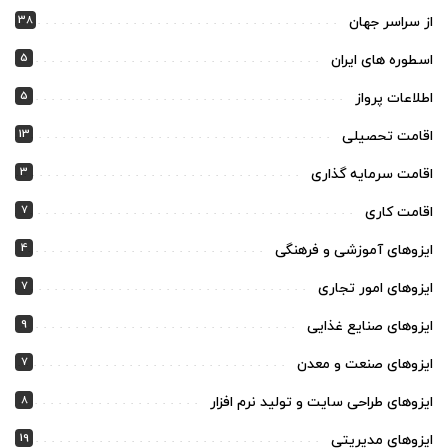
38
از سراسر جهان
5
اسطوره های ایران
5
اطلاعات پرواز
13
اقامت تحصیلی
3
اقامت سرمایه گذاری
7
اقامت کاری
4
ایزوهای آموزشی و فرهنگی
7
ایزوهای امور تجاری
9
ایزوهای صنایع غذایی
7
ایزوهای صنعت و معدن
8
ایزوهای طراحی سایت و تولید نرم افزار
19
ایزوهای مدیریتی