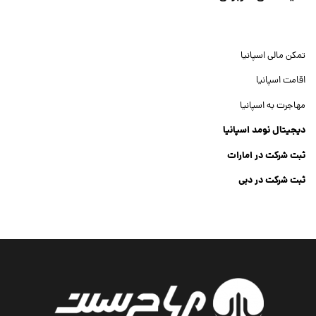
تمکن مالی اسپانیا
اقامت اسپانیا
مهاجرت به اسپانیا
دیجیتال نومد اسپانیا
ثبت شرکت در امارات
ثبت شرکت در دبی
ثبت شرکت جنرال تریدینگ
Dubai Company List