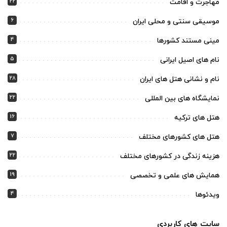
22
مهاجرت و اقامت
6
موسیقی سنتی و محلی ایران
4
مینی مستند کشورها
5
نام های اصیل ایرانی
28
نام و نشانی هتل های ایران
22
نمایشگاه های بین المللی
16
هتل های ترکیه
7
هتل های کشورهای مختلف
22
هزینه زندگی در کشورهای مختلف
19
همایش های علمی و تخصصی
4
ویدئوها
سایت های کاربردی