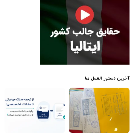
آخرین دستور العمل ها