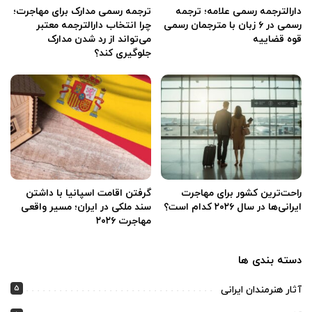
دارالترجمه رسمی علامه؛ ترجمه
ترجمه رسمی مدارک برای مهاجرت؛
رسمی در ۶ زبان با مترجمان رسمی
چرا انتخاب دارالترجمه معتبر
قوه قضاییه
می‌تواند از رد شدن مدارک
جلوگیری کند؟
راحت‌ترین کشور برای مهاجرت
گرفتن اقامت اسپانیا با داشتن
ایرانی‌ها در سال ۲۰۲۶ کدام است؟
سند ملکی در ایران؛ مسیر واقعی
مهاجرت ۲۰۲۶
دسته بندی ها
5
آثار هنرمندان ایرانی