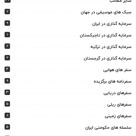
32
سایر مطالب
7
سبک های موسیقی در جهان
9
سرمایه گذاری در ایران
1
سرمایه گذاری در تاجیکستان
2
سرمایه گذاری در ترکیه
2
سرمایه گذاری در گرجستان
4
سفر های هوایی
9
سفرنامه های برگزیده
3
سفرهای دریایی
5
سفرهای ریلی
8
سفرهای زمینی
5
سلسله های حکومتی ایران