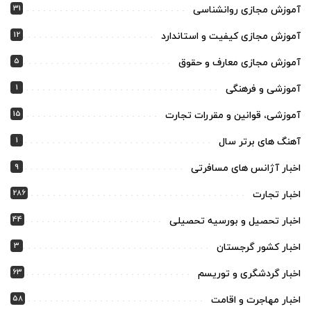
31
آموزش مجازی روانشناسی
12
آموزش مجازی کیفیت و استاندارد
5
آموزش مجازی معارف و حقوق
1
آموزشی و فرهنگی
15
آموزشی، قوانین و مقررات تجارت
1
آهنگ های برتر سال
9
اخبار آژانس های مسافرتی
286
اخبار تجارت
44
اخبار تحصیل و بورسیه تحصیلی
3
اخبار کشور گرجستان
63
اخبار گردشگری و توریسم
58
اخبار مهاجرت و اقامت