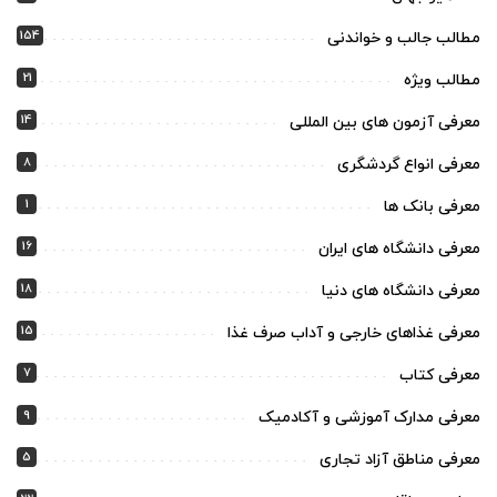
154
مطالب جالب و خواندنی
21
مطالب ویژه
14
معرفی آزمون های بین المللی
8
معرفی انواع گردشگری
1
معرفی بانک ها
16
معرفی دانشگاه های ایران
18
معرفی دانشگاه های دنیا
15
معرفی غذاهای خارجی و آداب صرف غذا
7
معرفی کتاب
9
معرفی مدارک آموزشی و آکادمیک
5
معرفی مناطق آزاد تجاری