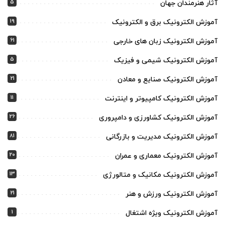
5
آثار هنرمندان جهان
19
آموزش الکترونیک برق و الکترونیک
61
آموزش الکترونیک زبان های خارجی
5
آموزش الکترونیک شیمی و فیزیک
21
آموزش الکترونیک صنایع و معادن
11
آموزش الکترونیک کامپیوتر و اینترنت
26
آموزش الکترونیک کشاورزی و دامپروری
81
آموزش الکترونیک مدیریت و بازرگانی
20
آموزش الکترونیک معماری و عمران
13
آموزش الکترونیک مکانیک و متالورژی
21
آموزش الکترونیک ورزش و هنر
1
آموزش الکترونیک ویژه اشتغال