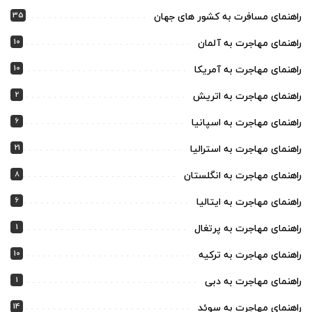
35
راهنمای مسافرت به کشور های جهان
10
راهنمای مهاجرت به آلمان
10
راهنمای مهاجرت به آمریکا
2
راهنمای مهاجرت به اتریش
6
راهنمای مهاجرت به اسپانیا
21
راهنمای مهاجرت به استرالیا
8
راهنمای مهاجرت به انگلستان
6
راهنمای مهاجرت به ایتالیا
1
راهنمای مهاجرت به پرتغال
10
راهنمای مهاجرت به ترکیه
1
راهنمای مهاجرت به دبی
14
راهنمای مهاجرت به سوئد