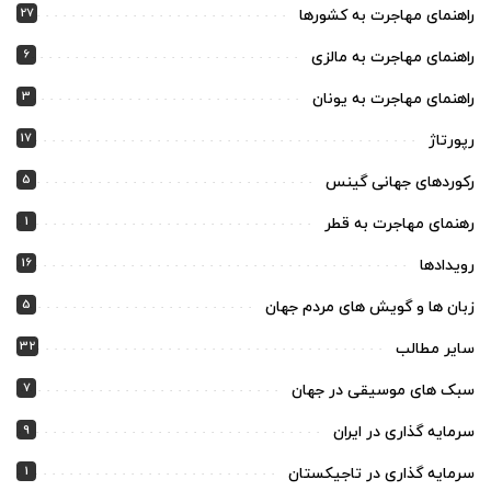
27
راهنمای مهاجرت به کشورها
6
راهنمای مهاجرت به مالزی
3
راهنمای مهاجرت به یونان
17
رپورتاژ
5
رکوردهای جهانی گینس
1
رهنمای مهاجرت به قطر
16
رویدادها
5
زبان ها و گویش های مردم جهان
32
سایر مطالب
7
سبک های موسیقی در جهان
9
سرمایه گذاری در ایران
1
سرمایه گذاری در تاجیکستان