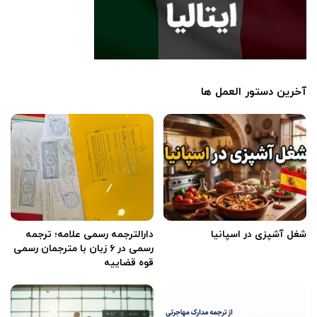
آخرین دستور العمل ها
شغل آشپزی در اسپانیا
دارالترجمه رسمی علامه؛ ترجمه
رسمی در ۶ زبان با مترجمان رسمی
قوه قضاییه