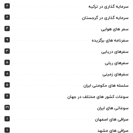
2
سرمایه گذاری در ترکیه
2
سرمایه گذاری در گرجستان
4
سفر های هوایی
9
سفرنامه های برگزیده
3
سفرهای دریایی
5
سفرهای ریلی
8
سفرهای زمینی
5
سلسله های حکومتی ایران
6
سوغات کشور های مختلف در جهان
31
سوغاتی های ایران
1
صرافی های اصفهان
1
صرافی های مشهد