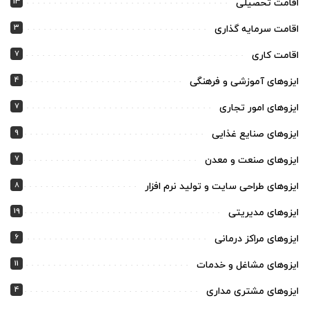
13
اقامت تحصیلی
3
اقامت سرمایه گذاری
7
اقامت کاری
4
ایزوهای آموزشی و فرهنگی
7
ایزوهای امور تجاری
9
ایزوهای صنایع غذایی
7
ایزوهای صنعت و معدن
8
ایزوهای طراحی سایت و تولید نرم افزار
19
ایزوهای مدیریتی
6
ایزوهای مراکز درمانی
11
ایزوهای مشاغل و خدمات
4
ایزوهای مشتری مداری