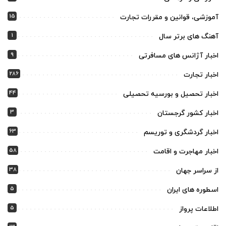
15
آموزشی، قوانین و مقررات تجارت
1
آهنگ های برتر سال
9
اخبار آژانس های مسافرتی
286
اخبار تجارت
44
اخبار تحصیل و بورسیه تحصیلی
3
اخبار کشور گرجستان
63
اخبار گردشگری و توریسم
58
اخبار مهاجرت و اقامت
38
از سراسر جهان
5
اسطوره های ایران
5
اطلاعات پرواز