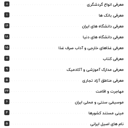
8
معرفی انواع گردشگری
1
معرفی بانک ها
16
معرفی دانشگاه های ایران
18
معرفی دانشگاه های دنیا
15
معرفی غذاهای خارجی و آداب صرف غذا
7
معرفی کتاب
9
معرفی مدارک آموزشی و آکادمیک
5
معرفی مناطق آزاد تجاری
22
مهاجرت و اقامت
6
موسیقی سنتی و محلی ایران
4
مینی مستند کشورها
5
نام های اصیل ایرانی