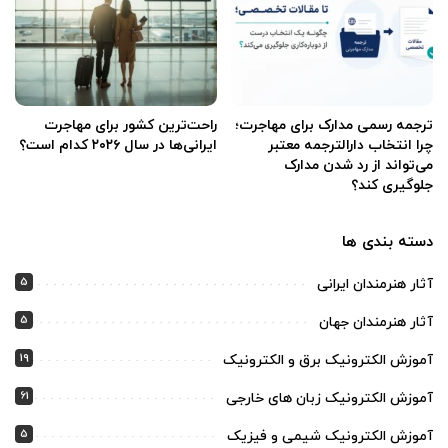
ترجمه رسمی مدارک برای مهاجرت؛
راحت‌ترین کشور برای مهاجرت
چرا انتخاب دارالترجمه معتبر
ایرانی‌ها در سال ۲۰۲۶ کدام است؟
می‌تواند از رد شدن مدارک
جلوگیری کند؟
دسته بندی ها
5
آثار هنرمندان ایرانی
5
آثار هنرمندان جهان
19
آموزش الکترونیک برق و الکترونیک
61
آموزش الکترونیک زبان های خارجی
5
آموزش الکترونیک شیمی و فیزیک