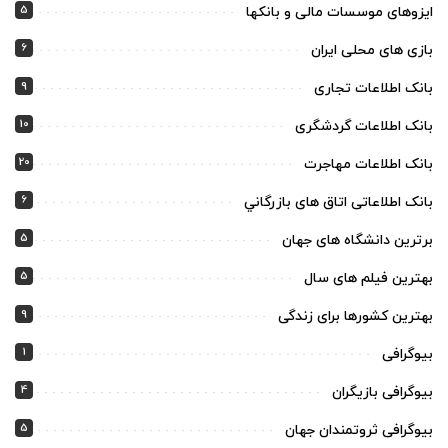
5
ایزوهای موسسات مالی و بانکها
6
بازی های محلی ایران
9
بانک اطلاعات تجاری
10
بانک اطلاعات گردشگری
20
بانک اطلاعات مهاجرت
6
بانک اطلاعاتی اتاق های بازرگاني
5
برترین دانشگاه های جهان
5
بهترین فیلم های سال
9
بهترین کشورها برای زندگی
1
بیوگرافی
4
بیوگرافی بازیگران
5
بیوگرافی ثروتمندان جهان