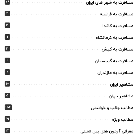
26
مسافرت به شهر های ایران
4
مسافرت به فرانسه
3
مسافرت به کانادا
1
مسافرت به کرمانشاه
3
مسافرت به کیش
2
مسافرت به گرجستان
2
مسافرت به مازندران
10
مشاهیر ایران
5
مشاهیر جهان
154
مطالب جالب و خواندنی
21
مطالب ویژه
14
معرفی آزمون های بین المللی