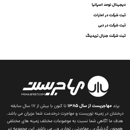
دیجیتال نومد اسپانیا
ثبت شرکت در امارات
ثبت شرکت در دبی
ثبت شرکت جنرال تریدینگ
Dubai Company List
مهاجریست از سال ۱۳۸۵
برند
تا کنون با بیش از ۱۷ سال سابقه
درخشان در زمینه توریست و مهاجرت درخدمت شما عزیزان می باشد.
هدف ما آگاهی شما نسبت به موضوعات مختلف زمینه های مختلفی
همچون گردشگری ، مهاجرتی ، تجاری و… می باشد. این مجموعه زیر