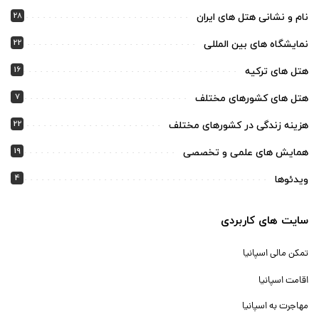
28
نام و نشانی هتل های ایران
22
نمایشگاه های بین المللی
16
هتل های ترکیه
7
هتل های کشورهای مختلف
22
هزینه زندگی در کشورهای مختلف
19
همایش های علمی و تخصصی
4
ویدئوها
سایت های کاربردی
تمکن مالی اسپانیا
اقامت اسپانیا
مهاجرت به اسپانیا