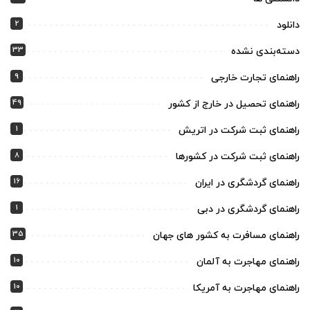
2
دانلود
33
دسته‌بندی نشده
9
راهنمای تجارت خارجی
49
راهنمای تحصیل در خارج از کشور
1
راهنمای ثبت شرکت در اتریش
8
راهنمای ثبت شرکت در کشورها
16
راهنمای گردشگری در ایران
1
راهنمای گردشگری در دبی
35
راهنمای مسافرت به کشور های جهان
10
راهنمای مهاجرت به آلمان
10
راهنمای مهاجرت به آمریکا