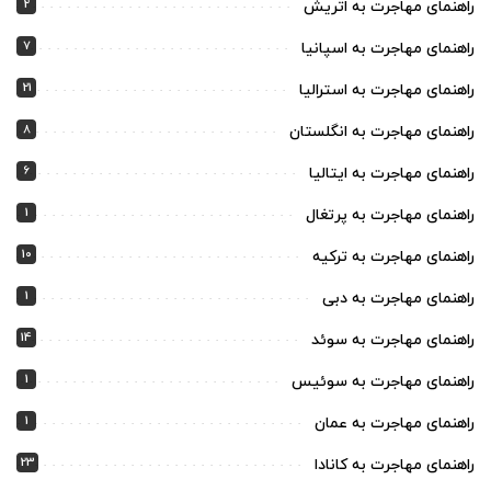
2
راهنمای مهاجرت به اتریش
7
راهنمای مهاجرت به اسپانیا
21
راهنمای مهاجرت به استرالیا
8
راهنمای مهاجرت به انگلستان
6
راهنمای مهاجرت به ایتالیا
1
راهنمای مهاجرت به پرتغال
10
راهنمای مهاجرت به ترکیه
1
راهنمای مهاجرت به دبی
14
راهنمای مهاجرت به سوئد
1
راهنمای مهاجرت به سوئیس
1
راهنمای مهاجرت به عمان
23
راهنمای مهاجرت به کانادا