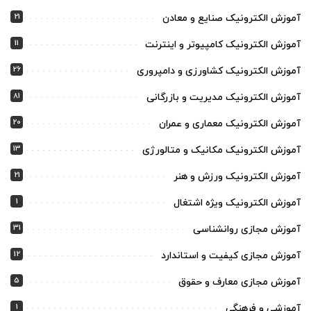
21
آموزش الکترونیک صنایع و معادن
11
آموزش الکترونیک کامپیوتر و اینترنت
26
آموزش الکترونیک کشاورزی و دامپروری
81
آموزش الکترونیک مدیریت و بازرگانی
20
آموزش الکترونیک معماری و عمران
13
آموزش الکترونیک مکانیک و متالورژی
21
آموزش الکترونیک ورزش و هنر
1
آموزش الکترونیک ویژه اشتغال
31
آموزش مجازی روانشناسی
12
آموزش مجازی کیفیت و استاندارد
5
آموزش مجازی معارف و حقوق
1
آموزشی و فرهنگی