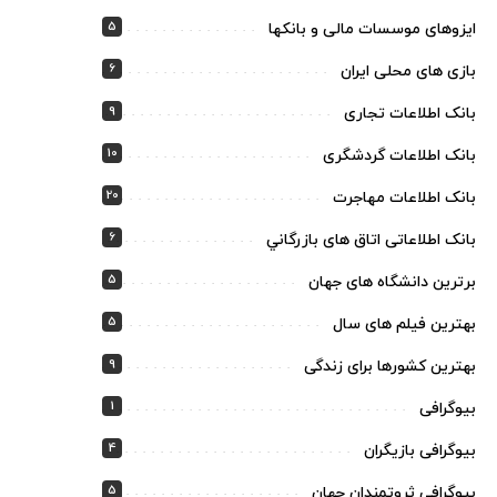
5
ایزوهای موسسات مالی و بانکها
6
بازی های محلی ایران
9
بانک اطلاعات تجاری
10
بانک اطلاعات گردشگری
20
بانک اطلاعات مهاجرت
6
بانک اطلاعاتی اتاق های بازرگاني
5
برترین دانشگاه های جهان
5
بهترین فیلم های سال
9
بهترین کشورها برای زندگی
1
بیوگرافی
4
بیوگرافی بازیگران
5
بیوگرافی ثروتمندان جهان