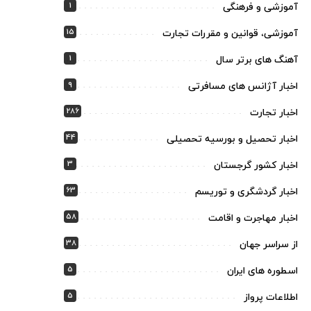
1
آموزشی و فرهنگی
15
آموزشی، قوانین و مقررات تجارت
1
آهنگ های برتر سال
9
اخبار آژانس های مسافرتی
286
اخبار تجارت
44
اخبار تحصیل و بورسیه تحصیلی
3
اخبار کشور گرجستان
63
اخبار گردشگری و توریسم
58
اخبار مهاجرت و اقامت
38
از سراسر جهان
5
اسطوره های ایران
5
اطلاعات پرواز