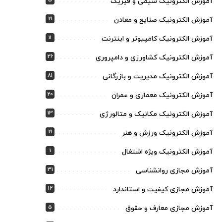
5
آموزش الکترونیک شیمی و فیزیک
21
آموزش الکترونیک صنایع و معادن
11
آموزش الکترونیک کامپیوتر و اینترنت
26
آموزش الکترونیک کشاورزی و دامپروری
81
آموزش الکترونیک مدیریت و بازرگانی
20
آموزش الکترونیک معماری و عمران
13
آموزش الکترونیک مکانیک و متالورژی
21
آموزش الکترونیک ورزش و هنر
1
آموزش الکترونیک ویژه اشتغال
31
آموزش مجازی روانشناسی
12
آموزش مجازی کیفیت و استاندارد
5
آموزش مجازی معارف و حقوق