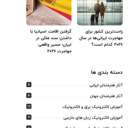
راحت‌ترین کشور برای
گرفتن اقامت اسپانیا با
مهاجرت ایرانی‌ها در سال
داشتن سند ملکی در
۲۰۲۶ کدام است؟
ایران؛ مسیر واقعی
مهاجرت ۲۰۲۶
دسته بندی ها
5
آثار هنرمندان ایرانی
5
آثار هنرمندان جهان
19
آموزش الکترونیک برق و الکترونیک
61
آموزش الکترونیک زبان های خارجی