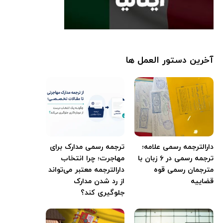
آخرین دستور العمل ها
دارالترجمه رسمی علامه؛
ترجمه رسمی مدارک برای
ترجمه رسمی در ۶ زبان با
مهاجرت؛ چرا انتخاب
مترجمان رسمی قوه
دارالترجمه معتبر می‌تواند
قضاییه
از رد شدن مدارک
جلوگیری کند؟