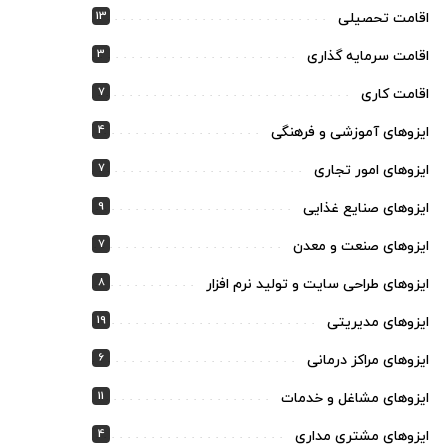
13
اقامت تحصیلی
3
اقامت سرمایه گذاری
7
اقامت کاری
4
ایزوهای آموزشی و فرهنگی
7
ایزوهای امور تجاری
9
ایزوهای صنایع غذایی
7
ایزوهای صنعت و معدن
8
ایزوهای طراحی سایت و تولید نرم افزار
19
ایزوهای مدیریتی
6
ایزوهای مراکز درمانی
11
ایزوهای مشاغل و خدمات
4
ایزوهای مشتری مداری