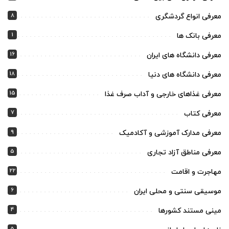
8
معرفی انواع گردشگری
1
معرفی بانک ها
16
معرفی دانشگاه های ایران
18
معرفی دانشگاه های دنیا
15
معرفی غذاهای خارجی و آداب صرف غذا
7
معرفی کتاب
9
معرفی مدارک آموزشی و آکادمیک
5
معرفی مناطق آزاد تجاری
22
مهاجرت و اقامت
6
موسیقی سنتی و محلی ایران
4
مینی مستند کشورها