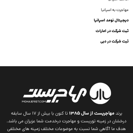
مهاجرت به اسپانیا
دیجیتال نومد اسپانیا
ثبت شرکت در امارات
ثبت شرکت در دبی
ثبت شرکت جنرال تریدینگ
Dubai Company List
مهاجریست از سال ۱۳۸۵
برند
تا کنون با بیش از ۱۷ سال سابقه
درخشان در زمینه توریست و مهاجرت درخدمت شما عزیزان می باشد.
هدف ما آگاهی شما نسبت به موضوعات مختلف زمینه های مختلفی