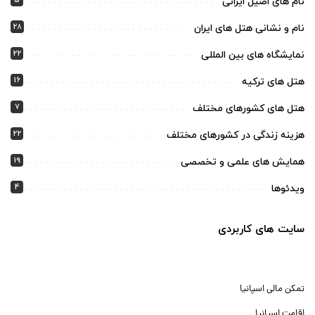
5
نام های اصیل ایرانی
28
نام و نشانی هتل های ایران
22
نمایشگاه های بین المللی
16
هتل های ترکیه
7
هتل های کشورهای مختلف
22
هزینه زندگی در کشورهای مختلف
19
همایش های علمی و تخصصی
4
ویدئوها
سایت های کاربردی
تمکن مالی اسپانیا
اقامت اسپانیا