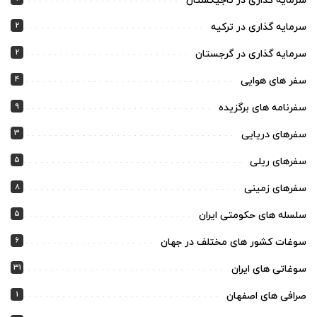
سرمایه گذاری در تاجیکستان
2
سرمایه گذاری در ترکیه
2
سرمایه گذاری در گرجستان
4
سفر های هوایی
9
سفرنامه های برگزیده
3
سفرهای دریایی
5
سفرهای ریلی
8
سفرهای زمینی
5
سلسله های حکومتی ایران
6
سوغات کشور های مختلف در جهان
31
سوغاتی های ایران
1
صرافی های اصفهان