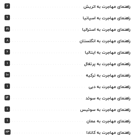
2
راهنمای مهاجرت به اتریش
6
راهنمای مهاجرت به اسپانیا
21
راهنمای مهاجرت به استرالیا
8
راهنمای مهاجرت به انگلستان
6
راهنمای مهاجرت به ایتالیا
1
راهنمای مهاجرت به پرتغال
10
راهنمای مهاجرت به ترکیه
1
راهنمای مهاجرت به دبی
14
راهنمای مهاجرت به سوئد
1
راهنمای مهاجرت به سوئیس
1
راهنمای مهاجرت به عمان
23
راهنمای مهاجرت به کانادا