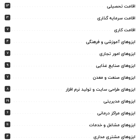
13
اقامت تحصیلی
3
اقامت سرمایه گذاری
7
اقامت کاری
4
ایزوهای آموزشی و فرهنگی
7
ایزوهای امور تجاری
9
ایزوهای صنایع غذایی
7
ایزوهای صنعت و معدن
8
ایزوهای طراحی سایت و تولید نرم افزار
19
ایزوهای مدیریتی
6
ایزوهای مراکز درمانی
11
ایزوهای مشاغل و خدمات
4
ایزوهای مشتری مداری