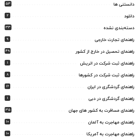
53
دانستنی ها
2
دانلود
33
دسته‌بندی نشده
9
راهنمای تجارت خارجی
49
راهنمای تحصیل در خارج از کشور
1
راهنمای ثبت شرکت در اتریش
8
راهنمای ثبت شرکت در کشورها
16
راهنمای گردشگری در ایران
1
راهنمای گردشگری در دبی
35
راهنمای مسافرت به کشور های جهان
10
راهنمای مهاجرت به آلمان
10
راهنمای مهاجرت به آمریکا