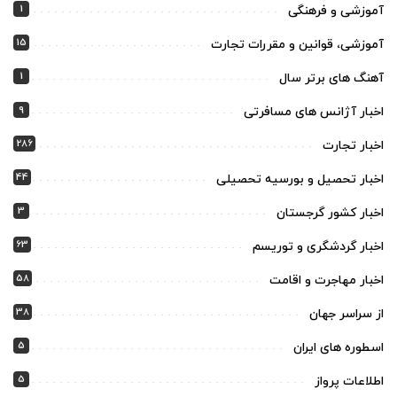
1
آموزشی و فرهنگی
15
آموزشی، قوانین و مقررات تجارت
1
آهنگ های برتر سال
9
اخبار آژانس های مسافرتی
286
اخبار تجارت
44
اخبار تحصیل و بورسیه تحصیلی
3
اخبار کشور گرجستان
63
اخبار گردشگری و توریسم
58
اخبار مهاجرت و اقامت
38
از سراسر جهان
5
اسطوره های ایران
5
اطلاعات پرواز