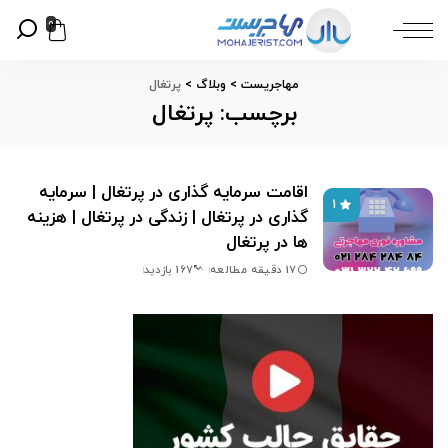
0
مهاجریست
>
وبلاگ
>
پرتغال
برچسب:
پرتغال
اقامت سرمایه گذاری در پرتغال | سرمایه
1
گذاری در پرتغال | زندگی در پرتغال | هزینه
ها در پرتغال
17 دقیقه مطالعه
167 بازدید