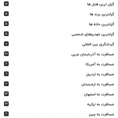
5
گران ترین هتل ها
5
گرانترین برند ها
5
گرانترین خانه ها
5
گرانترین خودروهای شخصی
8
گردشگری بین المللی
20
مسافرت به آذربایجان غربی
2
مسافرت به آمریکا
7
مسافرت به اردبیل
2
مسافرت به ارمنستان
13
مسافرت به اصفهان
22
مسافرت به ترکیه
6
مسافرت به چین