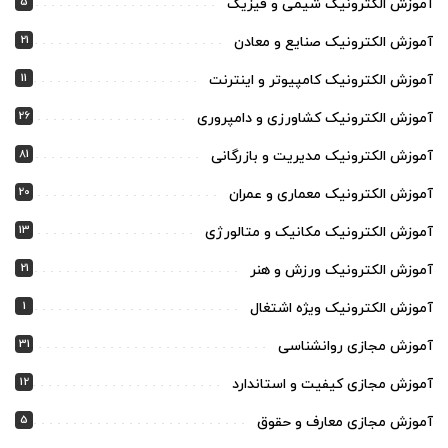
5
آموزش الکترونیک شیمی و فیزیک
21
آموزش الکترونیک صنایع و معادن
11
آموزش الکترونیک کامپیوتر و اینترنت
26
آموزش الکترونیک کشاورزی و دامپروری
81
آموزش الکترونیک مدیریت و بازرگانی
20
آموزش الکترونیک معماری و عمران
13
آموزش الکترونیک مکانیک و متالورژی
21
آموزش الکترونیک ورزش و هنر
1
آموزش الکترونیک ویژه اشتغال
31
آموزش مجازی روانشناسی
12
آموزش مجازی کیفیت و استاندارد
5
آموزش مجازی معارف و حقوق