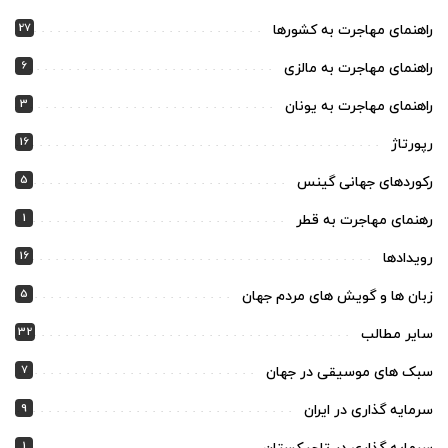
27
راهنمای مهاجرت به کشورها
6
راهنمای مهاجرت به مالزی
3
راهنمای مهاجرت به یونان
16
رپورتاژ
5
رکوردهای جهانی گینس
1
رهنمای مهاجرت به قطر
16
رویدادها
5
زبان ها و گویش های مردم جهان
32
سایر مطالب
7
سبک های موسیقی در جهان
9
سرمایه گذاری در ایران
1