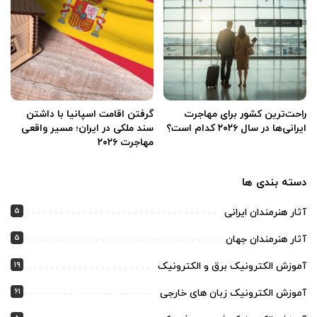
راحت‌ترین کشور برای مهاجرت
گرفتن اقامت اسپانیا با داشتن
ایرانی‌ها در سال ۲۰۲۶ کدام است؟
سند ملکی در ایران؛ مسیر واقعی
مهاجرت ۲۰۲۶
دسته بندی ها
5
آثار هنرمندان ایرانی
5
آثار هنرمندان جهان
19
آموزش الکترونیک برق و الکترونیک
61
آموزش الکترونیک زبان های خارجی