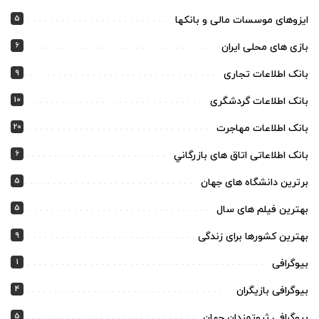
5
ایزوهای موسسات مالی و بانکها
6
بازی های محلی ایران
9
بانک اطلاعات تجاری
10
بانک اطلاعات گردشگری
20
بانک اطلاعات مهاجرت
6
بانک اطلاعاتی اتاق های بازرگاني
5
برترین دانشگاه های جهان
5
بهترین فیلم های سال
9
بهترین کشورها برای زندگی
1
بیوگرافی
4
بیوگرافی بازیگران
5
بیوگرافی ثروتمندان جهان