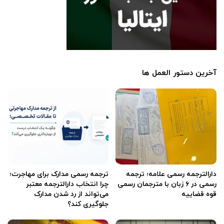
آخرین دستور العمل ها
دارالترجمه رسمی علامه؛ ترجمه
ترجمه رسمی مدارک برای مهاجرت؛
رسمی در ۶ زبان با مترجمان رسمی
چرا انتخاب دارالترجمه معتبر
قوه قضاییه
می‌تواند از رد شدن مدارک
جلوگیری کند؟