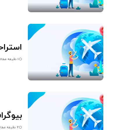
استراح
1 دقیقه مطالعه
بیوگرا
2 دقیقه مطالعه