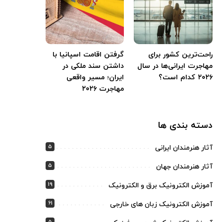
راحت‌ترین کشور برای
گرفتن اقامت اسپانیا با
مهاجرت ایرانی‌ها در سال
داشتن سند ملکی در
۲۰۲۶ کدام است؟
ایران؛ مسیر واقعی
مهاجرت ۲۰۲۶
دسته بندی ها
5
آثار هنرمندان ایرانی
5
آثار هنرمندان جهان
19
آموزش الکترونیک برق و الکترونیک
61
آموزش الکترونیک زبان های خارجی