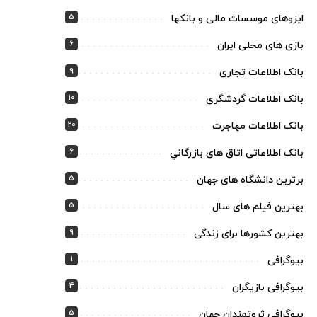
5
ایزوهای موسسات مالی و بانکها
6
بازی های محلی ایران
9
بانک اطلاعات تجاری
10
بانک اطلاعات گردشگری
20
بانک اطلاعات مهاجرت
6
بانک اطلاعاتی اتاق های بازرگاني
5
برترین دانشگاه های جهان
5
بهترین فیلم های سال
9
بهترین کشورها برای زندگی
1
بیوگرافی
4
بیوگرافی بازیگران
5
بیوگرافی ثروتمندان جهان