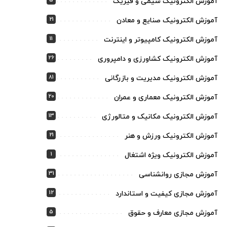
5
آموزش الکترونیک شیمی و فیزیک
21
آموزش الکترونیک صنایع و معادن
11
آموزش الکترونیک کامپیوتر و اینترنت
26
آموزش الکترونیک کشاورزی و دامپروری
81
آموزش الکترونیک مدیریت و بازرگانی
20
آموزش الکترونیک معماری و عمران
13
آموزش الکترونیک مکانیک و متالورژی
21
آموزش الکترونیک ورزش و هنر
1
آموزش الکترونیک ویژه اشتغال
31
آموزش مجازی روانشناسی
12
آموزش مجازی کیفیت و استاندارد
5
آموزش مجازی معارف و حقوق