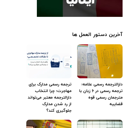
آخرین دستور العمل ها
دارالترجمه رسمی علامه؛
ترجمه رسمی مدارک برای
ترجمه رسمی در ۶ زبان با
مهاجرت؛ چرا انتخاب
مترجمان رسمی قوه
دارالترجمه معتبر می‌تواند
قضاییه
از رد شدن مدارک
جلوگیری کند؟