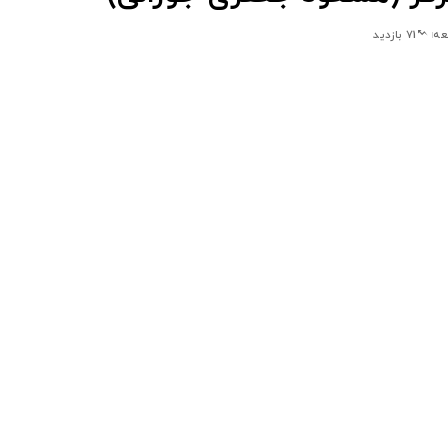
71 بازدید