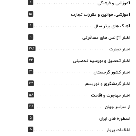
1
آموزشی و فرهنگی
15
آموزشی، قوانین و مقررات تجارت
1
آهنگ های برتر سال
9
اخبار آژانس های مسافرتی
286
اخبار تجارت
44
اخبار تحصیل و بورسیه تحصیلی
3
اخبار کشور گرجستان
63
اخبار گردشگری و توریسم
58
اخبار مهاجرت و اقامت
38
از سراسر جهان
5
اسطوره های ایران
5
اطلاعات پرواز