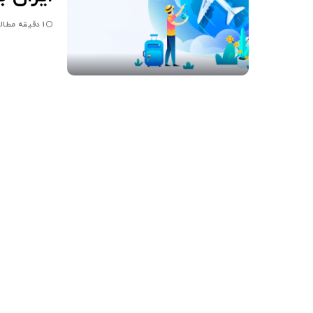
1 دقیقه مطالعه