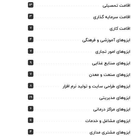
13
اقامت تحصیلی
3
اقامت سرمایه گذاری
7
اقامت کاری
4
ایزوهای آموزشی و فرهنگی
7
ایزوهای امور تجاری
9
ایزوهای صنایع غذایی
7
ایزوهای صنعت و معدن
8
ایزوهای طراحی سایت و تولید نرم افزار
19
ایزوهای مدیریتی
6
ایزوهای مراکز درمانی
11
ایزوهای مشاغل و خدمات
4
ایزوهای مشتری مداری