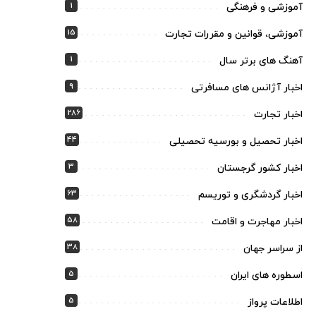
1
آموزشی و فرهنگی
15
آموزشی، قوانین و مقررات تجارت
1
آهنگ های برتر سال
9
اخبار آژانس های مسافرتی
286
اخبار تجارت
44
اخبار تحصیل و بورسیه تحصیلی
3
اخبار کشور گرجستان
63
اخبار گردشگری و توریسم
58
اخبار مهاجرت و اقامت
38
از سراسر جهان
5
اسطوره های ایران
5
اطلاعات پرواز