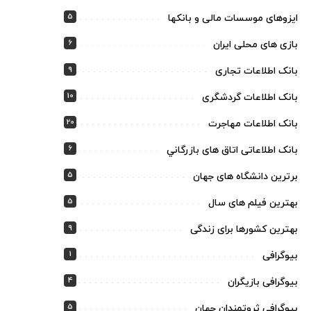
5
ایزوهای موسسات مالی و بانکها
6
بازی های محلی ایران
9
بانک اطلاعات تجاری
10
بانک اطلاعات گردشگری
20
بانک اطلاعات مهاجرت
6
بانک اطلاعاتی اتاق های بازرگاني
5
برترین دانشگاه های جهان
5
بهترین فیلم های سال
9
بهترین کشورها برای زندگی
1
بیوگرافی
4
بیوگرافی بازیگران
5
بیوگرافی ثروتمندان جهان