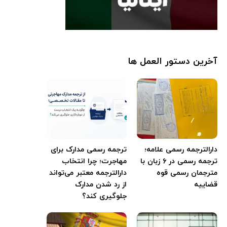
آخرین دستور العمل ها
دارالترجمه رسمی علامه؛
ترجمه رسمی مدارک برای
ترجمه رسمی در ۶ زبان با
مهاجرت؛ چرا انتخاب
مترجمان رسمی قوه
دارالترجمه معتبر می‌تواند
قضاییه
از رد شدن مدارک
جلوگیری کند؟