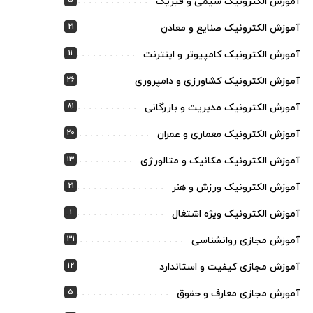
5
آموزش الکترونیک شیمی و فیزیک
21
آموزش الکترونیک صنایع و معادن
11
آموزش الکترونیک کامپیوتر و اینترنت
26
آموزش الکترونیک کشاورزی و دامپروری
81
آموزش الکترونیک مدیریت و بازرگانی
20
آموزش الکترونیک معماری و عمران
13
آموزش الکترونیک مکانیک و متالورژی
21
آموزش الکترونیک ورزش و هنر
1
آموزش الکترونیک ویژه اشتغال
31
آموزش مجازی روانشناسی
12
آموزش مجازی کیفیت و استاندارد
5
آموزش مجازی معارف و حقوق