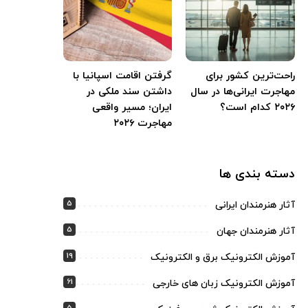
راحت‌ترین کشور برای
گرفتن اقامت اسپانیا با
مهاجرت ایرانی‌ها در سال
داشتن سند ملکی در
۲۰۲۶ کدام است؟
ایران؛ مسیر واقعی
مهاجرت ۲۰۲۶
دسته بندی ها
5
آثار هنرمندان ایرانی
5
آثار هنرمندان جهان
19
آموزش الکترونیک برق و الکترونیک
61
آموزش الکترونیک زبان های خارجی