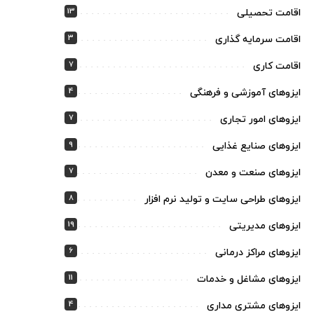
13
اقامت تحصیلی
3
اقامت سرمایه گذاری
7
اقامت کاری
4
ایزوهای آموزشی و فرهنگی
7
ایزوهای امور تجاری
9
ایزوهای صنایع غذایی
7
ایزوهای صنعت و معدن
8
ایزوهای طراحی سایت و تولید نرم افزار
19
ایزوهای مدیریتی
6
ایزوهای مراکز درمانی
11
ایزوهای مشاغل و خدمات
4
ایزوهای مشتری مداری