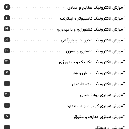
21
آموزش الکترونیک صنایع و معادن
11
آموزش الکترونیک کامپیوتر و اینترنت
26
آموزش الکترونیک کشاورزی و دامپروری
81
آموزش الکترونیک مدیریت و بازرگانی
20
آموزش الکترونیک معماری و عمران
13
آموزش الکترونیک مکانیک و متالورژی
21
آموزش الکترونیک ورزش و هنر
1
آموزش الکترونیک ویژه اشتغال
31
آموزش مجازی روانشناسی
12
آموزش مجازی کیفیت و استاندارد
5
آموزش مجازی معارف و حقوق
1
آموزشی و فرهنگی