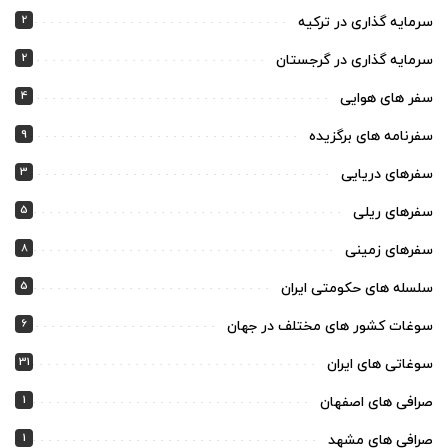
2
سرمایه گذاری در ترکیه
2
سرمایه گذاری در گرجستان
4
سفر های هوایی
9
سفرنامه های برگزیده
3
سفرهای دریایی
5
سفرهای ریلی
8
سفرهای زمینی
5
سلسله های حکومتی ایران
6
سوغات کشور های مختلف در جهان
31
سوغاتی های ایران
1
صرافی های اصفهان
1
صرافی های مشهد