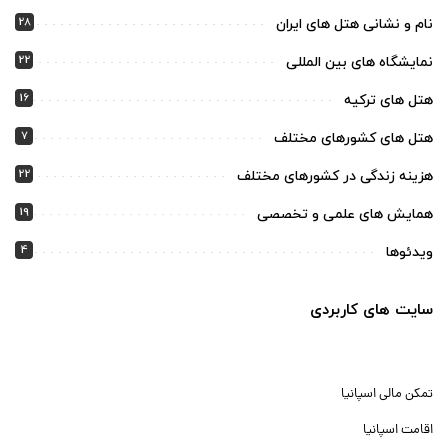
28
نام و نشانی هتل های ایران
22
نمایشگاه های بین المللی
16
هتل های ترکیه
7
هتل های کشورهای مختلف
22
هزینه زندگی در کشورهای مختلف
19
همایش های علمی و تخصصی
4
ویدئوها
سایت های کاربردی
تمکن مالی اسپانیا
اقامت اسپانیا