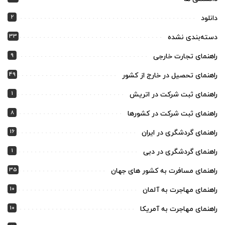
2
دانلود
33
دسته‌بندی نشده
9
راهنمای تجارت خارجی
49
راهنمای تحصیل در خارج از کشور
1
راهنمای ثبت شرکت در اتریش
8
راهنمای ثبت شرکت در کشورها
16
راهنمای گردشگری در ایران
1
راهنمای گردشگری در دبی
35
راهنمای مسافرت به کشور های جهان
10
راهنمای مهاجرت به آلمان
10
راهنمای مهاجرت به آمریکا