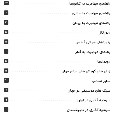
27
راهنمای مهاجرت به کشورها
6
راهنمای مهاجرت به مالزی
3
راهنمای مهاجرت به یونان
16
رپورتاژ
5
رکوردهای جهانی گینس
1
رهنمای مهاجرت به قطر
16
رویدادها
5
زبان ها و گویش های مردم جهان
32
سایر مطالب
7
سبک های موسیقی در جهان
9
سرمایه گذاری در ایران
1
سرمایه گذاری در تاجیکستان