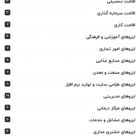
13
اقامت تحصیلی
3
اقامت سرمایه گذاری
7
اقامت کاری
4
ایزوهای آموزشی و فرهنگی
7
ایزوهای امور تجاری
9
ایزوهای صنایع غذایی
7
ایزوهای صنعت و معدن
8
ایزوهای طراحی سایت و تولید نرم افزار
19
ایزوهای مدیریتی
6
ایزوهای مراکز درمانی
11
ایزوهای مشاغل و خدمات
4
ایزوهای مشتری مداری