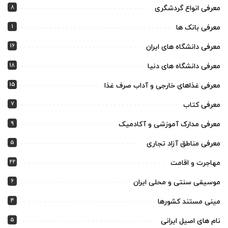
8
معرفی انواع گردشگری
1
معرفی بانک ها
16
معرفی دانشگاه های ایران
18
معرفی دانشگاه های دنیا
15
معرفی غذاهای خارجی و آداب صرف غذا
7
معرفی کتاب
9
معرفی مدارک آموزشی و آکادمیک
5
معرفی مناطق آزاد تجاری
22
مهاجرت و اقامت
6
موسیقی سنتی و محلی ایران
4
مینی مستند کشورها
5
نام های اصیل ایرانی