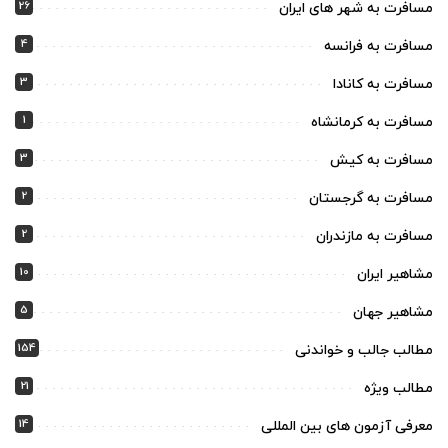
26
مسافرت به شهر های ایران
4
مسافرت به فرانسه
3
مسافرت به کانادا
1
مسافرت به کرمانشاه
3
مسافرت به کیش
2
مسافرت به گرجستان
2
مسافرت به مازندران
10
مشاهیر ایران
5
مشاهیر جهان
154
مطالب جالب و خواندنی
21
مطالب ویژه
14
معرفی آزمون های بین المللی