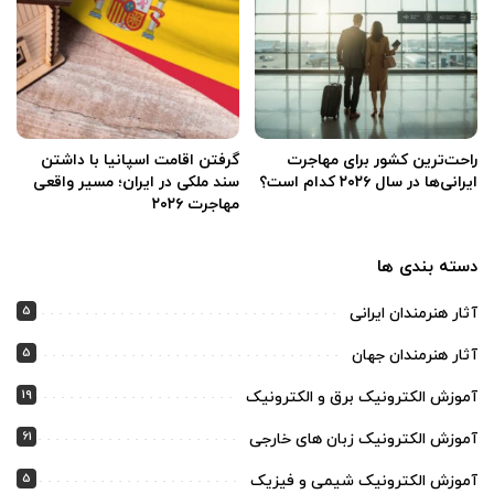
راحت‌ترین کشور برای مهاجرت
گرفتن اقامت اسپانیا با داشتن
ایرانی‌ها در سال ۲۰۲۶ کدام است؟
سند ملکی در ایران؛ مسیر واقعی
مهاجرت ۲۰۲۶
دسته بندی ها
5
آثار هنرمندان ایرانی
5
آثار هنرمندان جهان
19
آموزش الکترونیک برق و الکترونیک
61
آموزش الکترونیک زبان های خارجی
5
آموزش الکترونیک شیمی و فیزیک