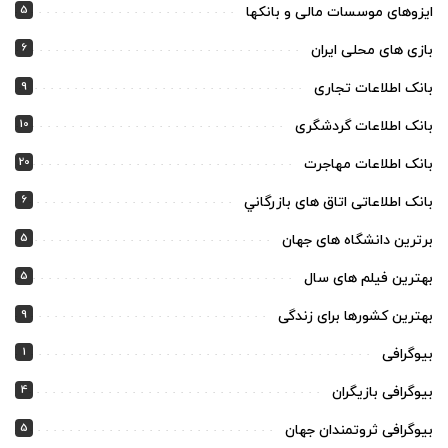
5
ایزوهای موسسات مالی و بانکها
6
بازی های محلی ایران
9
بانک اطلاعات تجاری
10
بانک اطلاعات گردشگری
20
بانک اطلاعات مهاجرت
6
بانک اطلاعاتی اتاق های بازرگاني
5
برترین دانشگاه های جهان
5
بهترین فیلم های سال
9
بهترین کشورها برای زندگی
1
بیوگرافی
4
بیوگرافی بازیگران
5
بیوگرافی ثروتمندان جهان