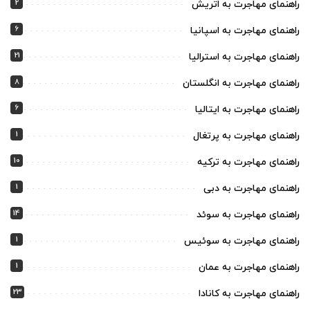
2
راهنمای مهاجرت به اتریش
6
راهنمای مهاجرت به اسپانیا
21
راهنمای مهاجرت به استرالیا
8
راهنمای مهاجرت به انگلستان
6
راهنمای مهاجرت به ایتالیا
1
راهنمای مهاجرت به پرتغال
10
راهنمای مهاجرت به ترکیه
1
راهنمای مهاجرت به دبی
14
راهنمای مهاجرت به سوئد
1
راهنمای مهاجرت به سوئیس
1
راهنمای مهاجرت به عمان
23
راهنمای مهاجرت به کانادا