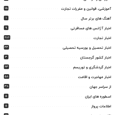
15
آموزشی، قوانین و مقررات تجارت
1
آهنگ های برتر سال
9
اخبار آژانس های مسافرتی
286
اخبار تجارت
44
اخبار تحصیل و بورسیه تحصیلی
3
اخبار کشور گرجستان
63
اخبار گردشگری و توریسم
58
اخبار مهاجرت و اقامت
38
از سراسر جهان
5
اسطوره های ایران
5
اطلاعات پرواز