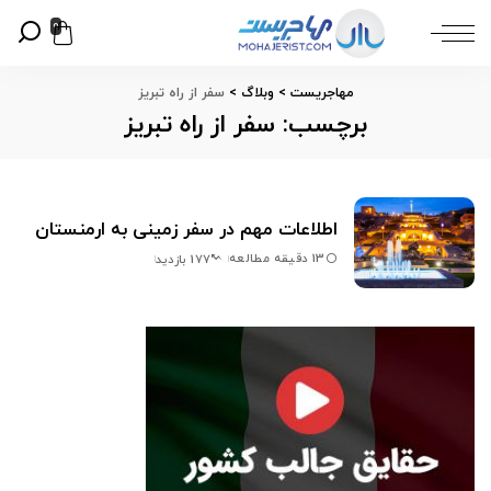
0
مهاجریست
>
وبلاگ
>
سفر از راه تبریز
برچسب:
سفر از راه تبریز
اطلاعات مهم در سفر زمینی به ارمنستان
13 دقیقه مطالعه
177 بازدید