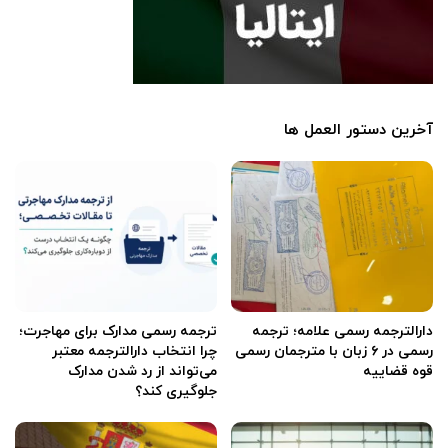
آخرین دستور العمل ها
دارالترجمه رسمی علامه؛ ترجمه
ترجمه رسمی مدارک برای مهاجرت؛
رسمی در ۶ زبان با مترجمان رسمی
چرا انتخاب دارالترجمه معتبر
قوه قضاییه
می‌تواند از رد شدن مدارک
جلوگیری کند؟