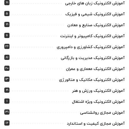
61
آموزش الکترونیک زبان های خارجی
5
آموزش الکترونیک شیمی و فیزیک
21
آموزش الکترونیک صنایع و معادن
11
آموزش الکترونیک کامپیوتر و اینترنت
26
آموزش الکترونیک کشاورزی و دامپروری
81
آموزش الکترونیک مدیریت و بازرگانی
20
آموزش الکترونیک معماری و عمران
13
آموزش الکترونیک مکانیک و متالورژی
21
آموزش الکترونیک ورزش و هنر
1
آموزش الکترونیک ویژه اشتغال
31
آموزش مجازی روانشناسی
12
آموزش مجازی کیفیت و استاندارد