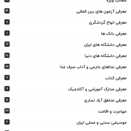
مطالب ویژه
14
معرفی آزمون های بین المللی
8
معرفی انواع گردشگری
1
معرفی بانک ها
16
معرفی دانشگاه های ایران
18
معرفی دانشگاه های دنیا
15
معرفی غذاهای خارجی و آداب صرف غذا
7
معرفی کتاب
9
معرفی مدارک آموزشی و آکادمیک
5
معرفی مناطق آزاد تجاری
22
مهاجرت و اقامت
6
موسیقی سنتی و محلی ایران