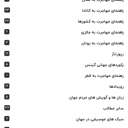
23
راهنمای مهاجرت به کانادا
27
راهنمای مهاجرت به کشورها
6
راهنمای مهاجرت به مالزی
3
راهنمای مهاجرت به یونان
16
رپورتاژ
5
رکوردهای جهانی گینس
1
رهنمای مهاجرت به قطر
16
رویدادها
5
زبان ها و گویش های مردم جهان
32
سایر مطالب
7
سبک های موسیقی در جهان