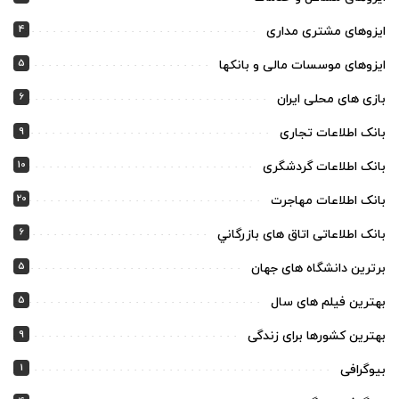
4
ایزوهای مشتری مداری
5
ایزوهای موسسات مالی و بانکها
6
بازی های محلی ایران
9
بانک اطلاعات تجاری
10
بانک اطلاعات گردشگری
20
بانک اطلاعات مهاجرت
6
بانک اطلاعاتی اتاق های بازرگاني
5
برترین دانشگاه های جهان
5
بهترین فیلم های سال
9
بهترین کشورها برای زندگی
1
بیوگرافی