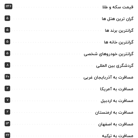
246
قیمت سکه و طلا
5
گران ترین هتل ها
5
گرانترین برند ها
5
گرانترین خانه ها
5
گرانترین خودروهای شخصی
8
گردشگری بین المللی
20
مسافرت به آذربایجان غربی
2
مسافرت به آمریکا
7
مسافرت به اردبیل
2
مسافرت به ارمنستان
13
مسافرت به اصفهان
22
مسافرت به ترکیه