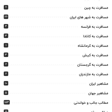
6
مسافرت به چین
26
مسافرت به شهر های ایران
4
مسافرت به فرانسه
3
مسافرت به کانادا
1
مسافرت به کرمانشاه
3
مسافرت به کیش
2
مسافرت به گرجستان
2
مسافرت به مازندران
10
مشاهیر ایران
5
مشاهیر جهان
154
مطالب جالب و خواندنی
21