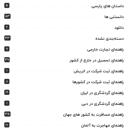
5
داستان های پارسی
53
دانستنی ها
2
دانلود
33
دسته‌بندی نشده
9
راهنمای تجارت خارجی
49
راهنمای تحصیل در خارج از کشور
1
راهنمای ثبت شرکت در اتریش
8
راهنمای ثبت شرکت در کشورها
16
راهنمای گردشگری در ایران
1
راهنمای گردشگری در دبی
35
راهنمای مسافرت به کشور های جهان
10
راهنمای مهاجرت به آلمان