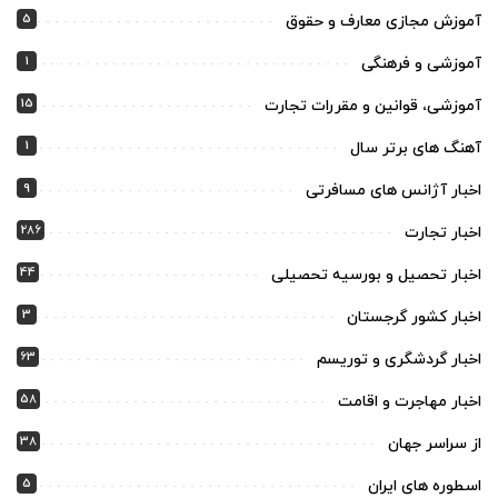
5
آموزش مجازی معارف و حقوق
1
آموزشی و فرهنگی
15
آموزشی، قوانین و مقررات تجارت
1
آهنگ های برتر سال
9
اخبار آژانس های مسافرتی
286
اخبار تجارت
44
اخبار تحصیل و بورسیه تحصیلی
3
اخبار کشور گرجستان
63
اخبار گردشگری و توریسم
58
اخبار مهاجرت و اقامت
38
از سراسر جهان
5
اسطوره های ایران