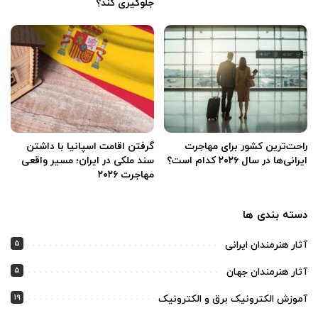
جلوگیری کند؟
راحت‌ترین کشور برای مهاجرت
گرفتن اقامت اسپانیا با داشتن
ایرانی‌ها در سال ۲۰۲۶ کدام است؟
سند ملکی در ایران؛ مسیر واقعی
مهاجرت ۲۰۲۶
دسته بندی ها
5
آثار هنرمندان ایرانی
5
آثار هنرمندان جهان
19
آموزش الکترونیک برق و الکترونیک