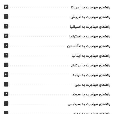
10
راهنمای مهاجرت به آمریکا
2
راهنمای مهاجرت به اتریش
6
راهنمای مهاجرت به اسپانیا
21
راهنمای مهاجرت به استرالیا
8
راهنمای مهاجرت به انگلستان
6
راهنمای مهاجرت به ایتالیا
1
راهنمای مهاجرت به پرتغال
10
راهنمای مهاجرت به ترکیه
1
راهنمای مهاجرت به دبی
14
راهنمای مهاجرت به سوئد
1
راهنمای مهاجرت به سوئیس
1
راهنمای مهاجرت به عمان