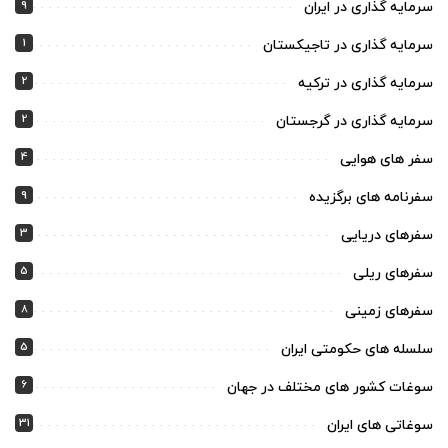
9
سرمایه گذاری در ایران
1
سرمایه گذاری در تاجیکستان
2
سرمایه گذاری در ترکیه
2
سرمایه گذاری در گرجستان
4
سفر های هوایی
9
سفرنامه های برگزیده
3
سفرهای دریایی
5
سفرهای ریلی
8
سفرهای زمینی
5
سلسله های حکومتی ایران
6
سوغات کشور های مختلف در جهان
31
سوغاتی های ایران