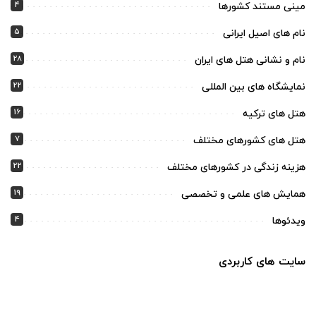
4
مینی مستند کشورها
5
نام های اصیل ایرانی
28
نام و نشانی هتل های ایران
22
نمایشگاه های بین المللی
16
هتل های ترکیه
7
هتل های کشورهای مختلف
22
هزینه زندگی در کشورهای مختلف
19
همایش های علمی و تخصصی
4
ویدئوها
سایت های کاربردی