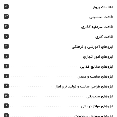
5
اطلاعات پرواز
13
اقامت تحصیلی
3
اقامت سرمایه گذاری
7
اقامت کاری
4
ایزوهای آموزشی و فرهنگی
7
ایزوهای امور تجاری
9
ایزوهای صنایع غذایی
7
ایزوهای صنعت و معدن
8
ایزوهای طراحی سایت و تولید نرم افزار
19
ایزوهای مدیریتی
6
ایزوهای مراکز درمانی
11
ایزوهای مشاغل و خدمات