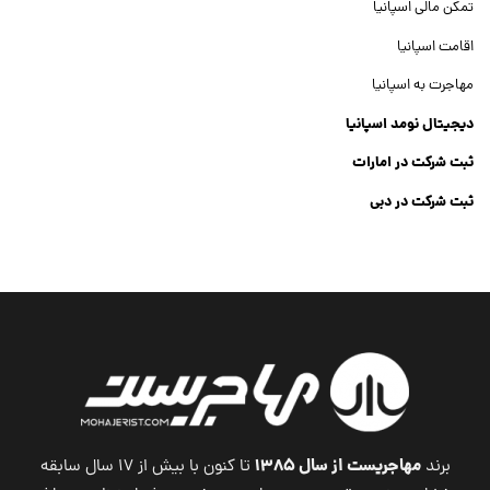
تمکن مالی اسپانیا
اقامت اسپانیا
مهاجرت به اسپانیا
دیجیتال نومد اسپانیا
ثبت شرکت در امارات
ثبت شرکت در دبی
ثبت شرکت جنرال تریدینگ
Dubai Company List
مهاجریست از سال ۱۳۸۵
برند
تا کنون با بیش از ۱۷ سال سابقه