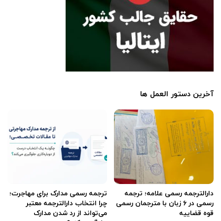
آخرین دستور العمل ها
دارالترجمه رسمی علامه؛ ترجمه
ترجمه رسمی مدارک برای مهاجرت؛
رسمی در ۶ زبان با مترجمان رسمی
چرا انتخاب دارالترجمه معتبر
قوه قضاییه
می‌تواند از رد شدن مدارک