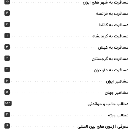
26
مسافرت به شهر های ایران
4
مسافرت به فرانسه
3
مسافرت به کانادا
1
مسافرت به کرمانشاه
3
مسافرت به کیش
2
مسافرت به گرجستان
2
مسافرت به مازندران
10
مشاهیر ایران
5
مشاهیر جهان
154
مطالب جالب و خواندنی
21
مطالب ویژه
14
معرفی آزمون های بین المللی