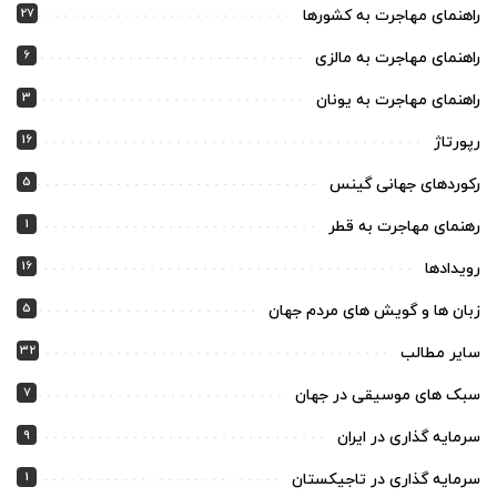
27
راهنمای مهاجرت به کشورها
6
راهنمای مهاجرت به مالزی
3
راهنمای مهاجرت به یونان
16
رپورتاژ
5
رکوردهای جهانی گینس
1
رهنمای مهاجرت به قطر
16
رویدادها
5
زبان ها و گویش های مردم جهان
32
سایر مطالب
7
سبک های موسیقی در جهان
9
سرمایه گذاری در ایران
1
سرمایه گذاری در تاجیکستان