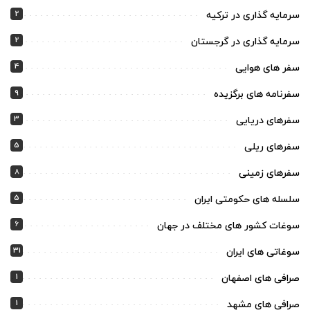
2
سرمایه گذاری در ترکیه
2
سرمایه گذاری در گرجستان
4
سفر های هوایی
9
سفرنامه های برگزیده
3
سفرهای دریایی
5
سفرهای ریلی
8
سفرهای زمینی
5
سلسله های حکومتی ایران
6
سوغات کشور های مختلف در جهان
31
سوغاتی های ایران
1
صرافی های اصفهان
1
صرافی های مشهد