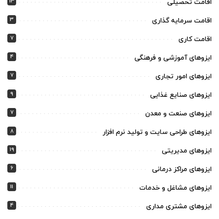
13
اقامت تحصیلی
3
اقامت سرمایه گذاری
7
اقامت کاری
4
ایزوهای آموزشی و فرهنگی
7
ایزوهای امور تجاری
9
ایزوهای صنایع غذایی
7
ایزوهای صنعت و معدن
8
ایزوهای طراحی سایت و تولید نرم افزار
19
ایزوهای مدیریتی
6
ایزوهای مراکز درمانی
11
ایزوهای مشاغل و خدمات
4
ایزوهای مشتری مداری