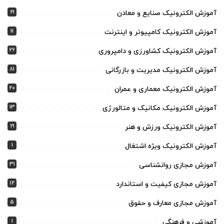
21
آموزش الکترونیک صنایع و معادن
11
آموزش الکترونیک کامپیوتر و اینترنت
26
آموزش الکترونیک کشاورزی و دامپروری
81
آموزش الکترونیک مدیریت و بازرگانی
20
آموزش الکترونیک معماری و عمران
13
آموزش الکترونیک مکانیک و متالورژی
21
آموزش الکترونیک ورزش و هنر
1
آموزش الکترونیک ویژه اشتغال
31
آموزش مجازی روانشناسی
12
آموزش مجازی کیفیت و استاندارد
5
آموزش مجازی معارف و حقوق
1
آموزشی و فرهنگی