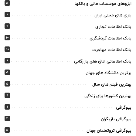
5
ایزوهای موسسات مالی و بانکها
6
بازی های محلی ایران
9
بانک اطلاعات تجاری
10
بانک اطلاعات گردشگری
20
بانک اطلاعات مهاجرت
6
بانک اطلاعاتی اتاق های بازرگاني
5
برترین دانشگاه های جهان
5
بهترین فیلم های سال
9
بهترین کشورها برای زندگی
1
بیوگرافی
4
بیوگرافی بازیگران
5
بیوگرافی ثروتمندان جهان