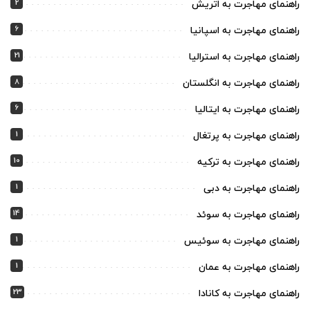
2
راهنمای مهاجرت به اتریش
6
راهنمای مهاجرت به اسپانیا
21
راهنمای مهاجرت به استرالیا
8
راهنمای مهاجرت به انگلستان
6
راهنمای مهاجرت به ایتالیا
1
راهنمای مهاجرت به پرتغال
10
راهنمای مهاجرت به ترکیه
1
راهنمای مهاجرت به دبی
14
راهنمای مهاجرت به سوئد
1
راهنمای مهاجرت به سوئیس
1
راهنمای مهاجرت به عمان
23
راهنمای مهاجرت به کانادا