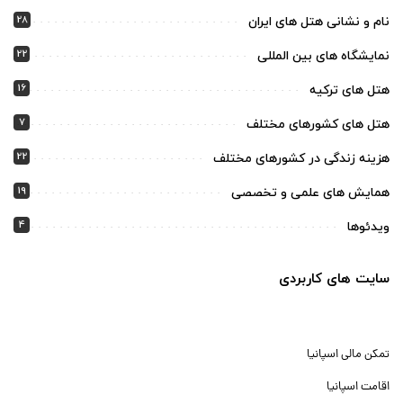
28
نام و نشانی هتل های ایران
22
نمایشگاه های بین المللی
16
هتل های ترکیه
7
هتل های کشورهای مختلف
22
هزینه زندگی در کشورهای مختلف
19
همایش های علمی و تخصصی
4
ویدئوها
سایت های کاربردی
تمکن مالی اسپانیا
اقامت اسپانیا