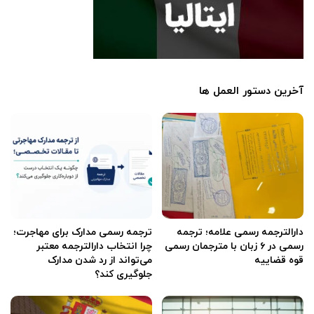
آخرین دستور العمل ها
دارالترجمه رسمی علامه؛ ترجمه
ترجمه رسمی مدارک برای مهاجرت؛
رسمی در ۶ زبان با مترجمان رسمی
چرا انتخاب دارالترجمه معتبر
قوه قضاییه
می‌تواند از رد شدن مدارک
جلوگیری کند؟