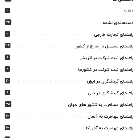
2
دانلود
33
دسته‌بندی نشده
9
راهنمای تجارت خارجی
49
راهنمای تحصیل در خارج از کشور
1
راهنمای ثبت شرکت در اتریش
8
راهنمای ثبت شرکت در کشورها
16
راهنمای گردشگری در ایران
1
راهنمای گردشگری در دبی
35
راهنمای مسافرت به کشور های جهان
10
راهنمای مهاجرت به آلمان
10
راهنمای مهاجرت به آمریکا