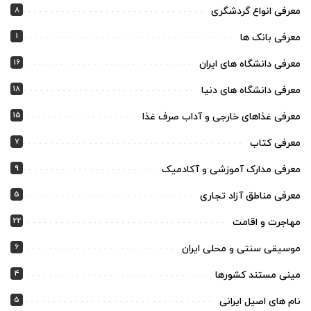
8
معرفی انواع گردشگری
1
معرفی بانک ها
16
معرفی دانشگاه های ایران
18
معرفی دانشگاه های دنیا
15
معرفی غذاهای خارجی و آداب صرف غذا
7
معرفی کتاب
9
معرفی مدارک آموزشی و آکادمیک
5
معرفی مناطق آزاد تجاری
22
مهاجرت و اقامت
6
موسیقی سنتی و محلی ایران
4
مینی مستند کشورها
5
نام های اصیل ایرانی