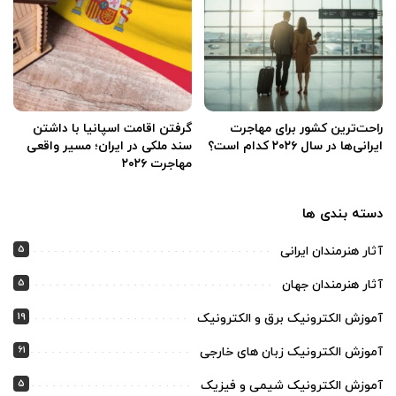
راحت‌ترین کشور برای مهاجرت
گرفتن اقامت اسپانیا با داشتن
ایرانی‌ها در سال ۲۰۲۶ کدام است؟
سند ملکی در ایران؛ مسیر واقعی
مهاجرت ۲۰۲۶
دسته بندی ها
5
آثار هنرمندان ایرانی
5
آثار هنرمندان جهان
19
آموزش الکترونیک برق و الکترونیک
61
آموزش الکترونیک زبان های خارجی
5
آموزش الکترونیک شیمی و فیزیک