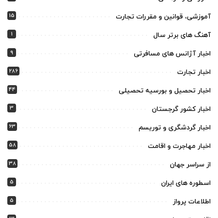
15
آموزشی، قوانین و مقررات تجارت
1
آهنگ های برتر سال
9
اخبار آژانس های مسافرتی
286
اخبار تجارت
44
اخبار تحصیل و بورسیه تحصیلی
3
اخبار کشور گرجستان
63
اخبار گردشگری و توریسم
58
اخبار مهاجرت و اقامت
38
از سراسر جهان
5
اسطوره های ایران
5
اطلاعات پرواز