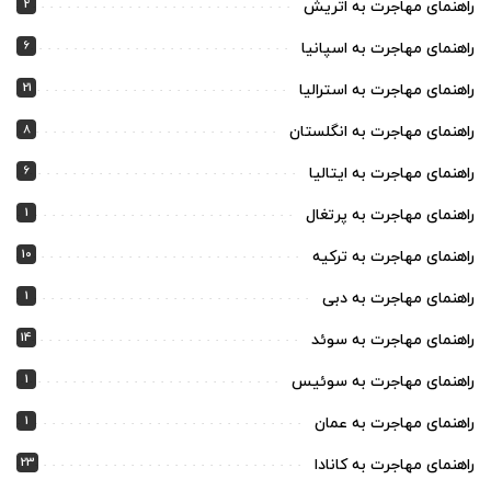
2
راهنمای مهاجرت به اتریش
6
راهنمای مهاجرت به اسپانیا
21
راهنمای مهاجرت به استرالیا
8
راهنمای مهاجرت به انگلستان
6
راهنمای مهاجرت به ایتالیا
1
راهنمای مهاجرت به پرتغال
10
راهنمای مهاجرت به ترکیه
1
راهنمای مهاجرت به دبی
14
راهنمای مهاجرت به سوئد
1
راهنمای مهاجرت به سوئیس
1
راهنمای مهاجرت به عمان
23
راهنمای مهاجرت به کانادا