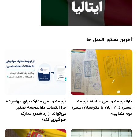
آخرین دستور العمل ها
دارالترجمه رسمی علامه؛ ترجمه
ترجمه رسمی مدارک برای مهاجرت؛
رسمی در ۶ زبان با مترجمان رسمی
چرا انتخاب دارالترجمه معتبر
قوه قضاییه
می‌تواند از رد شدن مدارک
جلوگیری کند؟