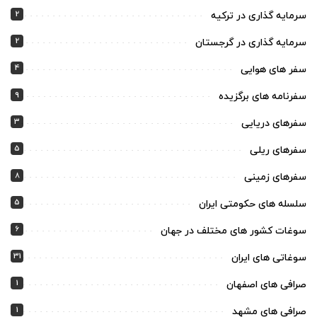
2
سرمایه گذاری در ترکیه
2
سرمایه گذاری در گرجستان
4
سفر های هوایی
9
سفرنامه های برگزیده
3
سفرهای دریایی
5
سفرهای ریلی
8
سفرهای زمینی
5
سلسله های حکومتی ایران
6
سوغات کشور های مختلف در جهان
31
سوغاتی های ایران
1
صرافی های اصفهان
1
صرافی های مشهد