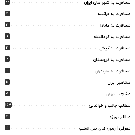
26
مسافرت به شهر های ایران
4
مسافرت به فرانسه
3
مسافرت به کانادا
1
مسافرت به کرمانشاه
3
مسافرت به کیش
2
مسافرت به گرجستان
2
مسافرت به مازندران
10
مشاهیر ایران
5
مشاهیر جهان
154
مطالب جالب و خواندنی
21
مطالب ویژه
14
معرفی آزمون های بین المللی