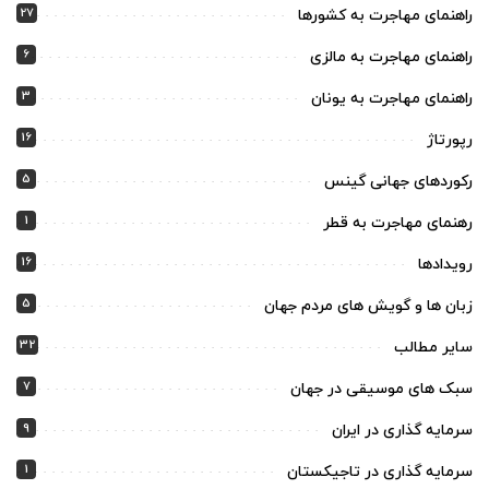
27
راهنمای مهاجرت به کشورها
6
راهنمای مهاجرت به مالزی
3
راهنمای مهاجرت به یونان
16
رپورتاژ
5
رکوردهای جهانی گینس
1
رهنمای مهاجرت به قطر
16
رویدادها
5
زبان ها و گویش های مردم جهان
32
سایر مطالب
7
سبک های موسیقی در جهان
9
سرمایه گذاری در ایران
1
سرمایه گذاری در تاجیکستان