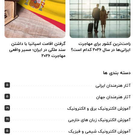
راحت‌ترین کشور برای مهاجرت
گرفتن اقامت اسپانیا با داشتن
ایرانی‌ها در سال ۲۰۲۶ کدام است؟
سند ملکی در ایران؛ مسیر واقعی
مهاجرت ۲۰۲۶
دسته بندی ها
5
آثار هنرمندان ایرانی
5
آثار هنرمندان جهان
19
آموزش الکترونیک برق و الکترونیک
61
آموزش الکترونیک زبان های خارجی
5
آموزش الکترونیک شیمی و فیزیک