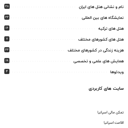
28
نام و نشانی هتل های ایران
22
نمایشگاه های بین المللی
16
هتل های ترکیه
7
هتل های کشورهای مختلف
22
هزینه زندگی در کشورهای مختلف
19
همایش های علمی و تخصصی
4
ویدئوها
سایت های کاربردی
تمکن مالی اسپانیا
اقامت اسپانیا