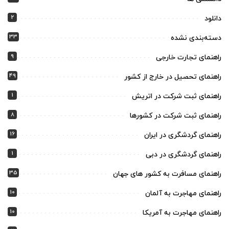
2
دانلود
33
دسته‌بندی نشده
9
راهنمای تجارت خارجی
49
راهنمای تحصیل در خارج از کشور
1
راهنمای ثبت شرکت در اتریش
8
راهنمای ثبت شرکت در کشورها
16
راهنمای گردشگری در ایران
1
راهنمای گردشگری در دبی
35
راهنمای مسافرت به کشور های جهان
10
راهنمای مهاجرت به آلمان
10
راهنمای مهاجرت به آمریکا