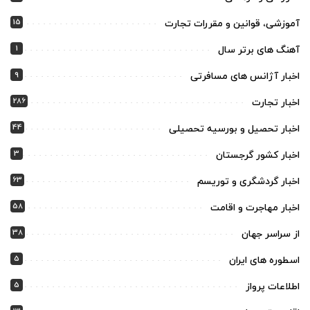
15
آموزشی، قوانین و مقررات تجارت
1
آهنگ های برتر سال
9
اخبار آژانس های مسافرتی
286
اخبار تجارت
44
اخبار تحصیل و بورسیه تحصیلی
3
اخبار کشور گرجستان
63
اخبار گردشگری و توریسم
58
اخبار مهاجرت و اقامت
38
از سراسر جهان
5
اسطوره های ایران
5
اطلاعات پرواز