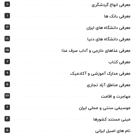
8
معرفی انواع گردشگری
1
معرفی بانک ها
16
معرفی دانشگاه های ایران
18
معرفی دانشگاه های دنیا
15
معرفی غذاهای خارجی و آداب صرف غذا
7
معرفی کتاب
9
معرفی مدارک آموزشی و آکادمیک
5
معرفی مناطق آزاد تجاری
22
مهاجرت و اقامت
6
موسیقی سنتی و محلی ایران
4
مینی مستند کشورها
5
نام های اصیل ایرانی