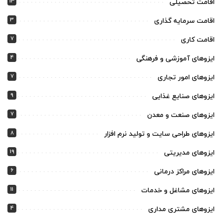
13
اقامت تحصیلی
3
اقامت سرمایه گذاری
7
اقامت کاری
4
ایزوهای آموزشی و فرهنگی
7
ایزوهای امور تجاری
9
ایزوهای صنایع غذایی
7
ایزوهای صنعت و معدن
8
ایزوهای طراحی سایت و تولید نرم افزار
19
ایزوهای مدیریتی
6
ایزوهای مراکز درمانی
11
ایزوهای مشاغل و خدمات
4
ایزوهای مشتری مداری