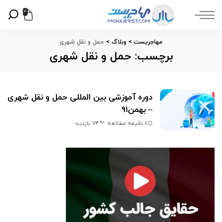
0
مهاجریست
>
وبلاگ
>
حمل و نقل شهری
برچسب:
حمل و نقل شهری
دوره آموزشی بین المللی حمل و نقل شهری
– بهمن91
1 دقیقه مطالعه
74 بازدید