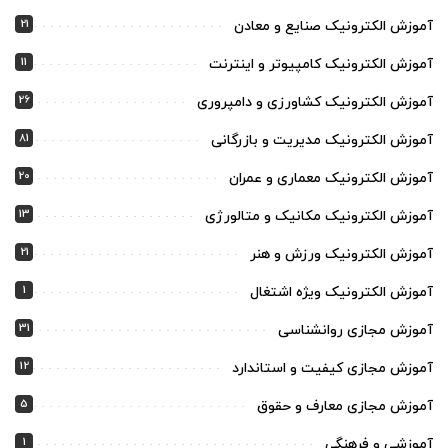
21
آموزش الکترونیک صنایع و معادن
11
آموزش الکترونیک کامپیوتر و اینترنت
26
آموزش الکترونیک کشاورزی و دامپروری
81
آموزش الکترونیک مدیریت و بازرگانی
20
آموزش الکترونیک معماری و عمران
13
آموزش الکترونیک مکانیک و متالورژی
21
آموزش الکترونیک ورزش و هنر
1
آموزش الکترونیک ویژه اشتغال
31
آموزش مجازی روانشناسی
12
آموزش مجازی کیفیت و استاندارد
5
آموزش مجازی معارف و حقوق
1
آموزشی و فرهنگی