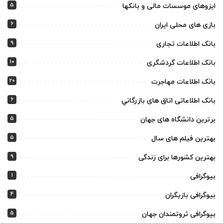
5
ایزوهای موسسات مالی و بانکها
6
بازی های محلی ایران
9
بانک اطلاعات تجاری
10
بانک اطلاعات گردشگری
20
بانک اطلاعات مهاجرت
6
بانک اطلاعاتی اتاق های بازرگاني
5
برترین دانشگاه های جهان
5
بهترین فیلم های سال
9
بهترین کشورها برای زندگی
1
بیوگرافی
4
بیوگرافی بازیگران
5
بیوگرافی ثروتمندان جهان