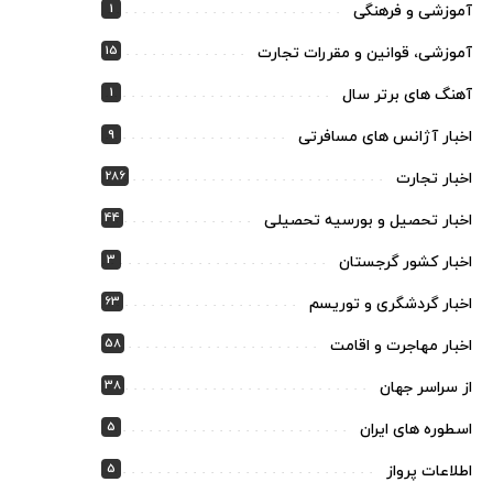
1
آموزشی و فرهنگی
15
آموزشی، قوانین و مقررات تجارت
1
آهنگ های برتر سال
9
اخبار آژانس های مسافرتی
286
اخبار تجارت
44
اخبار تحصیل و بورسیه تحصیلی
3
اخبار کشور گرجستان
63
اخبار گردشگری و توریسم
58
اخبار مهاجرت و اقامت
38
از سراسر جهان
5
اسطوره های ایران
5
اطلاعات پرواز