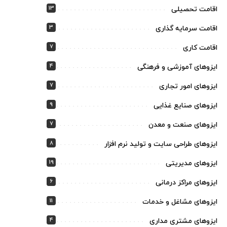
13
اقامت تحصیلی
3
اقامت سرمایه گذاری
7
اقامت کاری
4
ایزوهای آموزشی و فرهنگی
7
ایزوهای امور تجاری
9
ایزوهای صنایع غذایی
7
ایزوهای صنعت و معدن
8
ایزوهای طراحی سایت و تولید نرم افزار
19
ایزوهای مدیریتی
6
ایزوهای مراکز درمانی
11
ایزوهای مشاغل و خدمات
4
ایزوهای مشتری مداری