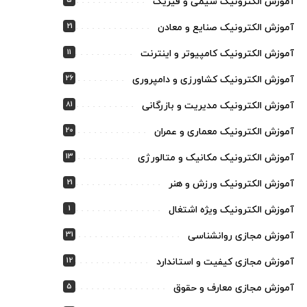
5
آموزش الکترونیک شیمی و فیزیک
21
آموزش الکترونیک صنایع و معادن
11
آموزش الکترونیک کامپیوتر و اینترنت
26
آموزش الکترونیک کشاورزی و دامپروری
81
آموزش الکترونیک مدیریت و بازرگانی
20
آموزش الکترونیک معماری و عمران
13
آموزش الکترونیک مکانیک و متالورژی
21
آموزش الکترونیک ورزش و هنر
1
آموزش الکترونیک ویژه اشتغال
31
آموزش مجازی روانشناسی
12
آموزش مجازی کیفیت و استاندارد
5
آموزش مجازی معارف و حقوق