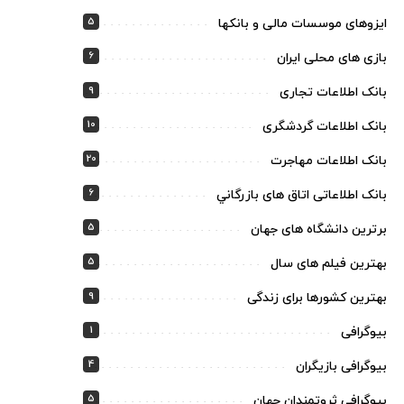
5
ایزوهای موسسات مالی و بانکها
6
بازی های محلی ایران
9
بانک اطلاعات تجاری
10
بانک اطلاعات گردشگری
20
بانک اطلاعات مهاجرت
6
بانک اطلاعاتی اتاق های بازرگاني
5
برترین دانشگاه های جهان
5
بهترین فیلم های سال
9
بهترین کشورها برای زندگی
1
بیوگرافی
4
بیوگرافی بازیگران
5
بیوگرافی ثروتمندان جهان