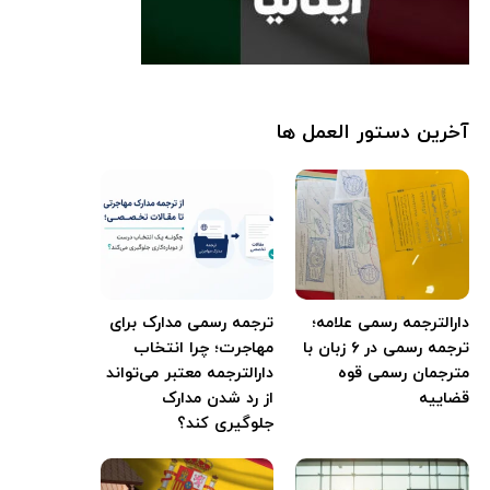
آخرین دستور العمل ها
دارالترجمه رسمی علامه؛
ترجمه رسمی مدارک برای
ترجمه رسمی در ۶ زبان با
مهاجرت؛ چرا انتخاب
مترجمان رسمی قوه
دارالترجمه معتبر می‌تواند
قضاییه
از رد شدن مدارک
جلوگیری کند؟