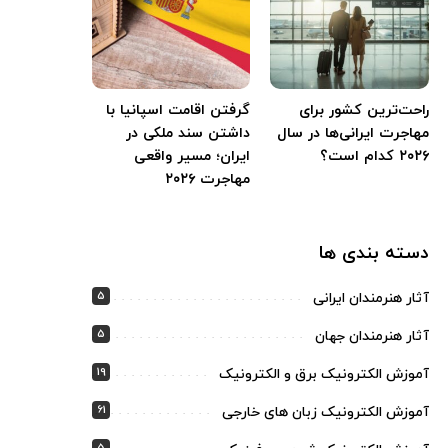
راحت‌ترین کشور برای
گرفتن اقامت اسپانیا با
مهاجرت ایرانی‌ها در سال
داشتن سند ملکی در
۲۰۲۶ کدام است؟
ایران؛ مسیر واقعی
مهاجرت ۲۰۲۶
دسته بندی ها
5
آثار هنرمندان ایرانی
5
آثار هنرمندان جهان
19
آموزش الکترونیک برق و الکترونیک
61
آموزش الکترونیک زبان های خارجی