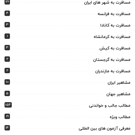
26
مسافرت به شهر های ایران
4
مسافرت به فرانسه
3
مسافرت به کانادا
1
مسافرت به کرمانشاه
3
مسافرت به کیش
2
مسافرت به گرجستان
2
مسافرت به مازندران
10
مشاهیر ایران
5
مشاهیر جهان
154
مطالب جالب و خواندنی
21
مطالب ویژه
14
معرفی آزمون های بین المللی