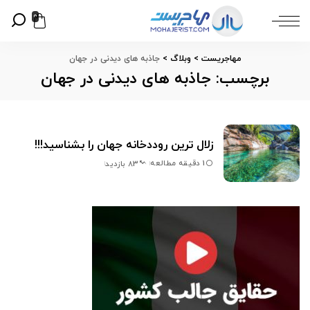
0
مهاجریست
>
وبلاگ
>
جاذبه های دیدنی در جهان
برچسب:
جاذبه های دیدنی در جهان
زلال ترین روددخانه جهان را بشناسید!!!
1 دقیقه مطالعه
83 بازدید