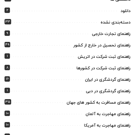
2
دانلود
33
دسته‌بندی نشده
9
راهنمای تجارت خارجی
49
راهنمای تحصیل در خارج از کشور
1
راهنمای ثبت شرکت در اتریش
8
راهنمای ثبت شرکت در کشورها
16
راهنمای گردشگری در ایران
1
راهنمای گردشگری در دبی
35
راهنمای مسافرت به کشور های جهان
10
راهنمای مهاجرت به آلمان
10
راهنمای مهاجرت به آمریکا