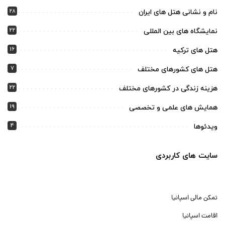
28
نام و نشانی هتل های ایران
22
نمایشگاه های بین المللی
16
هتل های ترکیه
7
هتل های کشورهای مختلف
22
هزینه زندگی در کشورهای مختلف
19
همایش های علمی و تخصصی
4
ویدئوها
سایت های کاربردی
تمکن مالی اسپانیا
اقامت اسپانیا