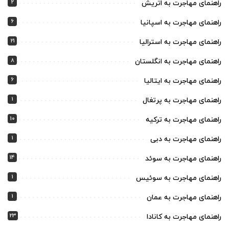
2
راهنمای مهاجرت به اتریش
6
راهنمای مهاجرت به اسپانیا
21
راهنمای مهاجرت به استرالیا
8
راهنمای مهاجرت به انگلستان
6
راهنمای مهاجرت به ایتالیا
1
راهنمای مهاجرت به پرتغال
10
راهنمای مهاجرت به ترکیه
1
راهنمای مهاجرت به دبی
14
راهنمای مهاجرت به سوئد
1
راهنمای مهاجرت به سوئیس
1
راهنمای مهاجرت به عمان
23
راهنمای مهاجرت به کانادا