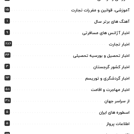
15
آموزشی، قوانین و مقررات تجارت
1
آهنگ های برتر سال
9
اخبار آژانس های مسافرتی
286
اخبار تجارت
44
اخبار تحصیل و بورسیه تحصیلی
3
اخبار کشور گرجستان
63
اخبار گردشگری و توریسم
58
اخبار مهاجرت و اقامت
38
از سراسر جهان
5
اسطوره های ایران
5
اطلاعات پرواز