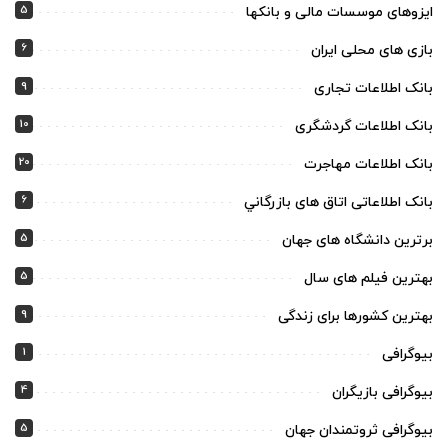
5
ایزوهای موسسات مالی و بانکها
6
بازی های محلی ایران
9
بانک اطلاعات تجاری
10
بانک اطلاعات گردشگری
20
بانک اطلاعات مهاجرت
6
بانک اطلاعاتی اتاق های بازرگاني
5
برترین دانشگاه های جهان
5
بهترین فیلم های سال
9
بهترین کشورها برای زندگی
1
بیوگرافی
4
بیوگرافی بازیگران
5
بیوگرافی ثروتمندان جهان