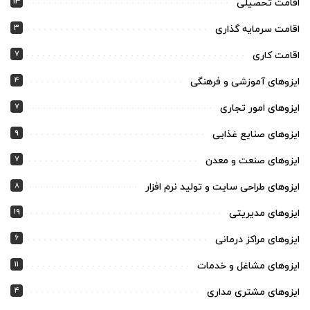
13
اقامت تحصیلی
3
اقامت سرمایه گذاری
7
اقامت کاری
4
ایزوهای آموزشی و فرهنگی
7
ایزوهای امور تجاری
9
ایزوهای صنایع غذایی
7
ایزوهای صنعت و معدن
8
ایزوهای طراحی سایت و تولید نرم افزار
19
ایزوهای مدیریتی
6
ایزوهای مراکز درمانی
11
ایزوهای مشاغل و خدمات
4
ایزوهای مشتری مداری