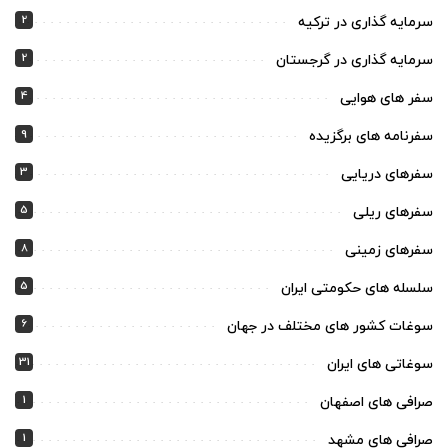
2
سرمایه گذاری در ترکیه
2
سرمایه گذاری در گرجستان
4
سفر های هوایی
9
سفرنامه های برگزیده
3
سفرهای دریایی
5
سفرهای ریلی
8
سفرهای زمینی
5
سلسله های حکومتی ایران
6
سوغات کشور های مختلف در جهان
31
سوغاتی های ایران
1
صرافی های اصفهان
1
صرافی های مشهد