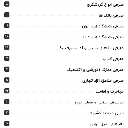
8
معرفی انواع گردشگری
1
معرفی بانک ها
16
معرفی دانشگاه های ایران
18
معرفی دانشگاه های دنیا
15
معرفی غذاهای خارجی و آداب صرف غذا
7
معرفی کتاب
9
معرفی مدارک آموزشی و آکادمیک
5
معرفی مناطق آزاد تجاری
22
مهاجرت و اقامت
6
موسیقی سنتی و محلی ایران
4
مینی مستند کشورها
5
نام های اصیل ایرانی