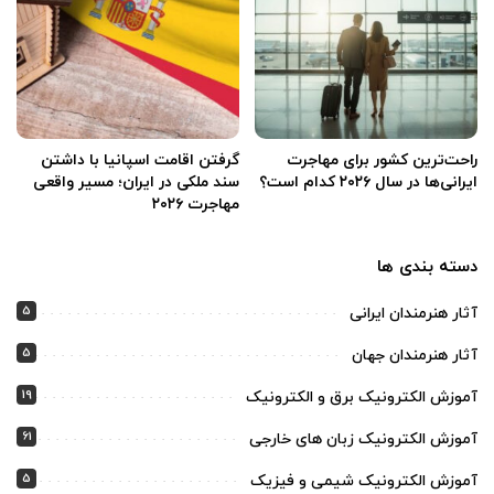
راحت‌ترین کشور برای مهاجرت
گرفتن اقامت اسپانیا با داشتن
ایرانی‌ها در سال ۲۰۲۶ کدام است؟
سند ملکی در ایران؛ مسیر واقعی
مهاجرت ۲۰۲۶
دسته بندی ها
5
آثار هنرمندان ایرانی
5
آثار هنرمندان جهان
19
آموزش الکترونیک برق و الکترونیک
61
آموزش الکترونیک زبان های خارجی
5
آموزش الکترونیک شیمی و فیزیک