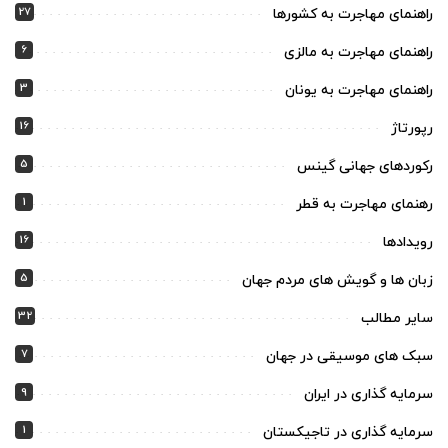
27
راهنمای مهاجرت به کشورها
6
راهنمای مهاجرت به مالزی
3
راهنمای مهاجرت به یونان
16
رپورتاژ
5
رکوردهای جهانی گینس
1
رهنمای مهاجرت به قطر
16
رویدادها
5
زبان ها و گویش های مردم جهان
32
سایر مطالب
7
سبک های موسیقی در جهان
9
سرمایه گذاری در ایران
1
سرمایه گذاری در تاجیکستان