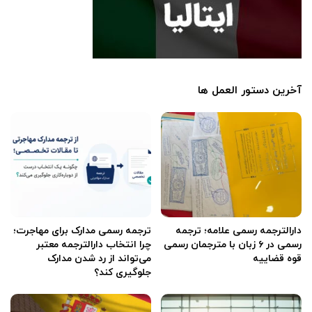
آخرین دستور العمل ها
دارالترجمه رسمی علامه؛ ترجمه
ترجمه رسمی مدارک برای مهاجرت؛
رسمی در ۶ زبان با مترجمان رسمی
چرا انتخاب دارالترجمه معتبر
قوه قضاییه
می‌تواند از رد شدن مدارک
جلوگیری کند؟