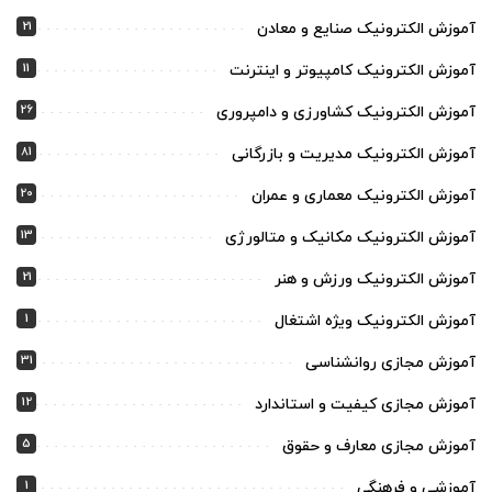
21
آموزش الکترونیک صنایع و معادن
11
آموزش الکترونیک کامپیوتر و اینترنت
26
آموزش الکترونیک کشاورزی و دامپروری
81
آموزش الکترونیک مدیریت و بازرگانی
20
آموزش الکترونیک معماری و عمران
13
آموزش الکترونیک مکانیک و متالورژی
21
آموزش الکترونیک ورزش و هنر
1
آموزش الکترونیک ویژه اشتغال
31
آموزش مجازی روانشناسی
12
آموزش مجازی کیفیت و استاندارد
5
آموزش مجازی معارف و حقوق
1
آموزشی و فرهنگی