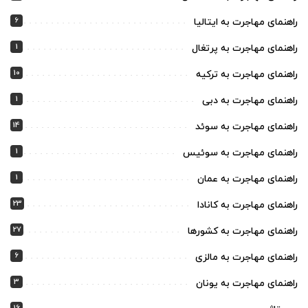
6
راهنمای مهاجرت به ایتالیا
1
راهنمای مهاجرت به پرتغال
10
راهنمای مهاجرت به ترکیه
1
راهنمای مهاجرت به دبی
14
راهنمای مهاجرت به سوئد
1
راهنمای مهاجرت به سوئیس
1
راهنمای مهاجرت به عمان
23
راهنمای مهاجرت به کانادا
27
راهنمای مهاجرت به کشورها
6
راهنمای مهاجرت به مالزی
3
راهنمای مهاجرت به یونان