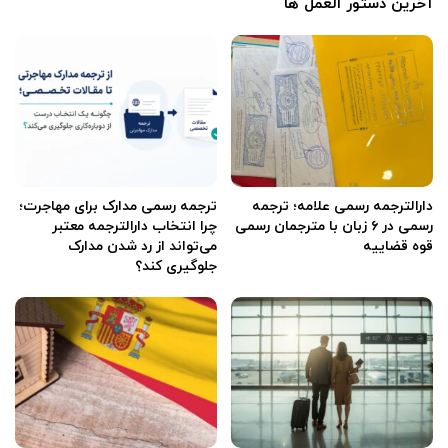
آخرین دستور العمل ها
دارالترجمه رسمی علامه؛ ترجمه
ترجمه رسمی مدارک برای مهاجرت؛
رسمی در ۶ زبان با مترجمان رسمی
چرا انتخاب دارالترجمه معتبر
قوه قضاییه
می‌تواند از رد شدن مدارک
جلوگیری کند؟