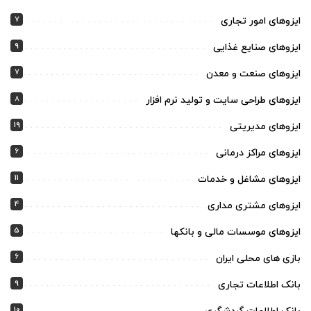
7
ایزوهای امور تجاری
9
ایزوهای صنایع غذایی
7
ایزوهای صنعت و معدن
8
ایزوهای طراحی سایت و تولید نرم افزار
19
ایزوهای مدیریتی
6
ایزوهای مراکز درمانی
11
ایزوهای مشاغل و خدمات
4
ایزوهای مشتری مداری
5
ایزوهای موسسات مالی و بانکها
6
بازی های محلی ایران
9
بانک اطلاعات تجاری
10