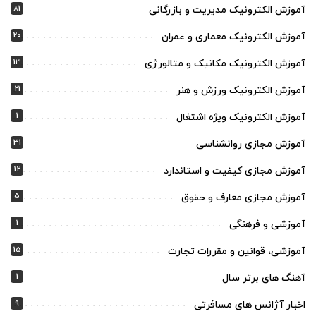
81
آموزش الکترونیک مدیریت و بازرگانی
20
آموزش الکترونیک معماری و عمران
13
آموزش الکترونیک مکانیک و متالورژی
21
آموزش الکترونیک ورزش و هنر
1
آموزش الکترونیک ویژه اشتغال
31
آموزش مجازی روانشناسی
12
آموزش مجازی کیفیت و استاندارد
5
آموزش مجازی معارف و حقوق
1
آموزشی و فرهنگی
15
آموزشی، قوانین و مقررات تجارت
1
آهنگ های برتر سال
9
اخبار آژانس های مسافرتی