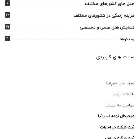
7
هتل های کشورهای مختلف
22
هزینه زندگی در کشورهای مختلف
19
همایش های علمی و تخصصی
4
ویدئوها
سایت های کاربردی
تمکن مالی اسپانیا
اقامت اسپانیا
مهاجرت به اسپانیا
دیجیتال نومد اسپانیا
ثبت شرکت در امارات
ثبت شرکت در دبی