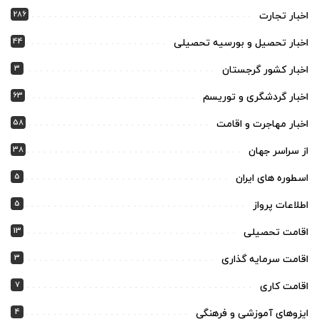
286
اخبار تجارت
44
اخبار تحصیل و بورسیه تحصیلی
3
اخبار کشور گرجستان
63
اخبار گردشگری و توریسم
58
اخبار مهاجرت و اقامت
38
از سراسر جهان
5
اسطوره های ایران
5
اطلاعات پرواز
13
اقامت تحصیلی
3
اقامت سرمایه گذاری
7
اقامت کاری
4
ایزوهای آموزشی و فرهنگی