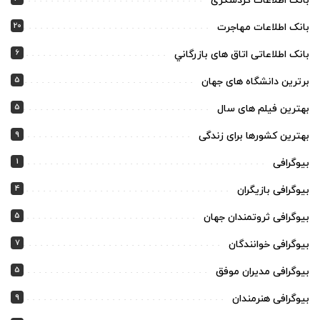
بانک اطلاعات گردشگری
20
بانک اطلاعات مهاجرت
6
بانک اطلاعاتی اتاق های بازرگاني
5
برترین دانشگاه های جهان
5
بهترین فیلم های سال
9
بهترین کشورها برای زندگی
1
بیوگرافی
4
بیوگرافی بازیگران
5
بیوگرافی ثروتمندان جهان
7
بیوگرافی خوانندگان
5
بیوگرافی مدیران موفق
9
بیوگرافی هنرمندان