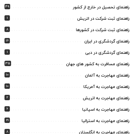
49
راهنمای تحصیل در خارج از کشور
1
راهنمای ثبت شرکت در اتریش
8
راهنمای ثبت شرکت در کشورها
16
راهنمای گردشگری در ایران
1
راهنمای گردشگری در دبی
35
راهنمای مسافرت به کشور های جهان
10
راهنمای مهاجرت به آلمان
10
راهنمای مهاجرت به آمریکا
2
راهنمای مهاجرت به اتریش
6
راهنمای مهاجرت به اسپانیا
21
راهنمای مهاجرت به استرالیا
8
راهنمای مهاجرت به انگلستان