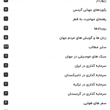
16
رپورتاژ
5
رکوردهای جهانی گینس
1
رهنمای مهاجرت به قطر
16
رویدادها
5
زبان ها و گویش های مردم جهان
32
سایر مطالب
7
سبک های موسیقی در جهان
9
سرمایه گذاری در ایران
1
سرمایه گذاری در تاجیکستان
2
سرمایه گذاری در ترکیه
2
سرمایه گذاری در گرجستان
4
سفر های هوایی