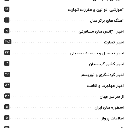
15
آموزشی، قوانین و مقررات تجارت
1
آهنگ های برتر سال
9
اخبار آژانس های مسافرتی
286
اخبار تجارت
44
اخبار تحصیل و بورسیه تحصیلی
3
اخبار کشور گرجستان
63
اخبار گردشگری و توریسم
58
اخبار مهاجرت و اقامت
38
از سراسر جهان
5
اسطوره های ایران
5
اطلاعات پرواز