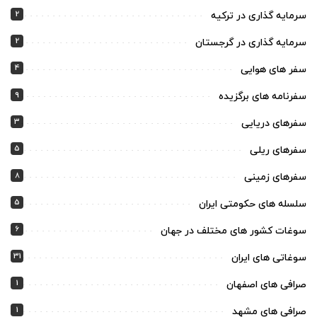
2
سرمایه گذاری در ترکیه
2
سرمایه گذاری در گرجستان
4
سفر های هوایی
9
سفرنامه های برگزیده
3
سفرهای دریایی
5
سفرهای ریلی
8
سفرهای زمینی
5
سلسله های حکومتی ایران
6
سوغات کشور های مختلف در جهان
31
سوغاتی های ایران
1
صرافی های اصفهان
1
صرافی های مشهد