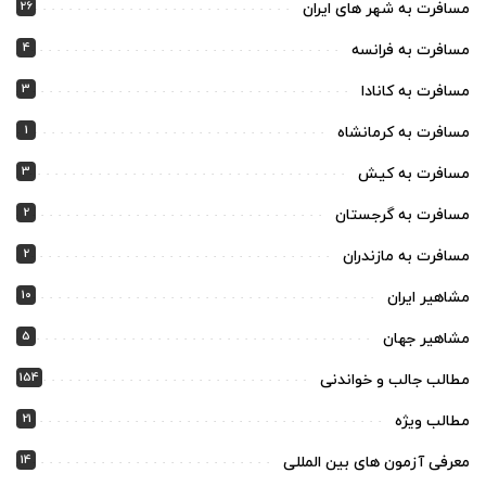
26
مسافرت به شهر های ایران
4
مسافرت به فرانسه
3
مسافرت به کانادا
1
مسافرت به کرمانشاه
3
مسافرت به کیش
2
مسافرت به گرجستان
2
مسافرت به مازندران
10
مشاهیر ایران
5
مشاهیر جهان
154
مطالب جالب و خواندنی
21
مطالب ویژه
14
معرفی آزمون های بین المللی