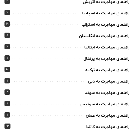
2
راهنمای مهاجرت به اتریش
6
راهنمای مهاجرت به اسپانیا
21
راهنمای مهاجرت به استرالیا
8
راهنمای مهاجرت به انگلستان
6
راهنمای مهاجرت به ایتالیا
1
راهنمای مهاجرت به پرتغال
10
راهنمای مهاجرت به ترکیه
1
راهنمای مهاجرت به دبی
14
راهنمای مهاجرت به سوئد
1
راهنمای مهاجرت به سوئیس
1
راهنمای مهاجرت به عمان
23
راهنمای مهاجرت به کانادا