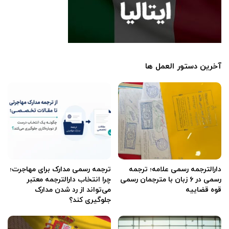
آخرین دستور العمل ها
دارالترجمه رسمی علامه؛ ترجمه
ترجمه رسمی مدارک برای مهاجرت؛
رسمی در ۶ زبان با مترجمان رسمی
چرا انتخاب دارالترجمه معتبر
قوه قضاییه
می‌تواند از رد شدن مدارک
جلوگیری کند؟