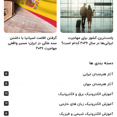
راحت‌ترین کشور برای مهاجرت
گرفتن اقامت اسپانیا با داشتن
ایرانی‌ها در سال ۲۰۲۶ کدام است؟
سند ملکی در ایران؛ مسیر واقعی
مهاجرت ۲۰۲۶
دسته بندی ها
5
آثار هنرمندان ایرانی
5
آثار هنرمندان جهان
19
آموزش الکترونیک برق و الکترونیک
61
آموزش الکترونیک زبان های خارجی
5
آموزش الکترونیک شیمی و فیزیک