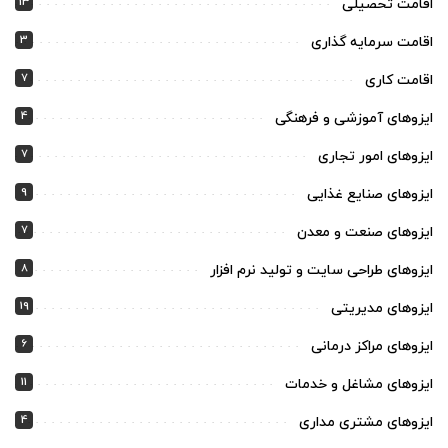
13
اقامت تحصیلی
3
اقامت سرمایه گذاری
7
اقامت کاری
4
ایزوهای آموزشی و فرهنگی
7
ایزوهای امور تجاری
9
ایزوهای صنایع غذایی
7
ایزوهای صنعت و معدن
8
ایزوهای طراحی سایت و تولید نرم افزار
19
ایزوهای مدیریتی
6
ایزوهای مراکز درمانی
11
ایزوهای مشاغل و خدمات
4
ایزوهای مشتری مداری