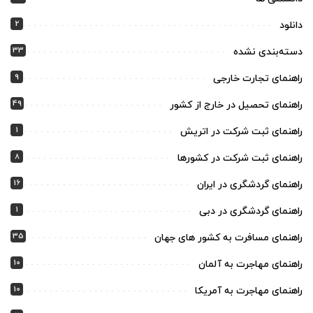
2
دانلود
33
دسته‌بندی نشده
9
راهنمای تجارت خارجی
49
راهنمای تحصیل در خارج از کشور
1
راهنمای ثبت شرکت در اتریش
8
راهنمای ثبت شرکت در کشورها
16
راهنمای گردشگری در ایران
1
راهنمای گردشگری در دبی
35
راهنمای مسافرت به کشور های جهان
10
راهنمای مهاجرت به آلمان
10
راهنمای مهاجرت به آمریکا