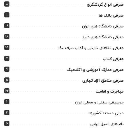
8
معرفی انواع گردشگری
1
معرفی بانک ها
16
معرفی دانشگاه های ایران
18
معرفی دانشگاه های دنیا
15
معرفی غذاهای خارجی و آداب صرف غذا
7
معرفی کتاب
9
معرفی مدارک آموزشی و آکادمیک
5
معرفی مناطق آزاد تجاری
22
مهاجرت و اقامت
6
موسیقی سنتی و محلی ایران
4
مینی مستند کشورها
5
نام های اصیل ایرانی