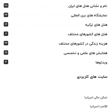
28
نام و نشانی هتل های ایران
22
نمایشگاه های بین المللی
16
هتل های ترکیه
7
هتل های کشورهای مختلف
22
هزینه زندگی در کشورهای مختلف
19
همایش های علمی و تخصصی
4
ویدئوها
سایت های کاربردی
تمکن مالی اسپانیا
اقامت اسپانیا