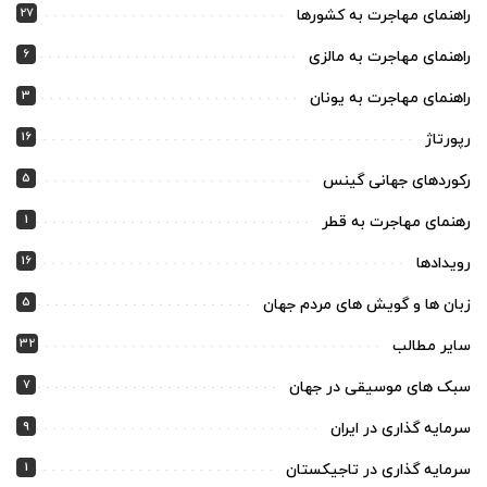
27
راهنمای مهاجرت به کشورها
6
راهنمای مهاجرت به مالزی
3
راهنمای مهاجرت به یونان
16
رپورتاژ
5
رکوردهای جهانی گینس
1
رهنمای مهاجرت به قطر
16
رویدادها
5
زبان ها و گویش های مردم جهان
32
سایر مطالب
7
سبک های موسیقی در جهان
9
سرمایه گذاری در ایران
1
سرمایه گذاری در تاجیکستان