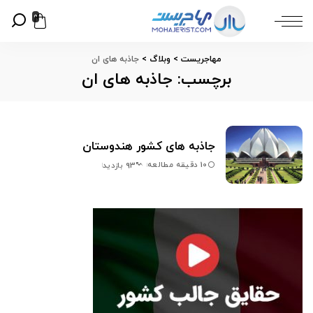
0
مهاجریست
>
وبلاگ
>
جاذبه های ان
برچسب:
جاذبه های ان
جاذبه های کشور هندوستان
10 دقیقه مطالعه
93 بازدید