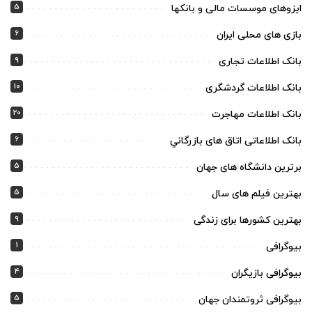
5
ایزوهای موسسات مالی و بانکها
6
بازی های محلی ایران
9
بانک اطلاعات تجاری
10
بانک اطلاعات گردشگری
20
بانک اطلاعات مهاجرت
6
بانک اطلاعاتی اتاق های بازرگاني
5
برترین دانشگاه های جهان
5
بهترین فیلم های سال
9
بهترین کشورها برای زندگی
1
بیوگرافی
4
بیوگرافی بازیگران
5
بیوگرافی ثروتمندان جهان