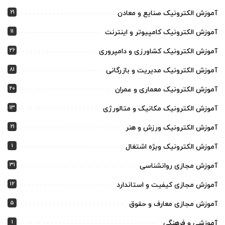
21
آموزش الکترونیک صنایع و معادن
11
آموزش الکترونیک کامپیوتر و اینترنت
26
آموزش الکترونیک کشاورزی و دامپروری
81
آموزش الکترونیک مدیریت و بازرگانی
20
آموزش الکترونیک معماری و عمران
13
آموزش الکترونیک مکانیک و متالورژی
21
آموزش الکترونیک ورزش و هنر
1
آموزش الکترونیک ویژه اشتغال
31
آموزش مجازی روانشناسی
12
آموزش مجازی کیفیت و استاندارد
5
آموزش مجازی معارف و حقوق
1
آموزشی و فرهنگی