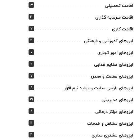
13
اقامت تحصیلی
3
اقامت سرمایه گذاری
7
اقامت کاری
4
ایزوهای آموزشی و فرهنگی
7
ایزوهای امور تجاری
9
ایزوهای صنایع غذایی
7
ایزوهای صنعت و معدن
8
ایزوهای طراحی سایت و تولید نرم افزار
19
ایزوهای مدیریتی
6
ایزوهای مراکز درمانی
11
ایزوهای مشاغل و خدمات
4
ایزوهای مشتری مداری