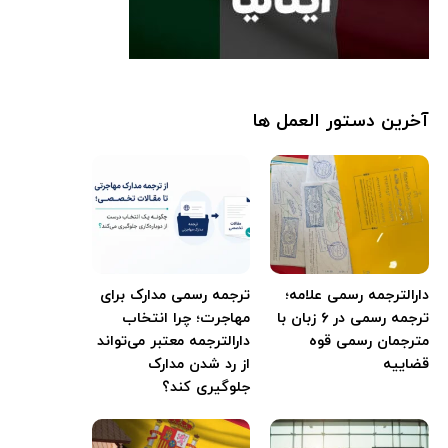
آخرین دستور العمل ها
دارالترجمه رسمی علامه؛
ترجمه رسمی مدارک برای
ترجمه رسمی در ۶ زبان با
مهاجرت؛ چرا انتخاب
مترجمان رسمی قوه
دارالترجمه معتبر می‌تواند
قضاییه
از رد شدن مدارک
جلوگیری کند؟