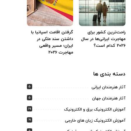
راحت‌ترین کشور برای
گرفتن اقامت اسپانیا با
مهاجرت ایرانی‌ها در سال
داشتن سند ملکی در
۲۰۲۶ کدام است؟
ایران؛ مسیر واقعی
مهاجرت ۲۰۲۶
دسته بندی ها
5
آثار هنرمندان ایرانی
5
آثار هنرمندان جهان
19
آموزش الکترونیک برق و الکترونیک
61
آموزش الکترونیک زبان های خارجی