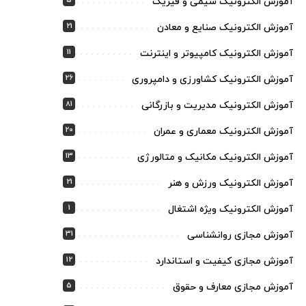
5
آموزش الکترونیک شیمی و فیزیک
21
آموزش الکترونیک صنایع و معادن
11
آموزش الکترونیک کامپیوتر و اینترنت
26
آموزش الکترونیک کشاورزی و دامپروری
81
آموزش الکترونیک مدیریت و بازرگانی
20
آموزش الکترونیک معماری و عمران
13
آموزش الکترونیک مکانیک و متالورژی
21
آموزش الکترونیک ورزش و هنر
1
آموزش الکترونیک ویژه اشتغال
31
آموزش مجازی روانشناسی
12
آموزش مجازی کیفیت و استاندارد
5
آموزش مجازی معارف و حقوق