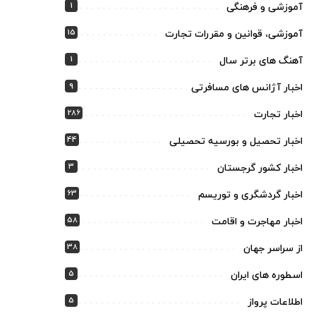
1
آموزشی و فرهنگی
15
آموزشی، قوانین و مقررات تجارت
1
آهنگ های برتر سال
9
اخبار آژانس های مسافرتی
286
اخبار تجارت
44
اخبار تحصیل و بورسیه تحصیلی
3
اخبار کشور گرجستان
63
اخبار گردشگری و توریسم
58
اخبار مهاجرت و اقامت
38
از سراسر جهان
5
اسطوره های ایران
5
اطلاعات پرواز