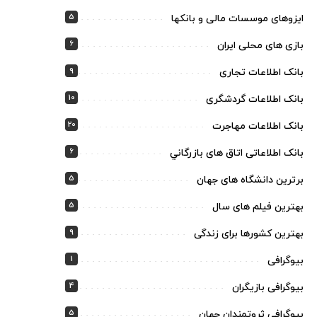
5
ایزوهای موسسات مالی و بانکها
6
بازی های محلی ایران
9
بانک اطلاعات تجاری
10
بانک اطلاعات گردشگری
20
بانک اطلاعات مهاجرت
6
بانک اطلاعاتی اتاق های بازرگاني
5
برترین دانشگاه های جهان
5
بهترین فیلم های سال
9
بهترین کشورها برای زندگی
1
بیوگرافی
4
بیوگرافی بازیگران
5
بیوگرافی ثروتمندان جهان