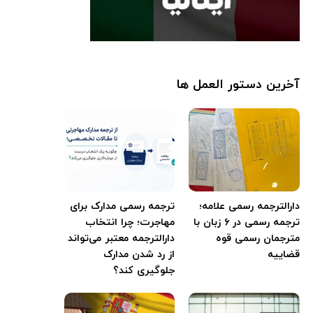
آخرین دستور العمل ها
دارالترجمه رسمی علامه؛
ترجمه رسمی مدارک برای
ترجمه رسمی در ۶ زبان با
مهاجرت؛ چرا انتخاب
مترجمان رسمی قوه
دارالترجمه معتبر می‌تواند
قضاییه
از رد شدن مدارک
جلوگیری کند؟