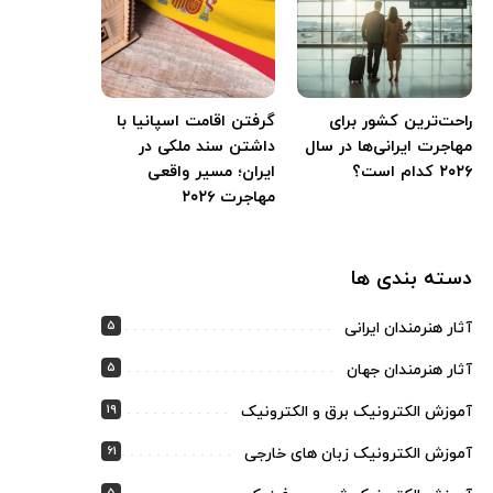
راحت‌ترین کشور برای
گرفتن اقامت اسپانیا با
مهاجرت ایرانی‌ها در سال
داشتن سند ملکی در
۲۰۲۶ کدام است؟
ایران؛ مسیر واقعی
مهاجرت ۲۰۲۶
دسته بندی ها
5
آثار هنرمندان ایرانی
5
آثار هنرمندان جهان
19
آموزش الکترونیک برق و الکترونیک
61
آموزش الکترونیک زبان های خارجی