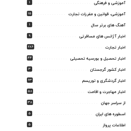
1
آموزشی و فرهنگی
15
آموزشی، قوانین و مقررات تجارت
1
آهنگ های برتر سال
9
اخبار آژانس های مسافرتی
286
اخبار تجارت
44
اخبار تحصیل و بورسیه تحصیلی
3
اخبار کشور گرجستان
63
اخبار گردشگری و توریسم
58
اخبار مهاجرت و اقامت
38
از سراسر جهان
5
اسطوره های ایران
5
اطلاعات پرواز