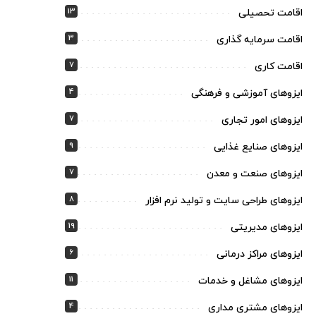
13
اقامت تحصیلی
3
اقامت سرمایه گذاری
7
اقامت کاری
4
ایزوهای آموزشی و فرهنگی
7
ایزوهای امور تجاری
9
ایزوهای صنایع غذایی
7
ایزوهای صنعت و معدن
8
ایزوهای طراحی سایت و تولید نرم افزار
19
ایزوهای مدیریتی
6
ایزوهای مراکز درمانی
11
ایزوهای مشاغل و خدمات
4
ایزوهای مشتری مداری