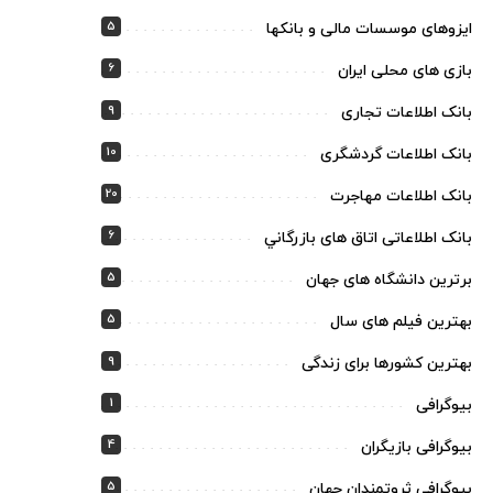
5
ایزوهای موسسات مالی و بانکها
6
بازی های محلی ایران
9
بانک اطلاعات تجاری
10
بانک اطلاعات گردشگری
20
بانک اطلاعات مهاجرت
6
بانک اطلاعاتی اتاق های بازرگاني
5
برترین دانشگاه های جهان
5
بهترین فیلم های سال
9
بهترین کشورها برای زندگی
1
بیوگرافی
4
بیوگرافی بازیگران
5
بیوگرافی ثروتمندان جهان