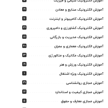
5
آموزش الکترونیک شیمی و فیزیک
21
آموزش الکترونیک صنایع و معادن
11
آموزش الکترونیک کامپیوتر و اینترنت
26
آموزش الکترونیک کشاورزی و دامپروری
81
آموزش الکترونیک مدیریت و بازرگانی
20
آموزش الکترونیک معماری و عمران
13
آموزش الکترونیک مکانیک و متالورژی
21
آموزش الکترونیک ورزش و هنر
1
آموزش الکترونیک ویژه اشتغال
31
آموزش مجازی روانشناسی
12
آموزش مجازی کیفیت و استاندارد
5
آموزش مجازی معارف و حقوق