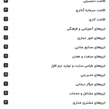
13
اقامت تحصیلی
3
اقامت سرمایه گذاری
7
اقامت کاری
4
ایزوهای آموزشی و فرهنگی
7
ایزوهای امور تجاری
9
ایزوهای صنایع غذایی
7
ایزوهای صنعت و معدن
8
ایزوهای طراحی سایت و تولید نرم افزار
19
ایزوهای مدیریتی
6
ایزوهای مراکز درمانی
11
ایزوهای مشاغل و خدمات
4
ایزوهای مشتری مداری