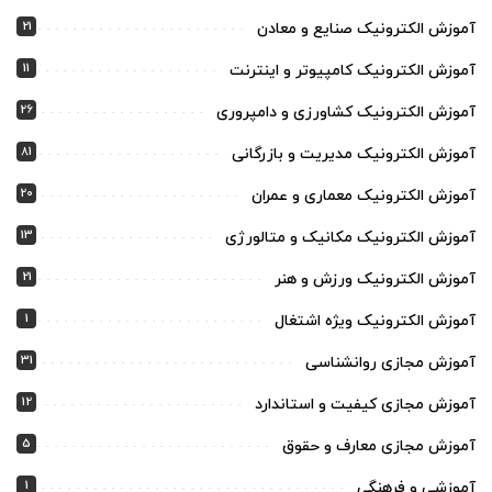
21
آموزش الکترونیک صنایع و معادن
11
آموزش الکترونیک کامپیوتر و اینترنت
26
آموزش الکترونیک کشاورزی و دامپروری
81
آموزش الکترونیک مدیریت و بازرگانی
20
آموزش الکترونیک معماری و عمران
13
آموزش الکترونیک مکانیک و متالورژی
21
آموزش الکترونیک ورزش و هنر
1
آموزش الکترونیک ویژه اشتغال
31
آموزش مجازی روانشناسی
12
آموزش مجازی کیفیت و استاندارد
5
آموزش مجازی معارف و حقوق
1
آموزشی و فرهنگی