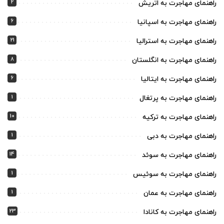
2
راهنمای مهاجرت به اتریش
6
راهنمای مهاجرت به اسپانیا
21
راهنمای مهاجرت به استرالیا
8
راهنمای مهاجرت به انگلستان
6
راهنمای مهاجرت به ایتالیا
1
راهنمای مهاجرت به پرتغال
10
راهنمای مهاجرت به ترکیه
1
راهنمای مهاجرت به دبی
14
راهنمای مهاجرت به سوئد
1
راهنمای مهاجرت به سوئیس
1
راهنمای مهاجرت به عمان
23
راهنمای مهاجرت به کانادا