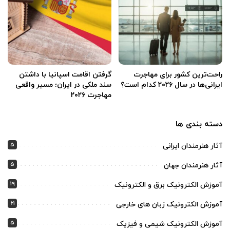
راحت‌ترین کشور برای مهاجرت
گرفتن اقامت اسپانیا با داشتن
ایرانی‌ها در سال ۲۰۲۶ کدام است؟
سند ملکی در ایران؛ مسیر واقعی
مهاجرت ۲۰۲۶
دسته بندی ها
5
آثار هنرمندان ایرانی
5
آثار هنرمندان جهان
19
آموزش الکترونیک برق و الکترونیک
61
آموزش الکترونیک زبان های خارجی
5
آموزش الکترونیک شیمی و فیزیک