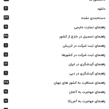
2
دانلود
33
دسته‌بندی نشده
9
راهنمای تجارت خارجی
49
راهنمای تحصیل در خارج از کشور
1
راهنمای ثبت شرکت در اتریش
8
راهنمای ثبت شرکت در کشورها
16
راهنمای گردشگری در ایران
1
راهنمای گردشگری در دبی
35
راهنمای مسافرت به کشور های جهان
10
راهنمای مهاجرت به آلمان
10
راهنمای مهاجرت به آمریکا