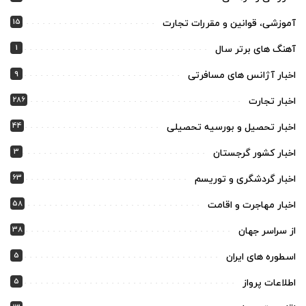
15
آموزشی، قوانین و مقررات تجارت
1
آهنگ های برتر سال
9
اخبار آژانس های مسافرتی
286
اخبار تجارت
44
اخبار تحصیل و بورسیه تحصیلی
3
اخبار کشور گرجستان
63
اخبار گردشگری و توریسم
58
اخبار مهاجرت و اقامت
38
از سراسر جهان
5
اسطوره های ایران
5
اطلاعات پرواز