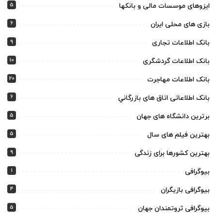
5
ایزوهای موسسات مالی و بانکها
6
بازی های محلی ایران
9
بانک اطلاعات تجاری
10
بانک اطلاعات گردشگری
20
بانک اطلاعات مهاجرت
6
بانک اطلاعاتی اتاق های بازرگاني
5
برترین دانشگاه های جهان
5
بهترین فیلم های سال
9
بهترین کشورها برای زندگی
1
بیوگرافی
4
بیوگرافی بازیگران
5
بیوگرافی ثروتمندان جهان