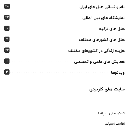
28
نام و نشانی هتل های ایران
22
نمایشگاه های بین المللی
16
هتل های ترکیه
7
هتل های کشورهای مختلف
22
هزینه زندگی در کشورهای مختلف
19
همایش های علمی و تخصصی
4
ویدئوها
سایت های کاربردی
تمکن مالی اسپانیا
اقامت اسپانیا