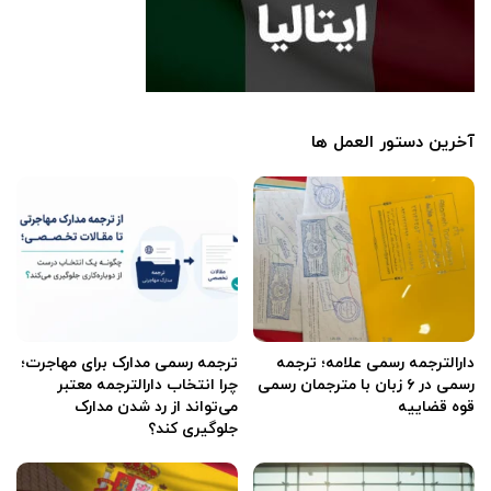
آخرین دستور العمل ها
دارالترجمه رسمی علامه؛ ترجمه
ترجمه رسمی مدارک برای مهاجرت؛
رسمی در ۶ زبان با مترجمان رسمی
چرا انتخاب دارالترجمه معتبر
قوه قضاییه
می‌تواند از رد شدن مدارک
جلوگیری کند؟