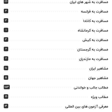
26
مسافرت به شهر های ایران
4
مسافرت به فرانسه
3
مسافرت به کانادا
1
مسافرت به کرمانشاه
3
مسافرت به کیش
2
مسافرت به گرجستان
2
مسافرت به مازندران
10
مشاهیر ایران
5
مشاهیر جهان
154
مطالب جالب و خواندنی
21
مطالب ویژه
14
معرفی آزمون های بین المللی