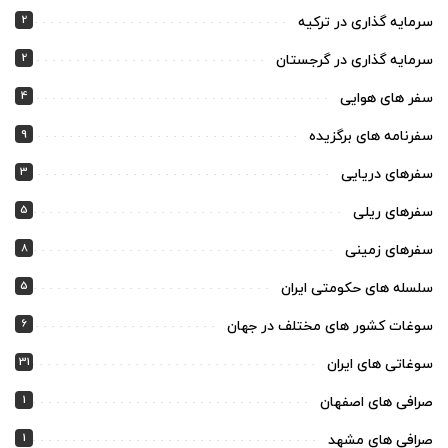
2
سرمایه گذاری در ترکیه
2
سرمایه گذاری در گرجستان
4
سفر های هوایی
9
سفرنامه های برگزیده
3
سفرهای دریایی
5
سفرهای ریلی
8
سفرهای زمینی
5
سلسله های حکومتی ایران
6
سوغات کشور های مختلف در جهان
31
سوغاتی های ایران
1
صرافی های اصفهان
1
صرافی های مشهد