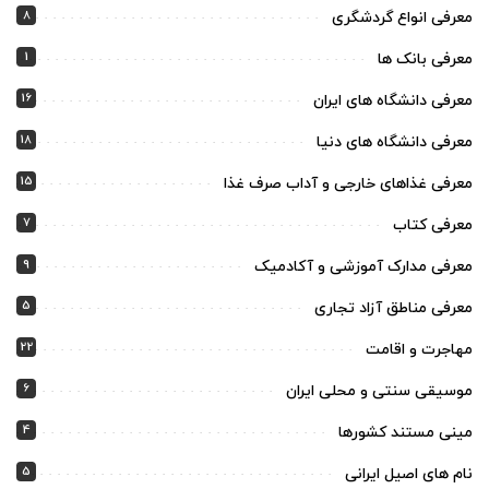
8
معرفی انواع گردشگری
1
معرفی بانک ها
16
معرفی دانشگاه های ایران
18
معرفی دانشگاه های دنیا
15
معرفی غذاهای خارجی و آداب صرف غذا
7
معرفی کتاب
9
معرفی مدارک آموزشی و آکادمیک
5
معرفی مناطق آزاد تجاری
22
مهاجرت و اقامت
6
موسیقی سنتی و محلی ایران
4
مینی مستند کشورها
5
نام های اصیل ایرانی