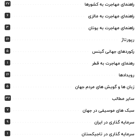
27
راهنمای مهاجرت به کشورها
6
راهنمای مهاجرت به مالزی
3
راهنمای مهاجرت به یونان
16
رپورتاژ
5
رکوردهای جهانی گینس
1
رهنمای مهاجرت به قطر
16
رویدادها
5
زبان ها و گویش های مردم جهان
32
سایر مطالب
7
سبک های موسیقی در جهان
9
سرمایه گذاری در ایران
1
سرمایه گذاری در تاجیکستان