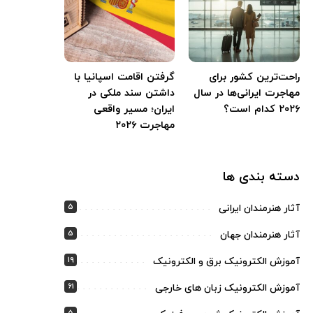
راحت‌ترین کشور برای
گرفتن اقامت اسپانیا با
مهاجرت ایرانی‌ها در سال
داشتن سند ملکی در
۲۰۲۶ کدام است؟
ایران؛ مسیر واقعی
مهاجرت ۲۰۲۶
دسته بندی ها
5
آثار هنرمندان ایرانی
5
آثار هنرمندان جهان
19
آموزش الکترونیک برق و الکترونیک
61
آموزش الکترونیک زبان های خارجی