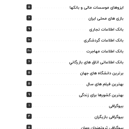
5
ایزوهای موسسات مالی و بانکها
6
بازی های محلی ایران
9
بانک اطلاعات تجاری
10
بانک اطلاعات گردشگری
20
بانک اطلاعات مهاجرت
6
بانک اطلاعاتی اتاق های بازرگاني
5
برترین دانشگاه های جهان
5
بهترین فیلم های سال
9
بهترین کشورها برای زندگی
1
بیوگرافی
4
بیوگرافی بازیگران
5
بیوگرافی ثروتمندان جهان