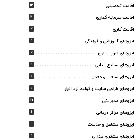
13
اقامت تحصیلی
3
اقامت سرمایه گذاری
7
اقامت کاری
4
ایزوهای آموزشی و فرهنگی
7
ایزوهای امور تجاری
9
ایزوهای صنایع غذایی
7
ایزوهای صنعت و معدن
8
ایزوهای طراحی سایت و تولید نرم افزار
19
ایزوهای مدیریتی
6
ایزوهای مراکز درمانی
11
ایزوهای مشاغل و خدمات
4
ایزوهای مشتری مداری