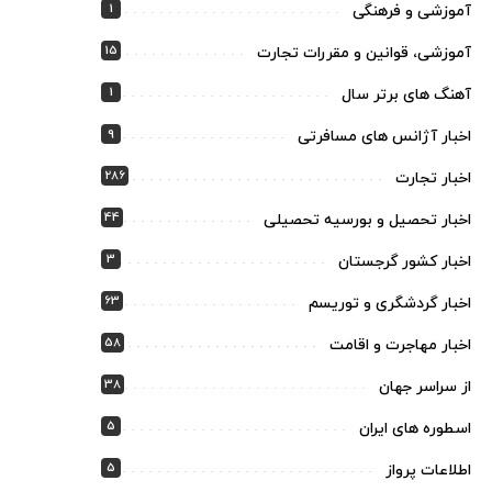
1
آموزشی و فرهنگی
15
آموزشی، قوانین و مقررات تجارت
1
آهنگ های برتر سال
9
اخبار آژانس های مسافرتی
286
اخبار تجارت
44
اخبار تحصیل و بورسیه تحصیلی
3
اخبار کشور گرجستان
63
اخبار گردشگری و توریسم
58
اخبار مهاجرت و اقامت
38
از سراسر جهان
5
اسطوره های ایران
5
اطلاعات پرواز