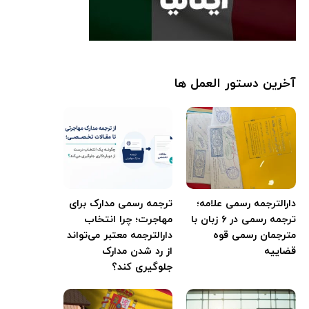
آخرین دستور العمل ها
دارالترجمه رسمی علامه؛
ترجمه رسمی مدارک برای
ترجمه رسمی در ۶ زبان با
مهاجرت؛ چرا انتخاب
مترجمان رسمی قوه
دارالترجمه معتبر می‌تواند
قضاییه
از رد شدن مدارک
جلوگیری کند؟