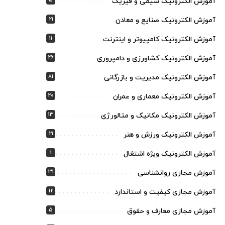
5
آموزش الکترونیک شیمی و فیزیک
21
آموزش الکترونیک صنایع و معادن
11
آموزش الکترونیک کامپیوتر و اینترنت
26
آموزش الکترونیک کشاورزی و دامپروری
81
آموزش الکترونیک مدیریت و بازرگانی
20
آموزش الکترونیک معماری و عمران
13
آموزش الکترونیک مکانیک و متالورژی
21
آموزش الکترونیک ورزش و هنر
1
آموزش الکترونیک ویژه اشتغال
31
آموزش مجازی روانشناسی
12
آموزش مجازی کیفیت و استاندارد
5
آموزش مجازی معارف و حقوق