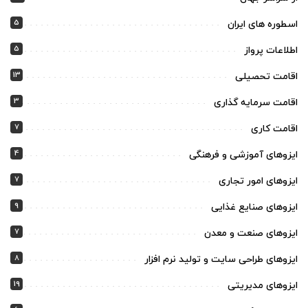
5
اسطوره های ایران
5
اطلاعات پرواز
13
اقامت تحصیلی
3
اقامت سرمایه گذاری
7
اقامت کاری
4
ایزوهای آموزشی و فرهنگی
7
ایزوهای امور تجاری
9
ایزوهای صنایع غذایی
7
ایزوهای صنعت و معدن
8
ایزوهای طراحی سایت و تولید نرم افزار
19
ایزوهای مدیریتی