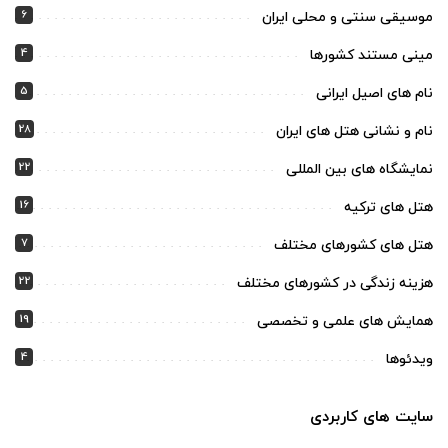
6
موسیقی سنتی و محلی ایران
4
مینی مستند کشورها
5
نام های اصیل ایرانی
28
نام و نشانی هتل های ایران
22
نمایشگاه های بین المللی
16
هتل های ترکیه
7
هتل های کشورهای مختلف
22
هزینه زندگی در کشورهای مختلف
19
همایش های علمی و تخصصی
4
ویدئوها
سایت های کاربردی