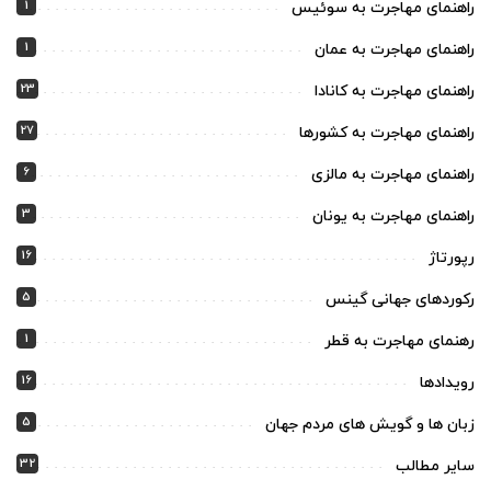
1
راهنمای مهاجرت به سوئیس
1
راهنمای مهاجرت به عمان
23
راهنمای مهاجرت به کانادا
27
راهنمای مهاجرت به کشورها
6
راهنمای مهاجرت به مالزی
3
راهنمای مهاجرت به یونان
16
رپورتاژ
5
رکوردهای جهانی گینس
1
رهنمای مهاجرت به قطر
16
رویدادها
5
زبان ها و گویش های مردم جهان
32
سایر مطالب