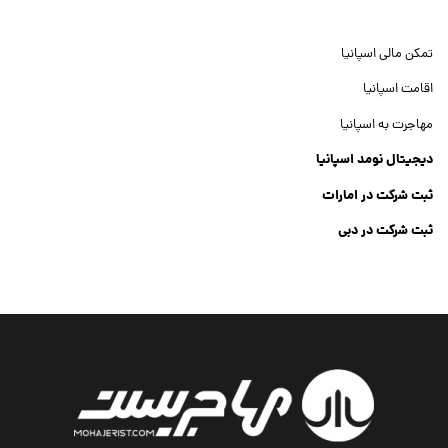
تمکن مالی اسپانیا
اقامت اسپانیا
مهاجرت به اسپانیا
دیجیتال نومد اسپانیا
ثبت شرکت در امارات
ثبت شرکت در دبی
ثبت شرکت جنرال تریدینگ
Dubai Company List