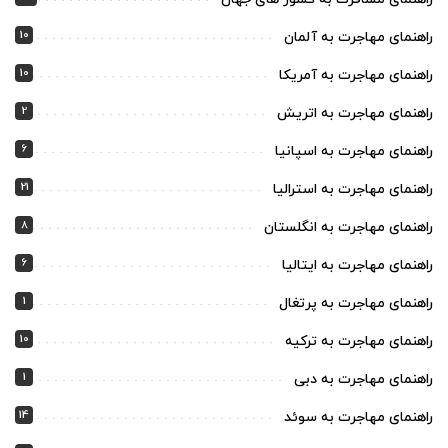
10
راهنمای مهاجرت به آلمان
10
راهنمای مهاجرت به آمریکا
2
راهنمای مهاجرت به اتریش
6
راهنمای مهاجرت به اسپانیا
21
راهنمای مهاجرت به استرالیا
8
راهنمای مهاجرت به انگلستان
6
راهنمای مهاجرت به ایتالیا
1
راهنمای مهاجرت به پرتغال
10
راهنمای مهاجرت به ترکیه
1
راهنمای مهاجرت به دبی
14
راهنمای مهاجرت به سوئد