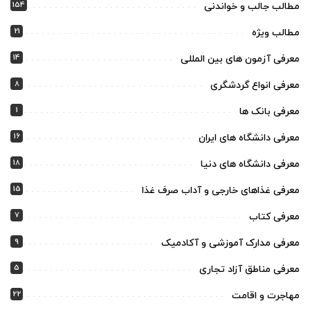
154
مطالب جالب و خواندنی
21
مطالب ویژه
14
معرفی آزمون های بین المللی
8
معرفی انواع گردشگری
1
معرفی بانک ها
16
معرفی دانشگاه های ایران
18
معرفی دانشگاه های دنیا
15
معرفی غذاهای خارجی و آداب صرف غذا
7
معرفی کتاب
9
معرفی مدارک آموزشی و آکادمیک
5
معرفی مناطق آزاد تجاری
22
مهاجرت و اقامت