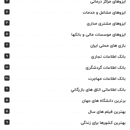
6
ایزوهای مراکز درمانی
11
ایزوهای مشاغل و خدمات
4
ایزوهای مشتری مداری
5
ایزوهای موسسات مالی و بانکها
6
بازی های محلی ایران
9
بانک اطلاعات تجاری
10
بانک اطلاعات گردشگری
20
بانک اطلاعات مهاجرت
6
بانک اطلاعاتی اتاق های بازرگاني
5
برترین دانشگاه های جهان
5
بهترین فیلم های سال
9
بهترین کشورها برای زندگی