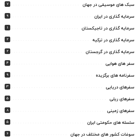
7
سبک های موسیقی در جهان
9
سرمایه گذاری در ایران
1
سرمایه گذاری در تاجیکستان
2
سرمایه گذاری در ترکیه
2
سرمایه گذاری در گرجستان
4
سفر های هوایی
9
سفرنامه های برگزیده
3
سفرهای دریایی
5
سفرهای ریلی
8
سفرهای زمینی
5
سلسله های حکومتی ایران
6
سوغات کشور های مختلف در جهان