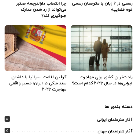
رسمی در ۶ زبان با مترجمان رسمی
چرا انتخاب دارالترجمه معتبر
قوه قضاییه
می‌تواند از رد شدن مدارک
جلوگیری کند؟
راحت‌ترین کشور برای مهاجرت
گرفتن اقامت اسپانیا با داشتن
ایرانی‌ها در سال ۲۰۲۶ کدام است؟
سند ملکی در ایران؛ مسیر واقعی
مهاجرت ۲۰۲۶
دسته بندی ها
5
آثار هنرمندان ایرانی
5
آثار هنرمندان جهان