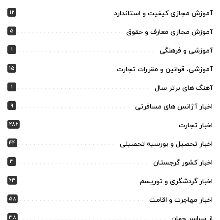
12
آموزش مجازی کیفیت و استاندارد
5
آموزش مجازی معارف و حقوق
1
آموزشی و فرهنگی
15
آموزشی، قوانین و مقررات تجارت
1
آهنگ های برتر سال
9
اخبار آژانس های مسافرتی
286
اخبار تجارت
44
اخبار تحصیل و بورسیه تحصیلی
3
اخبار کشور گرجستان
63
اخبار گردشگری و توریسم
58
اخبار مهاجرت و اقامت
38
از سراسر جهان