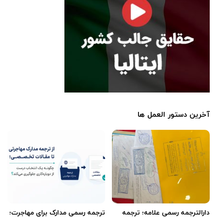
آخرین دستور العمل ها
دارالترجمه رسمی علامه؛ ترجمه
ترجمه رسمی مدارک برای مهاجرت؛