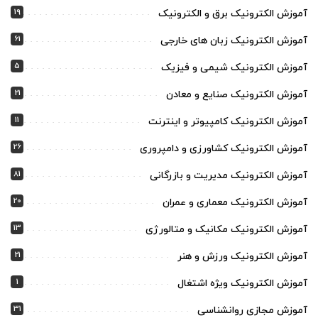
19
آموزش الکترونیک برق و الکترونیک
61
آموزش الکترونیک زبان های خارجی
5
آموزش الکترونیک شیمی و فیزیک
21
آموزش الکترونیک صنایع و معادن
11
آموزش الکترونیک کامپیوتر و اینترنت
26
آموزش الکترونیک کشاورزی و دامپروری
81
آموزش الکترونیک مدیریت و بازرگانی
20
آموزش الکترونیک معماری و عمران
13
آموزش الکترونیک مکانیک و متالورژی
21
آموزش الکترونیک ورزش و هنر
1
آموزش الکترونیک ویژه اشتغال
31
آموزش مجازی روانشناسی