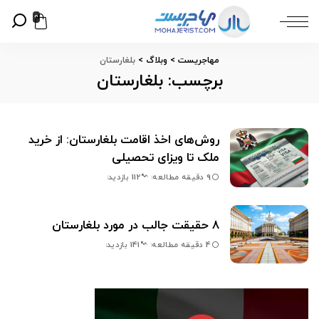
0
مهاجریست
>
وبلاگ
>
بلغارستان
برچسب:
بلغارستان
روش‌های اخذ اقامت بلغارستان: از خرید
ملک تا ویزای تحصیلی
9 دقیقه مطالعه
112 بازدید
8 حقیقت جالب در مورد بلغارستان
4 دقیقه مطالعه
141 بازدید