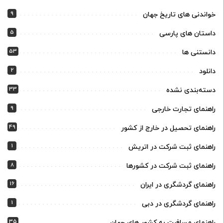
9
خواندنی های تاریخ جهان
5
داستان های پارسی
53
دانستنی ها
2
دانلود
33
دسته‌بندی نشده
9
راهنمای تجارت خارجی
49
راهنمای تحصیل در خارج از کشور
1
راهنمای ثبت شرکت در اتریش
8
راهنمای ثبت شرکت در کشورها
16
راهنمای گردشگری در ایران
1
راهنمای گردشگری در دبی
35
راهنمای مسافرت به کشور های جهان