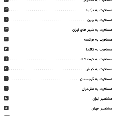
مسافرت به اصفهان
22
مسافرت به ترکیه
6
مسافرت به چین
26
مسافرت به شهر های ایران
4
مسافرت به فرانسه
3
مسافرت به کانادا
1
مسافرت به کرمانشاه
3
مسافرت به کیش
2
مسافرت به گرجستان
2
مسافرت به مازندران
10
مشاهیر ایران
5
مشاهیر جهان