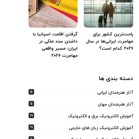
راحت‌ترین کشور برای
گرفتن اقامت اسپانیا با
مهاجرت ایرانی‌ها در سال
داشتن سند ملکی در
۲۰۲۶ کدام است؟
ایران؛ مسیر واقعی
مهاجرت ۲۰۲۶
دسته بندی ها
5
آثار هنرمندان ایرانی
5
آثار هنرمندان جهان
19
آموزش الکترونیک برق و الکترونیک
61
آموزش الکترونیک زبان های خارجی