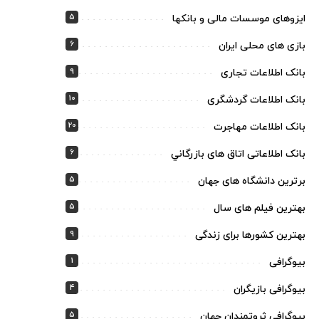
5
ایزوهای موسسات مالی و بانکها
6
بازی های محلی ایران
9
بانک اطلاعات تجاری
10
بانک اطلاعات گردشگری
20
بانک اطلاعات مهاجرت
6
بانک اطلاعاتی اتاق های بازرگاني
5
برترین دانشگاه های جهان
5
بهترین فیلم های سال
9
بهترین کشورها برای زندگی
1
بیوگرافی
4
بیوگرافی بازیگران
5
بیوگرافی ثروتمندان جهان