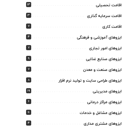
13
اقامت تحصیلی
3
اقامت سرمایه گذاری
7
اقامت کاری
4
ایزوهای آموزشی و فرهنگی
7
ایزوهای امور تجاری
9
ایزوهای صنایع غذایی
7
ایزوهای صنعت و معدن
8
ایزوهای طراحی سایت و تولید نرم افزار
19
ایزوهای مدیریتی
6
ایزوهای مراکز درمانی
11
ایزوهای مشاغل و خدمات
4
ایزوهای مشتری مداری