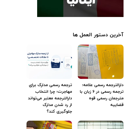
آخرین دستور العمل ها
دارالترجمه رسمی علامه؛
ترجمه رسمی مدارک برای
ترجمه رسمی در ۶ زبان با
مهاجرت؛ چرا انتخاب
مترجمان رسمی قوه
دارالترجمه معتبر می‌تواند
قضاییه
از رد شدن مدارک
جلوگیری کند؟