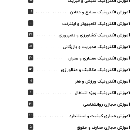
5
آموزش الکترونیک شیمی و فیزیک
21
آموزش الکترونیک صنایع و معادن
11
آموزش الکترونیک کامپیوتر و اینترنت
26
آموزش الکترونیک کشاورزی و دامپروری
81
آموزش الکترونیک مدیریت و بازرگانی
20
آموزش الکترونیک معماری و عمران
13
آموزش الکترونیک مکانیک و متالورژی
21
آموزش الکترونیک ورزش و هنر
1
آموزش الکترونیک ویژه اشتغال
31
آموزش مجازی روانشناسی
12
آموزش مجازی کیفیت و استاندارد
5
آموزش مجازی معارف و حقوق