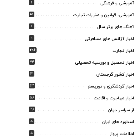
1
آموزشی و فرهنگی
15
آموزشی، قوانین و مقررات تجارت
1
آهنگ های برتر سال
9
اخبار آژانس های مسافرتی
286
اخبار تجارت
44
اخبار تحصیل و بورسیه تحصیلی
3
اخبار کشور گرجستان
63
اخبار گردشگری و توریسم
58
اخبار مهاجرت و اقامت
38
از سراسر جهان
5
اسطوره های ایران
5
اطلاعات پرواز