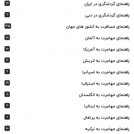
16
راهنمای گردشگری در ایران
1
راهنمای گردشگری در دبی
35
راهنمای مسافرت به کشور های جهان
10
راهنمای مهاجرت به آلمان
10
راهنمای مهاجرت به آمریکا
2
راهنمای مهاجرت به اتریش
6
راهنمای مهاجرت به اسپانیا
21
راهنمای مهاجرت به استرالیا
8
راهنمای مهاجرت به انگلستان
6
راهنمای مهاجرت به ایتالیا
1
راهنمای مهاجرت به پرتغال
10
راهنمای مهاجرت به ترکیه