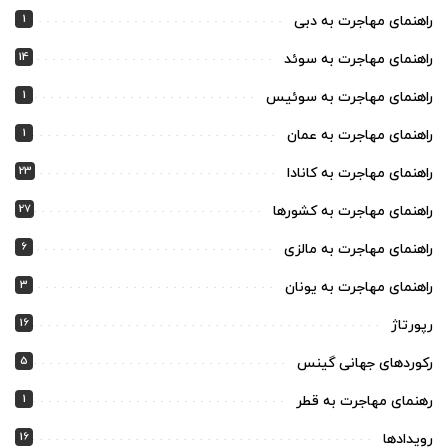
1
راهنمای مهاجرت به دبی
14
راهنمای مهاجرت به سوئد
1
راهنمای مهاجرت به سوئیس
1
راهنمای مهاجرت به عمان
23
راهنمای مهاجرت به کانادا
27
راهنمای مهاجرت به کشورها
6
راهنمای مهاجرت به مالزی
3
راهنمای مهاجرت به یونان
16
رپورتاژ
5
رکوردهای جهانی گینس
1
رهنمای مهاجرت به قطر
16
رویدادها