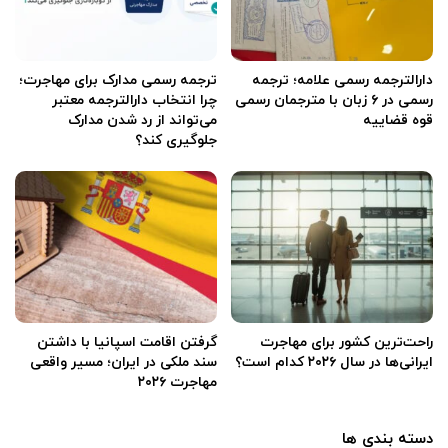
دارالترجمه رسمی علامه؛ ترجمه
ترجمه رسمی مدارک برای مهاجرت؛
رسمی در ۶ زبان با مترجمان رسمی
چرا انتخاب دارالترجمه معتبر
قوه قضاییه
می‌تواند از رد شدن مدارک
جلوگیری کند؟
راحت‌ترین کشور برای مهاجرت
گرفتن اقامت اسپانیا با داشتن
ایرانی‌ها در سال ۲۰۲۶ کدام است؟
سند ملکی در ایران؛ مسیر واقعی
مهاجرت ۲۰۲۶
دسته بندی ها