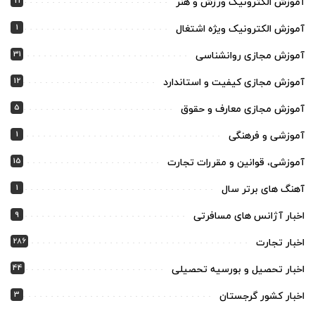
21
آموزش الکترونیک ورزش و هنر
1
آموزش الکترونیک ویژه اشتغال
31
آموزش مجازی روانشناسی
12
آموزش مجازی کیفیت و استاندارد
5
آموزش مجازی معارف و حقوق
1
آموزشی و فرهنگی
15
آموزشی، قوانین و مقررات تجارت
1
آهنگ های برتر سال
9
اخبار آژانس های مسافرتی
286
اخبار تجارت
44
اخبار تحصیل و بورسیه تحصیلی
3
اخبار کشور گرجستان