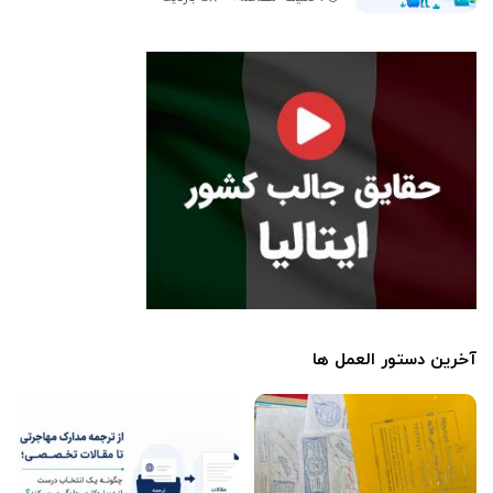
آخرین دستور العمل ها