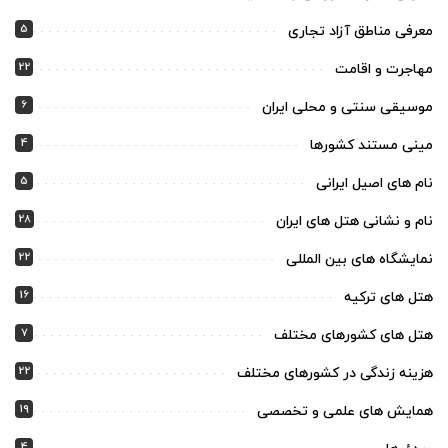
5
معرفی مناطق آزاد تجاری
22
مهاجرت و اقامت
6
موسیقی سنتی و محلی ایران
4
مینی مستند کشورها
5
نام های اصیل ایرانی
28
نام و نشانی هتل های ایران
22
نمایشگاه های بین المللی
16
هتل های ترکیه
7
هتل های کشورهای مختلف
22
هزینه زندگی در کشورهای مختلف
19
همایش های علمی و تخصصی
4