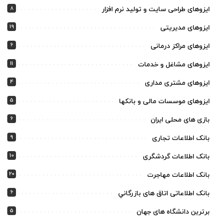
8
ایزوهای طراحی سایت و تولید نرم افزار
19
ایزوهای مدیریتی
6
ایزوهای مراکز درمانی
11
ایزوهای مشاغل و خدمات
4
ایزوهای مشتری مداری
5
ایزوهای موسسات مالی و بانکها
6
بازی های محلی ایران
9
بانک اطلاعات تجاری
10
بانک اطلاعات گردشگری
20
بانک اطلاعات مهاجرت
6
بانک اطلاعاتی اتاق های بازرگاني
5
برترین دانشگاه های جهان