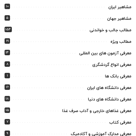
10
مشاهیر ایران
5
مشاهیر جهان
154
مطالب جالب و خواندنی
21
مطالب ویژه
14
معرفی آزمون های بین المللی
8
معرفی انواع گردشگری
1
معرفی بانک ها
16
معرفی دانشگاه های ایران
18
معرفی دانشگاه های دنیا
15
معرفی غذاهای خارجی و آداب صرف غذا
7
معرفی کتاب
9
معرفی مدارک آموزشی و آکادمیک