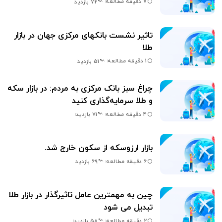
7 دقیقه مطالعه
72 بازدید
تاثیر نشست بانکهای مرکزی جهان در بازار
طلا
1 دقیقه مطالعه
51 بازدید
چراغ سبز بانک مرکزی به مردم: در بازار سکه
و طلا سرمایه‌گذاری کنید
4 دقیقه مطالعه
71 بازدید
بازار ارزوسکه از سکون خارج شد.
6 دقیقه مطالعه
69 بازدید
چین به مهمترین عامل تاثیرگذار در بازار طلا
تبدیل می شود
2 دقیقه مطالعه
58 بازدید