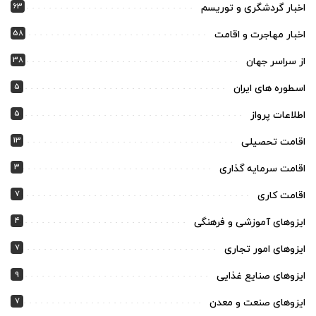
63
اخبار گردشگری و توریسم
58
اخبار مهاجرت و اقامت
38
از سراسر جهان
5
اسطوره های ایران
5
اطلاعات پرواز
13
اقامت تحصیلی
3
اقامت سرمایه گذاری
7
اقامت کاری
4
ایزوهای آموزشی و فرهنگی
7
ایزوهای امور تجاری
9
ایزوهای صنایع غذایی
7
ایزوهای صنعت و معدن