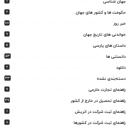
1
جهان شناسی
6
حکومت ها و کشور های جهان
101
خبر روز
9
خواندنی های تاریخ جهان
5
داستان های پارسی
53
دانستنی ها
2
دانلود
33
دسته‌بندی نشده
9
راهنمای تجارت خارجی
49
راهنمای تحصیل در خارج از کشور
1
راهنمای ثبت شرکت در اتریش
8
راهنمای ثبت شرکت در کشورها