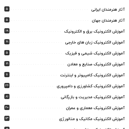
5
آثار هنرمندان ایرانی
5
آثار هنرمندان جهان
19
آموزش الکترونیک برق و الکترونیک
61
آموزش الکترونیک زبان های خارجی
5
آموزش الکترونیک شیمی و فیزیک
21
آموزش الکترونیک صنایع و معادن
11
آموزش الکترونیک کامپیوتر و اینترنت
26
آموزش الکترونیک کشاورزی و دامپروری
81
آموزش الکترونیک مدیریت و بازرگانی
20
آموزش الکترونیک معماری و عمران
13
آموزش الکترونیک مکانیک و متالورژی