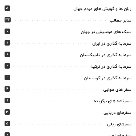
5
زبان ها و گویش های مردم جهان
32
سایر مطالب
7
سبک های موسیقی در جهان
9
سرمایه گذاری در ایران
1
سرمایه گذاری در تاجیکستان
2
سرمایه گذاری در ترکیه
2
سرمایه گذاری در گرجستان
4
سفر های هوایی
9
سفرنامه های برگزیده
3
سفرهای دریایی
5
سفرهای ریلی
8
سفرهای زمینی