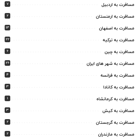
7
مسافرت به اردبیل
2
مسافرت به ارمنستان
13
مسافرت به اصفهان
22
مسافرت به ترکیه
6
مسافرت به چین
26
مسافرت به شهر های ایران
4
مسافرت به فرانسه
3
مسافرت به کانادا
1
مسافرت به کرمانشاه
3
مسافرت به کیش
2
مسافرت به گرجستان
2
مسافرت به مازندران