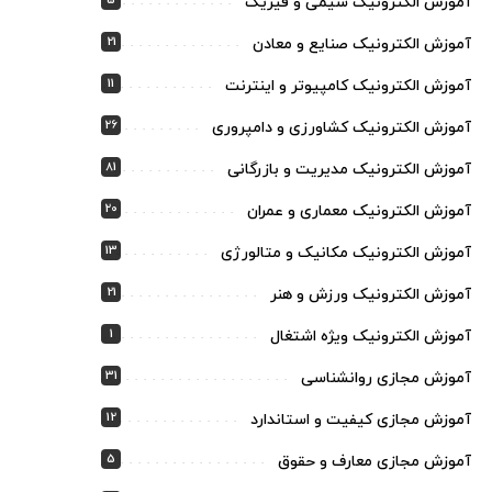
5
آموزش الکترونیک شیمی و فیزیک
21
آموزش الکترونیک صنایع و معادن
11
آموزش الکترونیک کامپیوتر و اینترنت
26
آموزش الکترونیک کشاورزی و دامپروری
81
آموزش الکترونیک مدیریت و بازرگانی
20
آموزش الکترونیک معماری و عمران
13
آموزش الکترونیک مکانیک و متالورژی
21
آموزش الکترونیک ورزش و هنر
1
آموزش الکترونیک ویژه اشتغال
31
آموزش مجازی روانشناسی
12
آموزش مجازی کیفیت و استاندارد
5
آموزش مجازی معارف و حقوق