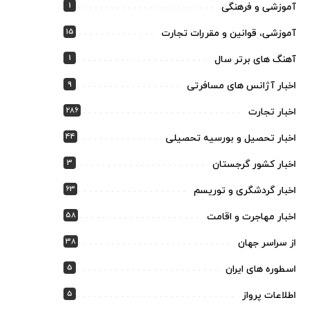
1
آموزشی و فرهنگی
15
آموزشی، قوانین و مقررات تجارت
1
آهنگ های برتر سال
9
اخبار آژانس های مسافرتی
286
اخبار تجارت
44
اخبار تحصیل و بورسیه تحصیلی
3
اخبار کشور گرجستان
63
اخبار گردشگری و توریسم
58
اخبار مهاجرت و اقامت
38
از سراسر جهان
5
اسطوره های ایران
5
اطلاعات پرواز