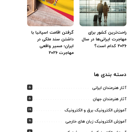
راحت‌ترین کشور برای
گرفتن اقامت اسپانیا با
مهاجرت ایرانی‌ها در سال
داشتن سند ملکی در
۲۰۲۶ کدام است؟
ایران؛ مسیر واقعی
مهاجرت ۲۰۲۶
دسته بندی ها
5
آثار هنرمندان ایرانی
5
آثار هنرمندان جهان
19
آموزش الکترونیک برق و الکترونیک
61
آموزش الکترونیک زبان های خارجی