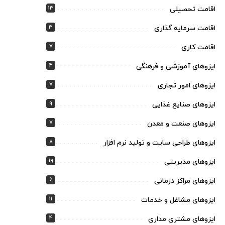
13
اقامت تحصیلی
3
اقامت سرمایه گذاری
7
اقامت کاری
4
ایزوهای آموزشی و فرهنگی
7
ایزوهای امور تجاری
9
ایزوهای صنایع غذایی
7
ایزوهای صنعت و معدن
8
ایزوهای طراحی سایت و تولید نرم افزار
19
ایزوهای مدیریتی
6
ایزوهای مراکز درمانی
11
ایزوهای مشاغل و خدمات
4
ایزوهای مشتری مداری