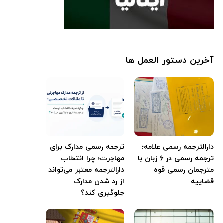
آخرین دستور العمل ها
دارالترجمه رسمی علامه؛
ترجمه رسمی مدارک برای
ترجمه رسمی در ۶ زبان با
مهاجرت؛ چرا انتخاب
مترجمان رسمی قوه
دارالترجمه معتبر می‌تواند
قضاییه
از رد شدن مدارک
جلوگیری کند؟