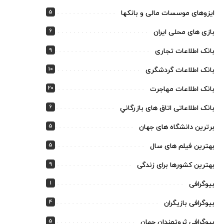
5
ایزوهای موسسات مالی و بانکها
6
بازی های محلی ایران
9
بانک اطلاعات تجاری
10
بانک اطلاعات گردشگری
20
بانک اطلاعات مهاجرت
6
بانک اطلاعاتی اتاق های بازرگاني
5
برترین دانشگاه های جهان
5
بهترین فیلم های سال
9
بهترین کشورها برای زندگی
1
بیوگرافی
4
بیوگرافی بازیگران
5
بیوگرافی ثروتمندان جهان