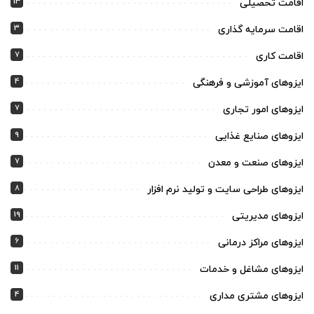
13
اقامت تحصیلی
3
اقامت سرمایه گذاری
7
اقامت کاری
4
ایزوهای آموزشی و فرهنگی
7
ایزوهای امور تجاری
9
ایزوهای صنایع غذایی
7
ایزوهای صنعت و معدن
8
ایزوهای طراحی سایت و تولید نرم افزار
19
ایزوهای مدیریتی
6
ایزوهای مراکز درمانی
11
ایزوهای مشاغل و خدمات
4
ایزوهای مشتری مداری