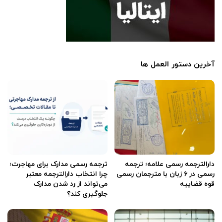
آخرین دستور العمل ها
دارالترجمه رسمی علامه؛ ترجمه
ترجمه رسمی مدارک برای مهاجرت؛
رسمی در ۶ زبان با مترجمان رسمی
چرا انتخاب دارالترجمه معتبر
قوه قضاییه
می‌تواند از رد شدن مدارک
جلوگیری کند؟