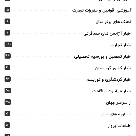
15
آموزشی، قوانین و مقررات تجارت
1
آهنگ های برتر سال
9
اخبار آژانس های مسافرتی
286
اخبار تجارت
44
اخبار تحصیل و بورسیه تحصیلی
3
اخبار کشور گرجستان
63
اخبار گردشگری و توریسم
58
اخبار مهاجرت و اقامت
38
از سراسر جهان
5
اسطوره های ایران
5
اطلاعات پرواز