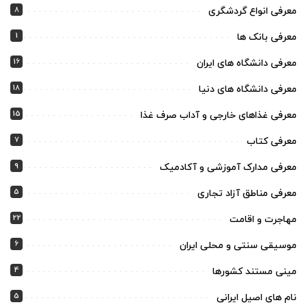
8
معرفی انواع گردشگری
1
معرفی بانک ها
16
معرفی دانشگاه های ایران
18
معرفی دانشگاه های دنیا
15
معرفی غذاهای خارجی و آداب صرف غذا
7
معرفی کتاب
9
معرفی مدارک آموزشی و آکادمیک
5
معرفی مناطق آزاد تجاری
22
مهاجرت و اقامت
6
موسیقی سنتی و محلی ایران
4
مینی مستند کشورها
5
نام های اصیل ایرانی