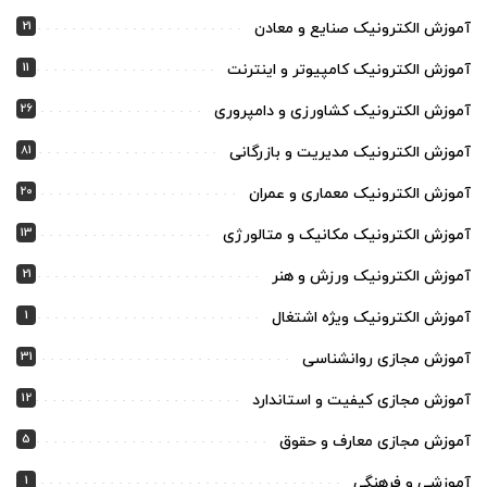
21
آموزش الکترونیک صنایع و معادن
11
آموزش الکترونیک کامپیوتر و اینترنت
26
آموزش الکترونیک کشاورزی و دامپروری
81
آموزش الکترونیک مدیریت و بازرگانی
20
آموزش الکترونیک معماری و عمران
13
آموزش الکترونیک مکانیک و متالورژی
21
آموزش الکترونیک ورزش و هنر
1
آموزش الکترونیک ویژه اشتغال
31
آموزش مجازی روانشناسی
12
آموزش مجازی کیفیت و استاندارد
5
آموزش مجازی معارف و حقوق
1
آموزشی و فرهنگی