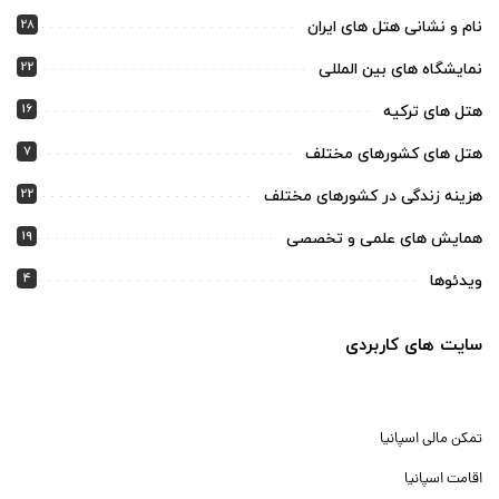
28
نام و نشانی هتل های ایران
22
نمایشگاه های بین المللی
16
هتل های ترکیه
7
هتل های کشورهای مختلف
22
هزینه زندگی در کشورهای مختلف
19
همایش های علمی و تخصصی
4
ویدئوها
سایت های کاربردی
تمکن مالی اسپانیا
اقامت اسپانیا