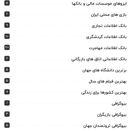
5
ایزوهای موسسات مالی و بانکها
6
بازی های محلی ایران
9
بانک اطلاعات تجاری
10
بانک اطلاعات گردشگری
20
بانک اطلاعات مهاجرت
6
بانک اطلاعاتی اتاق های بازرگاني
5
برترین دانشگاه های جهان
5
بهترین فیلم های سال
9
بهترین کشورها برای زندگی
1
بیوگرافی
4
بیوگرافی بازیگران
5
بیوگرافی ثروتمندان جهان