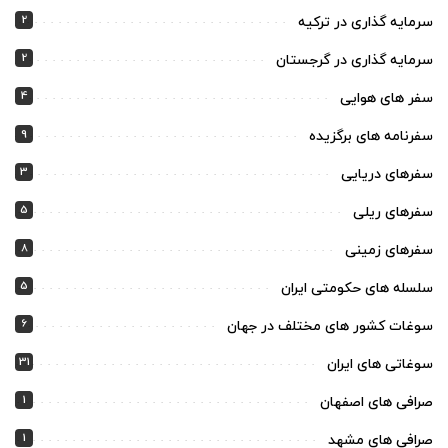
2
سرمایه گذاری در ترکیه
2
سرمایه گذاری در گرجستان
4
سفر های هوایی
9
سفرنامه های برگزیده
3
سفرهای دریایی
5
سفرهای ریلی
8
سفرهای زمینی
5
سلسله های حکومتی ایران
6
سوغات کشور های مختلف در جهان
31
سوغاتی های ایران
1
صرافی های اصفهان
1
صرافی های مشهد