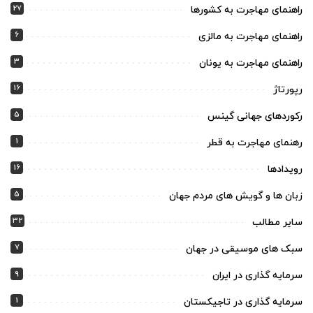
27
راهنمای مهاجرت به کشورها
6
راهنمای مهاجرت به مالزی
3
راهنمای مهاجرت به یونان
16
رپورتاژ
5
رکوردهای جهانی گینس
1
رهنمای مهاجرت به قطر
16
رویدادها
5
زبان ها و گویش های مردم جهان
32
سایر مطالب
7
سبک های موسیقی در جهان
9
سرمایه گذاری در ایران
1
سرمایه گذاری در تاجیکستان