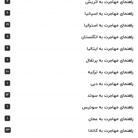
2
راهنمای مهاجرت به اتریش
6
راهنمای مهاجرت به اسپانیا
21
راهنمای مهاجرت به استرالیا
8
راهنمای مهاجرت به انگلستان
6
راهنمای مهاجرت به ایتالیا
1
راهنمای مهاجرت به پرتغال
10
راهنمای مهاجرت به ترکیه
1
راهنمای مهاجرت به دبی
14
راهنمای مهاجرت به سوئد
1
راهنمای مهاجرت به سوئیس
1
راهنمای مهاجرت به عمان
23
راهنمای مهاجرت به کانادا