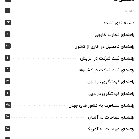
2
دانلود
33
دسته‌بندی نشده
9
راهنمای تجارت خارجی
49
راهنمای تحصیل در خارج از کشور
1
راهنمای ثبت شرکت در اتریش
8
راهنمای ثبت شرکت در کشورها
16
راهنمای گردشگری در ایران
1
راهنمای گردشگری در دبی
35
راهنمای مسافرت به کشور های جهان
10
راهنمای مهاجرت به آلمان
10
راهنمای مهاجرت به آمریکا