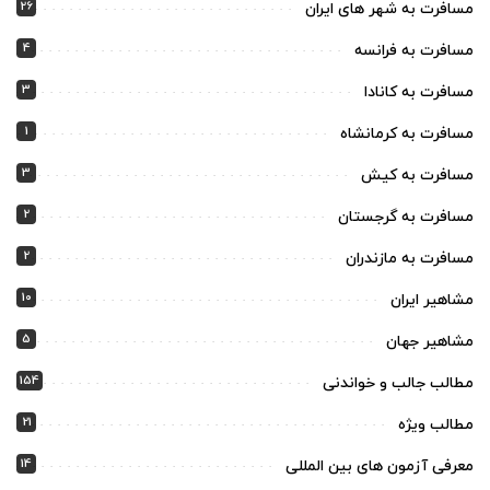
26
مسافرت به شهر های ایران
4
مسافرت به فرانسه
3
مسافرت به کانادا
1
مسافرت به کرمانشاه
3
مسافرت به کیش
2
مسافرت به گرجستان
2
مسافرت به مازندران
10
مشاهیر ایران
5
مشاهیر جهان
154
مطالب جالب و خواندنی
21
مطالب ویژه
14
معرفی آزمون های بین المللی