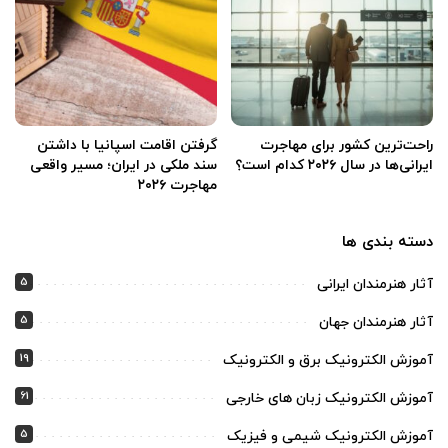
راحت‌ترین کشور برای مهاجرت
گرفتن اقامت اسپانیا با داشتن
ایرانی‌ها در سال ۲۰۲۶ کدام است؟
سند ملکی در ایران؛ مسیر واقعی
مهاجرت ۲۰۲۶
دسته بندی ها
5
آثار هنرمندان ایرانی
5
آثار هنرمندان جهان
19
آموزش الکترونیک برق و الکترونیک
61
آموزش الکترونیک زبان های خارجی
5
آموزش الکترونیک شیمی و فیزیک