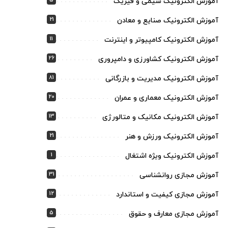
5
آموزش الکترونیک شیمی و فیزیک
21
آموزش الکترونیک صنایع و معادن
11
آموزش الکترونیک کامپیوتر و اینترنت
26
آموزش الکترونیک کشاورزی و دامپروری
81
آموزش الکترونیک مدیریت و بازرگانی
20
آموزش الکترونیک معماری و عمران
13
آموزش الکترونیک مکانیک و متالورژی
21
آموزش الکترونیک ورزش و هنر
1
آموزش الکترونیک ویژه اشتغال
31
آموزش مجازی روانشناسی
12
آموزش مجازی کیفیت و استاندارد
5
آموزش مجازی معارف و حقوق