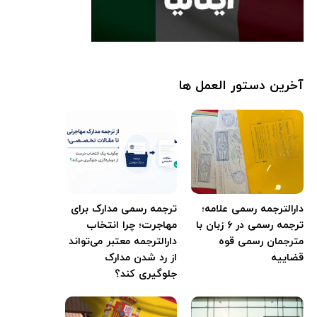
آخرین دستور العمل ها
دارالترجمه رسمی علامه؛
ترجمه رسمی مدارک برای
ترجمه رسمی در ۶ زبان با
مهاجرت؛ چرا انتخاب
مترجمان رسمی قوه
دارالترجمه معتبر می‌تواند
قضاییه
از رد شدن مدارک
جلوگیری کند؟