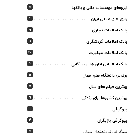
5
ایزوهای موسسات مالی و بانکها
6
بازی های محلی ایران
9
بانک اطلاعات تجاری
10
بانک اطلاعات گردشگری
20
بانک اطلاعات مهاجرت
6
بانک اطلاعاتی اتاق های بازرگاني
5
برترین دانشگاه های جهان
5
بهترین فیلم های سال
9
بهترین کشورها برای زندگی
1
بیوگرافی
4
بیوگرافی بازیگران
5
بیوگرافی ثروتمندان جهان