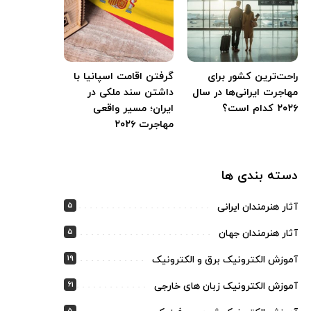
راحت‌ترین کشور برای
گرفتن اقامت اسپانیا با
مهاجرت ایرانی‌ها در سال
داشتن سند ملکی در
۲۰۲۶ کدام است؟
ایران؛ مسیر واقعی
مهاجرت ۲۰۲۶
دسته بندی ها
5
آثار هنرمندان ایرانی
5
آثار هنرمندان جهان
19
آموزش الکترونیک برق و الکترونیک
61
آموزش الکترونیک زبان های خارجی