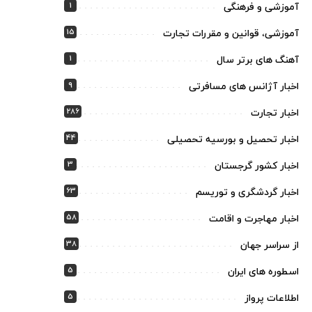
1
آموزشی و فرهنگی
15
آموزشی، قوانین و مقررات تجارت
1
آهنگ های برتر سال
9
اخبار آژانس های مسافرتی
286
اخبار تجارت
44
اخبار تحصیل و بورسیه تحصیلی
3
اخبار کشور گرجستان
63
اخبار گردشگری و توریسم
58
اخبار مهاجرت و اقامت
38
از سراسر جهان
5
اسطوره های ایران
5
اطلاعات پرواز