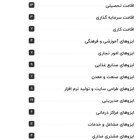
13
اقامت تحصیلی
3
اقامت سرمایه گذاری
7
اقامت کاری
4
ایزوهای آموزشی و فرهنگی
7
ایزوهای امور تجاری
9
ایزوهای صنایع غذایی
7
ایزوهای صنعت و معدن
8
ایزوهای طراحی سایت و تولید نرم افزار
19
ایزوهای مدیریتی
6
ایزوهای مراکز درمانی
11
ایزوهای مشاغل و خدمات
4
ایزوهای مشتری مداری