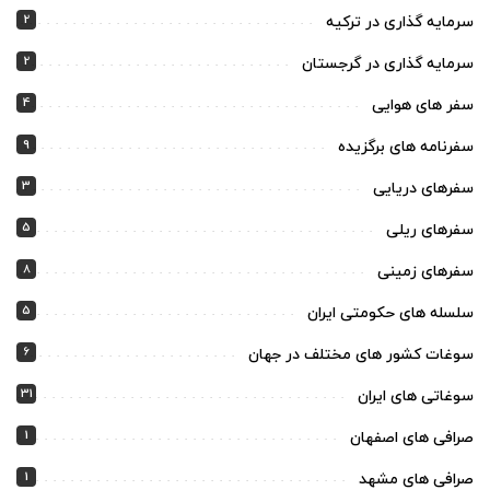
2
سرمایه گذاری در ترکیه
2
سرمایه گذاری در گرجستان
4
سفر های هوایی
9
سفرنامه های برگزیده
3
سفرهای دریایی
5
سفرهای ریلی
8
سفرهای زمینی
5
سلسله های حکومتی ایران
6
سوغات کشور های مختلف در جهان
31
سوغاتی های ایران
1
صرافی های اصفهان
1
صرافی های مشهد