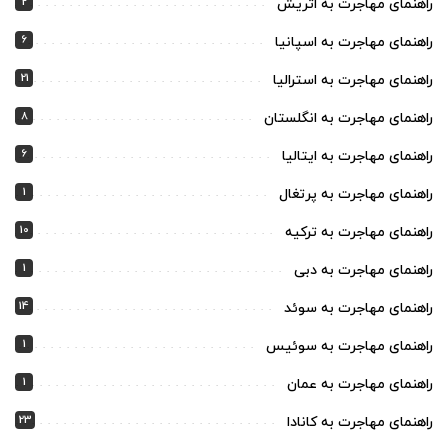
2
راهنمای مهاجرت به اتریش
6
راهنمای مهاجرت به اسپانیا
21
راهنمای مهاجرت به استرالیا
8
راهنمای مهاجرت به انگلستان
6
راهنمای مهاجرت به ایتالیا
1
راهنمای مهاجرت به پرتغال
10
راهنمای مهاجرت به ترکیه
1
راهنمای مهاجرت به دبی
14
راهنمای مهاجرت به سوئد
1
راهنمای مهاجرت به سوئیس
1
راهنمای مهاجرت به عمان
23
راهنمای مهاجرت به کانادا