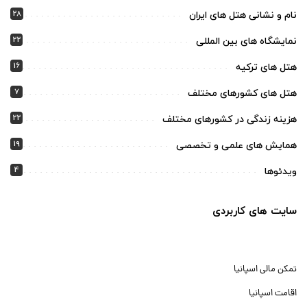
28
نام و نشانی هتل های ایران
22
نمایشگاه های بین المللی
16
هتل های ترکیه
7
هتل های کشورهای مختلف
22
هزینه زندگی در کشورهای مختلف
19
همایش های علمی و تخصصی
4
ویدئوها
سایت های کاربردی
تمکن مالی اسپانیا
اقامت اسپانیا