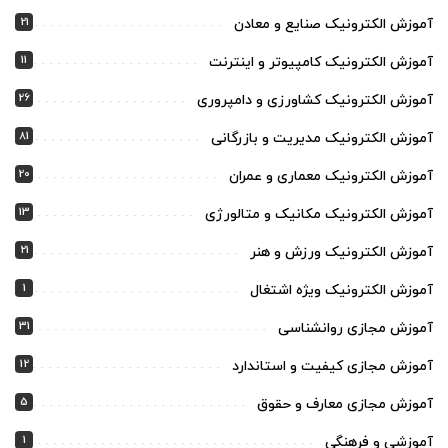
21
آموزش الکترونیک صنایع و معادن
11
آموزش الکترونیک کامپیوتر و اینترنت
26
آموزش الکترونیک کشاورزی و دامپروری
81
آموزش الکترونیک مدیریت و بازرگانی
20
آموزش الکترونیک معماری و عمران
13
آموزش الکترونیک مکانیک و متالورژی
21
آموزش الکترونیک ورزش و هنر
1
آموزش الکترونیک ویژه اشتغال
31
آموزش مجازی روانشناسی
12
آموزش مجازی کیفیت و استاندارد
5
آموزش مجازی معارف و حقوق
1
آموزشی و فرهنگی