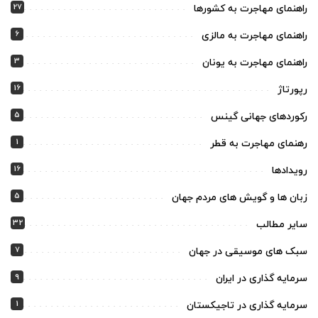
27
راهنمای مهاجرت به کشورها
6
راهنمای مهاجرت به مالزی
3
راهنمای مهاجرت به یونان
16
رپورتاژ
5
رکوردهای جهانی گینس
1
رهنمای مهاجرت به قطر
16
رویدادها
5
زبان ها و گویش های مردم جهان
32
سایر مطالب
7
سبک های موسیقی در جهان
9
سرمایه گذاری در ایران
1
سرمایه گذاری در تاجیکستان