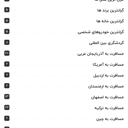
5
گرانترین برند ها
5
گرانترین خانه ها
5
گرانترین خودروهای شخصی
8
گردشگری بین المللی
20
مسافرت به آذربایجان غربی
2
مسافرت به آمریکا
7
مسافرت به اردبیل
2
مسافرت به ارمنستان
13
مسافرت به اصفهان
22
مسافرت به ترکیه
6
مسافرت به چین