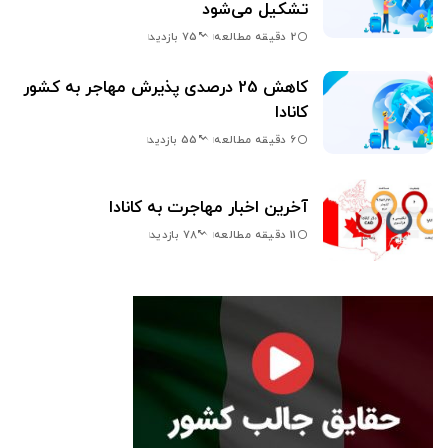
تشکیل می‌شود
2 دقیقه مطالعه
75 بازدید
کاهش 25 درصدی پذیرش مهاجر به کشور
کانادا
6 دقیقه مطالعه
55 بازدید
آخرین اخبار مهاجرت به کانادا
11 دقیقه مطالعه
78 بازدید