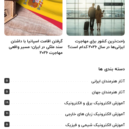
راحت‌ترین کشور برای مهاجرت
گرفتن اقامت اسپانیا با داشتن
ایرانی‌ها در سال ۲۰۲۶ کدام است؟
سند ملکی در ایران؛ مسیر واقعی
مهاجرت ۲۰۲۶
دسته بندی ها
5
آثار هنرمندان ایرانی
5
آثار هنرمندان جهان
19
آموزش الکترونیک برق و الکترونیک
61
آموزش الکترونیک زبان های خارجی
5
آموزش الکترونیک شیمی و فیزیک