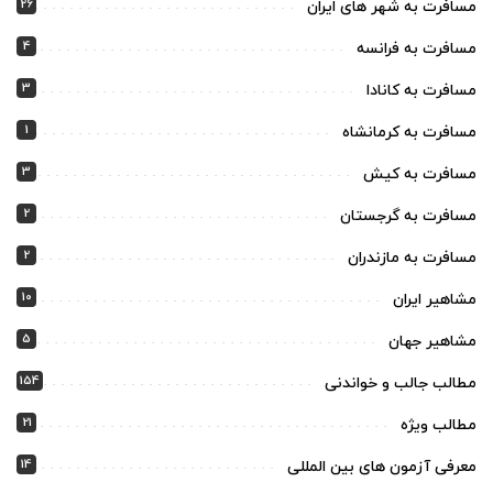
26
مسافرت به شهر های ایران
4
مسافرت به فرانسه
3
مسافرت به کانادا
1
مسافرت به کرمانشاه
3
مسافرت به کیش
2
مسافرت به گرجستان
2
مسافرت به مازندران
10
مشاهیر ایران
5
مشاهیر جهان
154
مطالب جالب و خواندنی
21
مطالب ویژه
14
معرفی آزمون های بین المللی