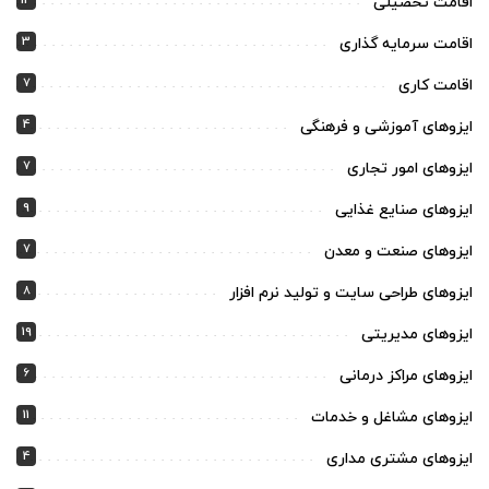
13
اقامت تحصیلی
3
اقامت سرمایه گذاری
7
اقامت کاری
4
ایزوهای آموزشی و فرهنگی
7
ایزوهای امور تجاری
9
ایزوهای صنایع غذایی
7
ایزوهای صنعت و معدن
8
ایزوهای طراحی سایت و تولید نرم افزار
19
ایزوهای مدیریتی
6
ایزوهای مراکز درمانی
11
ایزوهای مشاغل و خدمات
4
ایزوهای مشتری مداری