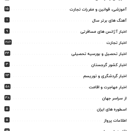
15
آموزشی، قوانین و مقررات تجارت
1
آهنگ های برتر سال
9
اخبار آژانس های مسافرتی
286
اخبار تجارت
44
اخبار تحصیل و بورسیه تحصیلی
3
اخبار کشور گرجستان
63
اخبار گردشگری و توریسم
58
اخبار مهاجرت و اقامت
38
از سراسر جهان
5
اسطوره های ایران
5
اطلاعات پرواز