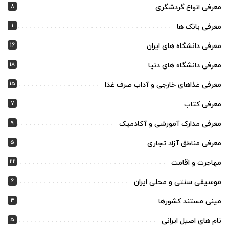
8
معرفی انواع گردشگری
1
معرفی بانک ها
16
معرفی دانشگاه های ایران
18
معرفی دانشگاه های دنیا
15
معرفی غذاهای خارجی و آداب صرف غذا
7
معرفی کتاب
9
معرفی مدارک آموزشی و آکادمیک
5
معرفی مناطق آزاد تجاری
22
مهاجرت و اقامت
6
موسیقی سنتی و محلی ایران
4
مینی مستند کشورها
5
نام های اصیل ایرانی