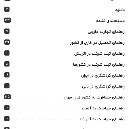
2
دانلود
33
دسته‌بندی نشده
9
راهنمای تجارت خارجی
49
راهنمای تحصیل در خارج از کشور
1
راهنمای ثبت شرکت در اتریش
8
راهنمای ثبت شرکت در کشورها
16
راهنمای گردشگری در ایران
1
راهنمای گردشگری در دبی
35
راهنمای مسافرت به کشور های جهان
10
راهنمای مهاجرت به آلمان
10
راهنمای مهاجرت به آمریکا