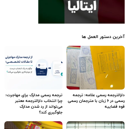
آخرین دستور العمل ها
دارالترجمه رسمی علامه؛ ترجمه
ترجمه رسمی مدارک برای مهاجرت؛
رسمی در ۶ زبان با مترجمان رسمی
چرا انتخاب دارالترجمه معتبر
قوه قضاییه
می‌تواند از رد شدن مدارک
جلوگیری کند؟