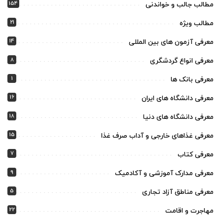
154
مطالب جالب و خواندنی
21
مطالب ویژه
14
معرفی آزمون های بین المللی
8
معرفی انواع گردشگری
1
معرفی بانک ها
16
معرفی دانشگاه های ایران
18
معرفی دانشگاه های دنیا
15
معرفی غذاهای خارجی و آداب صرف غذا
7
معرفی کتاب
9
معرفی مدارک آموزشی و آکادمیک
5
معرفی مناطق آزاد تجاری
22
مهاجرت و اقامت