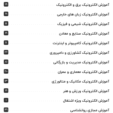
19
آموزش الکترونیک برق و الکترونیک
61
آموزش الکترونیک زبان های خارجی
5
آموزش الکترونیک شیمی و فیزیک
21
آموزش الکترونیک صنایع و معادن
11
آموزش الکترونیک کامپیوتر و اینترنت
26
آموزش الکترونیک کشاورزی و دامپروری
81
آموزش الکترونیک مدیریت و بازرگانی
20
آموزش الکترونیک معماری و عمران
13
آموزش الکترونیک مکانیک و متالورژی
21
آموزش الکترونیک ورزش و هنر
1
آموزش الکترونیک ویژه اشتغال
31
آموزش مجازی روانشناسی