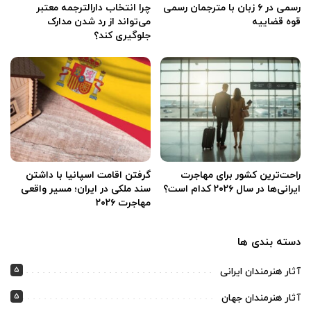
رسمی در ۶ زبان با مترجمان رسمی
چرا انتخاب دارالترجمه معتبر
قوه قضاییه
می‌تواند از رد شدن مدارک
جلوگیری کند؟
راحت‌ترین کشور برای مهاجرت
گرفتن اقامت اسپانیا با داشتن
ایرانی‌ها در سال ۲۰۲۶ کدام است؟
سند ملکی در ایران؛ مسیر واقعی
مهاجرت ۲۰۲۶
دسته بندی ها
5
آثار هنرمندان ایرانی
5
آثار هنرمندان جهان