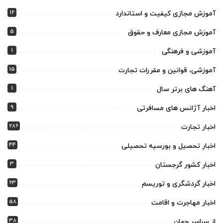
12
آموزش مجازی کیفیت و استاندارد
5
آموزش مجازی معارف و حقوق
1
آموزشی و فرهنگی
15
آموزشی، قوانین و مقررات تجارت
1
آهنگ های برتر سال
9
اخبار آژانس های مسافرتی
286
اخبار تجارت
44
اخبار تحصیل و بورسیه تحصیلی
3
اخبار کشور گرجستان
63
اخبار گردشگری و توریسم
58
اخبار مهاجرت و اقامت
38
از سراسر جهان