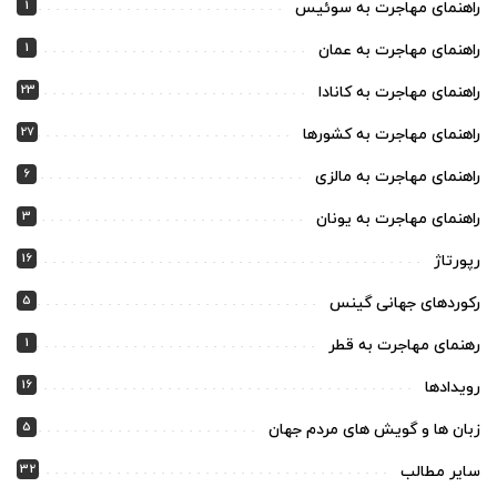
1
راهنمای مهاجرت به سوئیس
1
راهنمای مهاجرت به عمان
23
راهنمای مهاجرت به کانادا
27
راهنمای مهاجرت به کشورها
6
راهنمای مهاجرت به مالزی
3
راهنمای مهاجرت به یونان
16
رپورتاژ
5
رکوردهای جهانی گینس
1
رهنمای مهاجرت به قطر
16
رویدادها
5
زبان ها و گویش های مردم جهان
32
سایر مطالب