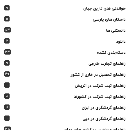
9
خواندنی های تاریخ جهان
5
داستان های پارسی
53
دانستنی ها
2
دانلود
33
دسته‌بندی نشده
9
راهنمای تجارت خارجی
49
راهنمای تحصیل در خارج از کشور
1
راهنمای ثبت شرکت در اتریش
8
راهنمای ثبت شرکت در کشورها
16
راهنمای گردشگری در ایران
1
راهنمای گردشگری در دبی
35
راهنمای مسافرت به کشور های جهان