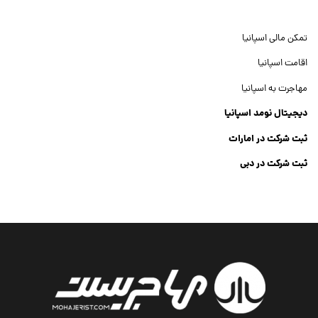
تمکن مالی اسپانیا
اقامت اسپانیا
مهاجرت به اسپانیا
دیجیتال نومد اسپانیا
ثبت شرکت در امارات
ثبت شرکت در دبی
ثبت شرکت جنرال تریدینگ
Dubai Company List