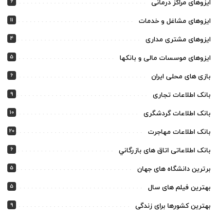
6
ایزوهای مراکز درمانی
11
ایزوهای مشاغل و خدمات
4
ایزوهای مشتری مداری
5
ایزوهای موسسات مالی و بانکها
6
بازی های محلی ایران
9
بانک اطلاعات تجاری
10
بانک اطلاعات گردشگری
20
بانک اطلاعات مهاجرت
6
بانک اطلاعاتی اتاق های بازرگاني
5
برترین دانشگاه های جهان
5
بهترین فیلم های سال
9
بهترین کشورها برای زندگی