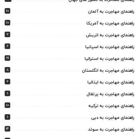
10
راهنمای مهاجرت به آلمان
10
راهنمای مهاجرت به آمریکا
2
راهنمای مهاجرت به اتریش
6
راهنمای مهاجرت به اسپانیا
21
راهنمای مهاجرت به استرالیا
8
راهنمای مهاجرت به انگلستان
6
راهنمای مهاجرت به ایتالیا
1
راهنمای مهاجرت به پرتغال
10
راهنمای مهاجرت به ترکیه
1
راهنمای مهاجرت به دبی
14
راهنمای مهاجرت به سوئد