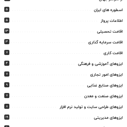
5
اسطوره های ایران
5
اطلاعات پرواز
13
اقامت تحصیلی
3
اقامت سرمایه گذاری
7
اقامت کاری
4
ایزوهای آموزشی و فرهنگی
7
ایزوهای امور تجاری
9
ایزوهای صنایع غذایی
7
ایزوهای صنعت و معدن
8
ایزوهای طراحی سایت و تولید نرم افزار
19
ایزوهای مدیریتی