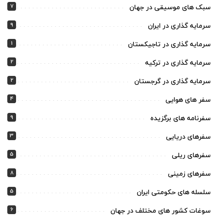
7
سبک های موسیقی در جهان
9
سرمایه گذاری در ایران
1
سرمایه گذاری در تاجیکستان
2
سرمایه گذاری در ترکیه
2
سرمایه گذاری در گرجستان
4
سفر های هوایی
9
سفرنامه های برگزیده
3
سفرهای دریایی
5
سفرهای ریلی
8
سفرهای زمینی
5
سلسله های حکومتی ایران
6
سوغات کشور های مختلف در جهان