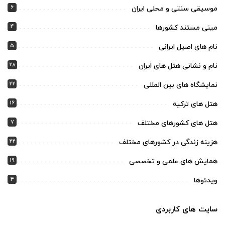
6
موسیقی سنتی و محلی ایران
4
مینی مستند کشورها
5
نام های اصیل ایرانی
28
نام و نشانی هتل های ایران
22
نمایشگاه های بین المللی
16
هتل های ترکیه
7
هتل های کشورهای مختلف
22
هزینه زندگی در کشورهای مختلف
19
همایش های علمی و تخصصی
4
ویدئوها
سایت های کاربردی