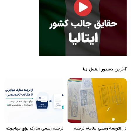
آخرین دستور العمل ها
دارالترجمه رسمی علامه؛ ترجمه
ترجمه رسمی مدارک برای مهاجرت؛