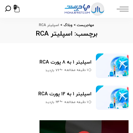
0
مهاجریست
>
وبلاگ
>
اسپلیتر RCA
برچسب:
اسپلیتر RCA
اسپلیتر ۱ به ۸ پورت RCA
1 دقیقه مطالعه
76 بازدید
اسپلیتر ۱ به ۱۲ پورت RCA
1 دقیقه مطالعه
64 بازدید