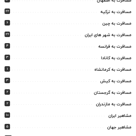
مسافرت به اصفهان
22
مسافرت به ترکیه
6
مسافرت به چین
26
مسافرت به شهر های ایران
4
مسافرت به فرانسه
3
مسافرت به کانادا
1
مسافرت به کرمانشاه
3
مسافرت به کیش
2
مسافرت به گرجستان
2
مسافرت به مازندران
10
مشاهیر ایران
5
مشاهیر جهان