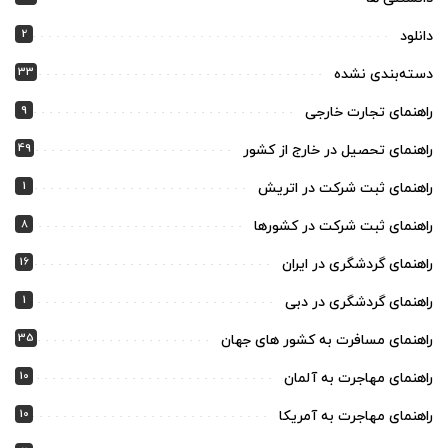
2
دانلود
33
دسته‌بندی نشده
9
راهنمای تجارت خارجی
49
راهنمای تحصیل در خارج از کشور
1
راهنمای ثبت شرکت در اتریش
8
راهنمای ثبت شرکت در کشورها
16
راهنمای گردشگری در ایران
1
راهنمای گردشگری در دبی
35
راهنمای مسافرت به کشور های جهان
10
راهنمای مهاجرت به آلمان
10
راهنمای مهاجرت به آمریکا