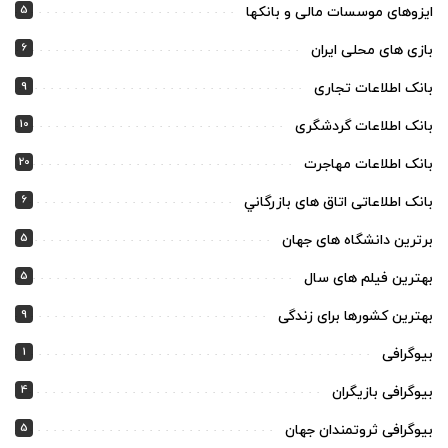
5
ایزوهای موسسات مالی و بانکها
6
بازی های محلی ایران
9
بانک اطلاعات تجاری
10
بانک اطلاعات گردشگری
20
بانک اطلاعات مهاجرت
6
بانک اطلاعاتی اتاق های بازرگاني
5
برترین دانشگاه های جهان
5
بهترین فیلم های سال
9
بهترین کشورها برای زندگی
1
بیوگرافی
4
بیوگرافی بازیگران
5
بیوگرافی ثروتمندان جهان