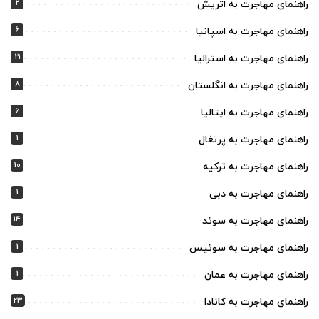
2
راهنمای مهاجرت به اتریش
6
راهنمای مهاجرت به اسپانیا
21
راهنمای مهاجرت به استرالیا
8
راهنمای مهاجرت به انگلستان
6
راهنمای مهاجرت به ایتالیا
1
راهنمای مهاجرت به پرتغال
10
راهنمای مهاجرت به ترکیه
1
راهنمای مهاجرت به دبی
14
راهنمای مهاجرت به سوئد
1
راهنمای مهاجرت به سوئیس
1
راهنمای مهاجرت به عمان
23
راهنمای مهاجرت به کانادا