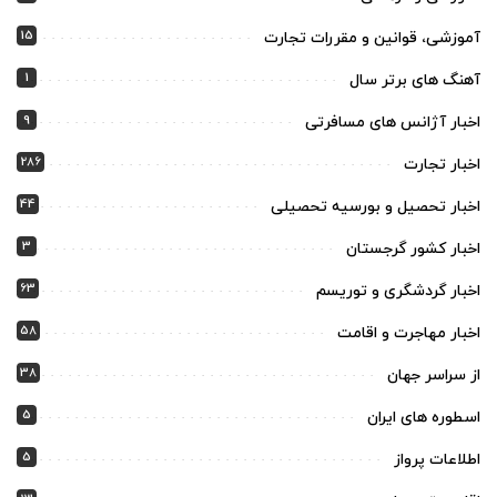
15
آموزشی، قوانین و مقررات تجارت
1
آهنگ های برتر سال
9
اخبار آژانس های مسافرتی
286
اخبار تجارت
44
اخبار تحصیل و بورسیه تحصیلی
3
اخبار کشور گرجستان
63
اخبار گردشگری و توریسم
58
اخبار مهاجرت و اقامت
38
از سراسر جهان
5
اسطوره های ایران
5
اطلاعات پرواز