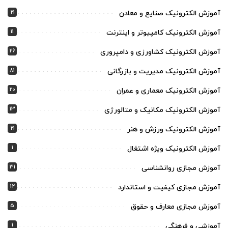
21
آموزش الکترونیک صنایع و معادن
11
آموزش الکترونیک کامپیوتر و اینترنت
26
آموزش الکترونیک کشاورزی و دامپروری
81
آموزش الکترونیک مدیریت و بازرگانی
20
آموزش الکترونیک معماری و عمران
13
آموزش الکترونیک مکانیک و متالورژی
21
آموزش الکترونیک ورزش و هنر
1
آموزش الکترونیک ویژه اشتغال
31
آموزش مجازی روانشناسی
12
آموزش مجازی کیفیت و استاندارد
5
آموزش مجازی معارف و حقوق
1
آموزشی و فرهنگی