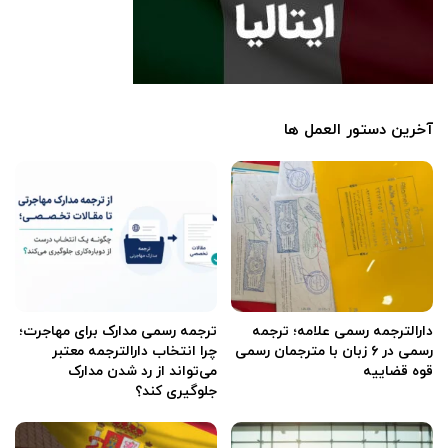
آخرین دستور العمل ها
دارالترجمه رسمی علامه؛ ترجمه
ترجمه رسمی مدارک برای مهاجرت؛
رسمی در ۶ زبان با مترجمان رسمی
چرا انتخاب دارالترجمه معتبر
قوه قضاییه
می‌تواند از رد شدن مدارک
جلوگیری کند؟