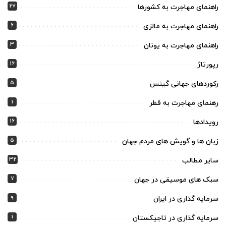
27
راهنمای مهاجرت به کشورها
6
راهنمای مهاجرت به مالزی
3
راهنمای مهاجرت به یونان
16
رپورتاژ
5
رکوردهای جهانی گینس
1
رهنمای مهاجرت به قطر
16
رویدادها
5
زبان ها و گویش های مردم جهان
32
سایر مطالب
7
سبک های موسیقی در جهان
9
سرمایه گذاری در ایران
1
سرمایه گذاری در تاجیکستان