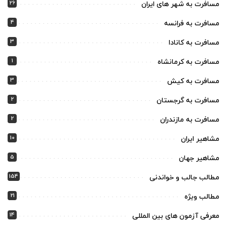
26
مسافرت به شهر های ایران
4
مسافرت به فرانسه
3
مسافرت به کانادا
1
مسافرت به کرمانشاه
3
مسافرت به کیش
2
مسافرت به گرجستان
2
مسافرت به مازندران
10
مشاهیر ایران
5
مشاهیر جهان
154
مطالب جالب و خواندنی
21
مطالب ویژه
14
معرفی آزمون های بین المللی