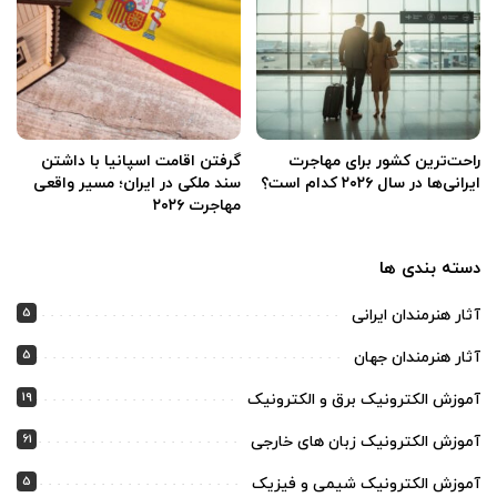
راحت‌ترین کشور برای مهاجرت
گرفتن اقامت اسپانیا با داشتن
ایرانی‌ها در سال ۲۰۲۶ کدام است؟
سند ملکی در ایران؛ مسیر واقعی
مهاجرت ۲۰۲۶
دسته بندی ها
5
آثار هنرمندان ایرانی
5
آثار هنرمندان جهان
19
آموزش الکترونیک برق و الکترونیک
61
آموزش الکترونیک زبان های خارجی
5
آموزش الکترونیک شیمی و فیزیک