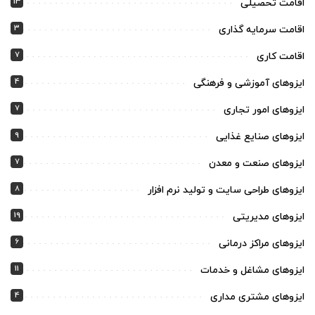
13
اقامت تحصیلی
3
اقامت سرمایه گذاری
7
اقامت کاری
4
ایزوهای آموزشی و فرهنگی
7
ایزوهای امور تجاری
9
ایزوهای صنایع غذایی
7
ایزوهای صنعت و معدن
8
ایزوهای طراحی سایت و تولید نرم افزار
19
ایزوهای مدیریتی
6
ایزوهای مراکز درمانی
11
ایزوهای مشاغل و خدمات
4
ایزوهای مشتری مداری