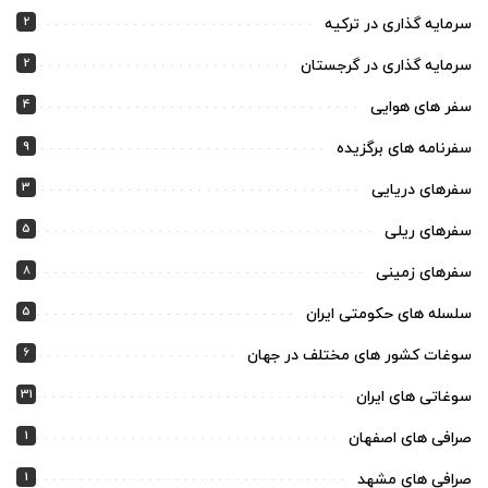
2
سرمایه گذاری در ترکیه
2
سرمایه گذاری در گرجستان
4
سفر های هوایی
9
سفرنامه های برگزیده
3
سفرهای دریایی
5
سفرهای ریلی
8
سفرهای زمینی
5
سلسله های حکومتی ایران
6
سوغات کشور های مختلف در جهان
31
سوغاتی های ایران
1
صرافی های اصفهان
1
صرافی های مشهد