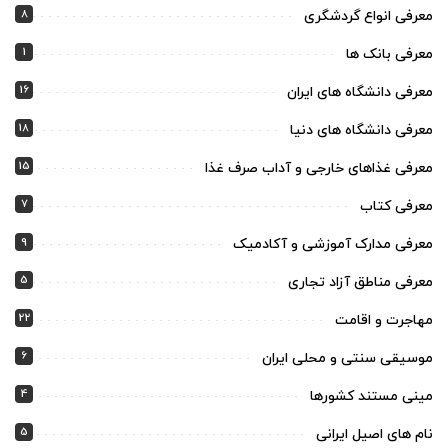
8
معرفی انواع گردشگری
1
معرفی بانک ها
16
معرفی دانشگاه های ایران
18
معرفی دانشگاه های دنیا
15
معرفی غذاهای خارجی و آداب صرف غذا
7
معرفی کتاب
9
معرفی مدارک آموزشی و آکادمیک
5
معرفی مناطق آزاد تجاری
22
مهاجرت و اقامت
6
موسیقی سنتی و محلی ایران
4
مینی مستند کشورها
5
نام های اصیل ایرانی