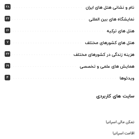
28
نام و نشانی هتل های ایران
22
نمایشگاه های بین المللی
16
هتل های ترکیه
7
هتل های کشورهای مختلف
22
هزینه زندگی در کشورهای مختلف
19
همایش های علمی و تخصصی
4
ویدئوها
سایت های کاربردی
تمکن مالی اسپانیا
اقامت اسپانیا