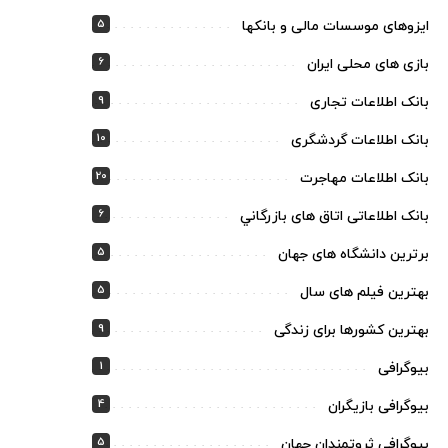
5
ایزوهای موسسات مالی و بانکها
6
بازی های محلی ایران
9
بانک اطلاعات تجاری
10
بانک اطلاعات گردشگری
20
بانک اطلاعات مهاجرت
6
بانک اطلاعاتی اتاق های بازرگاني
5
برترین دانشگاه های جهان
5
بهترین فیلم های سال
9
بهترین کشورها برای زندگی
1
بیوگرافی
4
بیوگرافی بازیگران
5
بیوگرافی ثروتمندان جهان