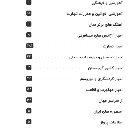
1
آموزشی و فرهنگی
15
آموزشی، قوانین و مقررات تجارت
1
آهنگ های برتر سال
9
اخبار آژانس های مسافرتی
286
اخبار تجارت
44
اخبار تحصیل و بورسیه تحصیلی
3
اخبار کشور گرجستان
63
اخبار گردشگری و توریسم
58
اخبار مهاجرت و اقامت
38
از سراسر جهان
5
اسطوره های ایران
5
اطلاعات پرواز