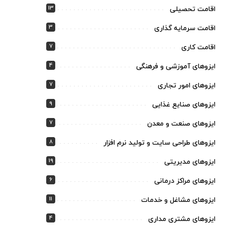
13
اقامت تحصیلی
3
اقامت سرمایه گذاری
7
اقامت کاری
4
ایزوهای آموزشی و فرهنگی
7
ایزوهای امور تجاری
9
ایزوهای صنایع غذایی
7
ایزوهای صنعت و معدن
8
ایزوهای طراحی سایت و تولید نرم افزار
19
ایزوهای مدیریتی
6
ایزوهای مراکز درمانی
11
ایزوهای مشاغل و خدمات
4
ایزوهای مشتری مداری