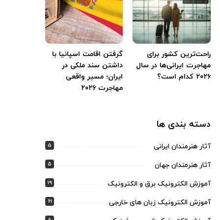
راحت‌ترین کشور برای
گرفتن اقامت اسپانیا با
مهاجرت ایرانی‌ها در سال
داشتن سند ملکی در
۲۰۲۶ کدام است؟
ایران؛ مسیر واقعی
مهاجرت ۲۰۲۶
دسته بندی ها
5
آثار هنرمندان ایرانی
5
آثار هنرمندان جهان
19
آموزش الکترونیک برق و الکترونیک
61
آموزش الکترونیک زبان های خارجی