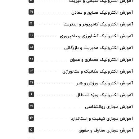
5
آموزش الکترونیک شیمی و فیزیک
21
آموزش الکترونیک صنایع و معادن
11
آموزش الکترونیک کامپیوتر و اینترنت
26
آموزش الکترونیک کشاورزی و دامپروری
81
آموزش الکترونیک مدیریت و بازرگانی
20
آموزش الکترونیک معماری و عمران
13
آموزش الکترونیک مکانیک و متالورژی
21
آموزش الکترونیک ورزش و هنر
1
آموزش الکترونیک ویژه اشتغال
31
آموزش مجازی روانشناسی
12
آموزش مجازی کیفیت و استاندارد
5
آموزش مجازی معارف و حقوق