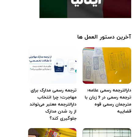
آخرین دستور العمل ها
دارالترجمه رسمی علامه؛
ترجمه رسمی مدارک برای
ترجمه رسمی در ۶ زبان با
مهاجرت؛ چرا انتخاب
مترجمان رسمی قوه
دارالترجمه معتبر می‌تواند
قضاییه
از رد شدن مدارک
جلوگیری کند؟