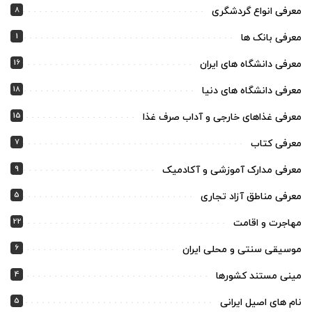
8
معرفی انواع گردشگری
1
معرفی بانک ها
16
معرفی دانشگاه های ایران
18
معرفی دانشگاه های دنیا
15
معرفی غذاهای خارجی و آداب صرف غذا
7
معرفی کتاب
9
معرفی مدارک آموزشی و آکادمیک
5
معرفی مناطق آزاد تجاری
22
مهاجرت و اقامت
6
موسیقی سنتی و محلی ایران
4
مینی مستند کشورها
5
نام های اصیل ایرانی