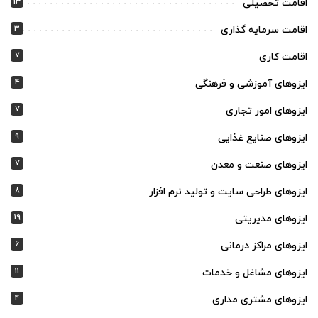
13
اقامت تحصیلی
3
اقامت سرمایه گذاری
7
اقامت کاری
4
ایزوهای آموزشی و فرهنگی
7
ایزوهای امور تجاری
9
ایزوهای صنایع غذایی
7
ایزوهای صنعت و معدن
8
ایزوهای طراحی سایت و تولید نرم افزار
19
ایزوهای مدیریتی
6
ایزوهای مراکز درمانی
11
ایزوهای مشاغل و خدمات
4
ایزوهای مشتری مداری