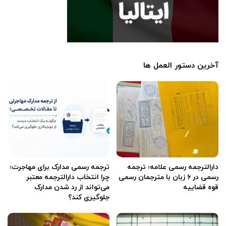
آخرین دستور العمل ها
دارالترجمه رسمی علامه؛ ترجمه
ترجمه رسمی مدارک برای مهاجرت؛
رسمی در ۶ زبان با مترجمان رسمی
چرا انتخاب دارالترجمه معتبر
قوه قضاییه
می‌تواند از رد شدن مدارک
جلوگیری کند؟