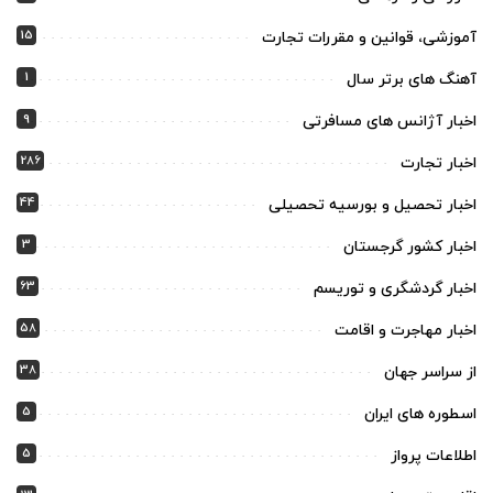
15
آموزشی، قوانین و مقررات تجارت
1
آهنگ های برتر سال
9
اخبار آژانس های مسافرتی
286
اخبار تجارت
44
اخبار تحصیل و بورسیه تحصیلی
3
اخبار کشور گرجستان
63
اخبار گردشگری و توریسم
58
اخبار مهاجرت و اقامت
38
از سراسر جهان
5
اسطوره های ایران
5
اطلاعات پرواز