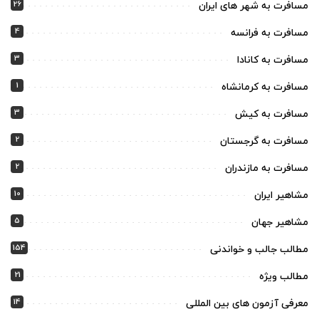
26
مسافرت به شهر های ایران
4
مسافرت به فرانسه
3
مسافرت به کانادا
1
مسافرت به کرمانشاه
3
مسافرت به کیش
2
مسافرت به گرجستان
2
مسافرت به مازندران
10
مشاهیر ایران
5
مشاهیر جهان
154
مطالب جالب و خواندنی
21
مطالب ویژه
14
معرفی آزمون های بین المللی