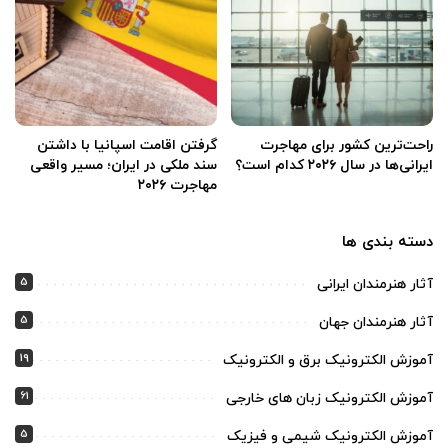
راحت‌ترین کشور برای مهاجرت
گرفتن اقامت اسپانیا با داشتن
ایرانی‌ها در سال ۲۰۲۶ کدام است؟
سند ملکی در ایران؛ مسیر واقعی
مهاجرت ۲۰۲۶
دسته بندی ها
5
آثار هنرمندان ایرانی
5
آثار هنرمندان جهان
19
آموزش الکترونیک برق و الکترونیک
61
آموزش الکترونیک زبان های خارجی
5
آموزش الکترونیک شیمی و فیزیک