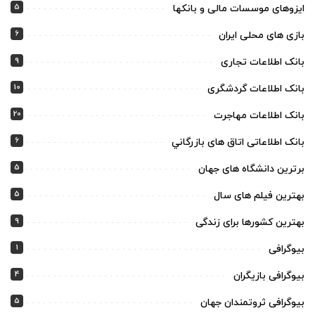
5
ایزوهای موسسات مالی و بانکها
6
بازی های محلی ایران
9
بانک اطلاعات تجاری
10
بانک اطلاعات گردشگری
20
بانک اطلاعات مهاجرت
6
بانک اطلاعاتی اتاق های بازرگاني
5
برترین دانشگاه های جهان
5
بهترین فیلم های سال
9
بهترین کشورها برای زندگی
1
بیوگرافی
4
بیوگرافی بازیگران
5
بیوگرافی ثروتمندان جهان