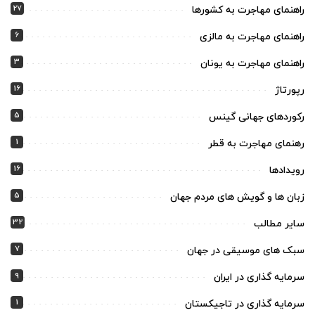
27
راهنمای مهاجرت به کشورها
6
راهنمای مهاجرت به مالزی
3
راهنمای مهاجرت به یونان
16
رپورتاژ
5
رکوردهای جهانی گینس
1
رهنمای مهاجرت به قطر
16
رویدادها
5
زبان ها و گویش های مردم جهان
32
سایر مطالب
7
سبک های موسیقی در جهان
9
سرمایه گذاری در ایران
1
سرمایه گذاری در تاجیکستان