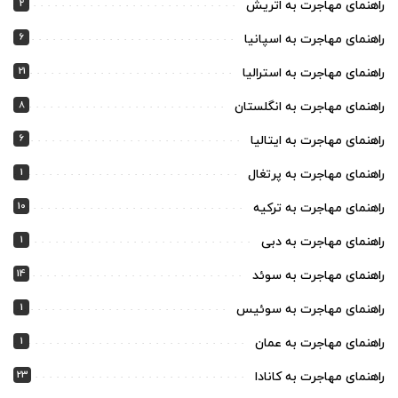
2
راهنمای مهاجرت به اتریش
6
راهنمای مهاجرت به اسپانیا
21
راهنمای مهاجرت به استرالیا
8
راهنمای مهاجرت به انگلستان
6
راهنمای مهاجرت به ایتالیا
1
راهنمای مهاجرت به پرتغال
10
راهنمای مهاجرت به ترکیه
1
راهنمای مهاجرت به دبی
14
راهنمای مهاجرت به سوئد
1
راهنمای مهاجرت به سوئیس
1
راهنمای مهاجرت به عمان
23
راهنمای مهاجرت به کانادا