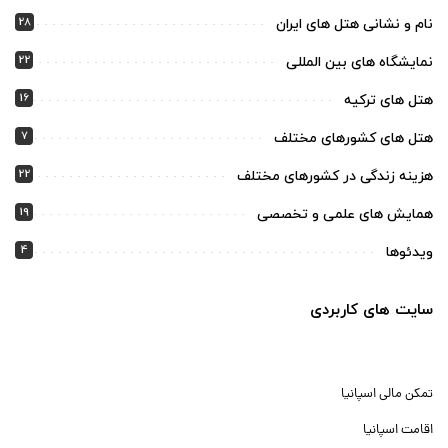
28
نام و نشانی هتل های ایران
22
نمایشگاه های بین المللی
16
هتل های ترکیه
7
هتل های کشورهای مختلف
22
هزینه زندگی در کشورهای مختلف
19
همایش های علمی و تخصصی
4
ویدئوها
سایت های کاربردی
تمکن مالی اسپانیا
اقامت اسپانیا