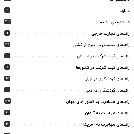
2
دانلود
33
دسته‌بندی نشده
9
راهنمای تجارت خارجی
49
راهنمای تحصیل در خارج از کشور
1
راهنمای ثبت شرکت در اتریش
8
راهنمای ثبت شرکت در کشورها
16
راهنمای گردشگری در ایران
1
راهنمای گردشگری در دبی
35
راهنمای مسافرت به کشور های جهان
10
راهنمای مهاجرت به آلمان
10
راهنمای مهاجرت به آمریکا