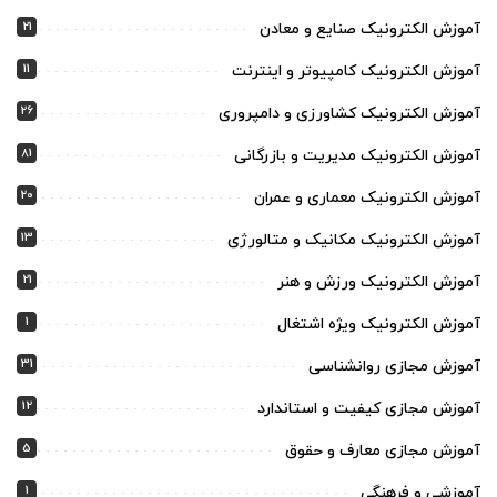
21
آموزش الکترونیک صنایع و معادن
11
آموزش الکترونیک کامپیوتر و اینترنت
26
آموزش الکترونیک کشاورزی و دامپروری
81
آموزش الکترونیک مدیریت و بازرگانی
20
آموزش الکترونیک معماری و عمران
13
آموزش الکترونیک مکانیک و متالورژی
21
آموزش الکترونیک ورزش و هنر
1
آموزش الکترونیک ویژه اشتغال
31
آموزش مجازی روانشناسی
12
آموزش مجازی کیفیت و استاندارد
5
آموزش مجازی معارف و حقوق
1
آموزشی و فرهنگی