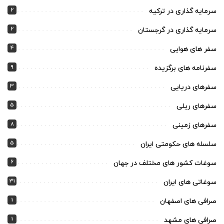
2
سرمایه گذاری در ترکیه
2
سرمایه گذاری در گرجستان
4
سفر های هوایی
9
سفرنامه های برگزیده
3
سفرهای دریایی
5
سفرهای ریلی
8
سفرهای زمینی
5
سلسله های حکومتی ایران
6
سوغات کشور های مختلف در جهان
31
سوغاتی های ایران
1
صرافی های اصفهان
1
صرافی های مشهد