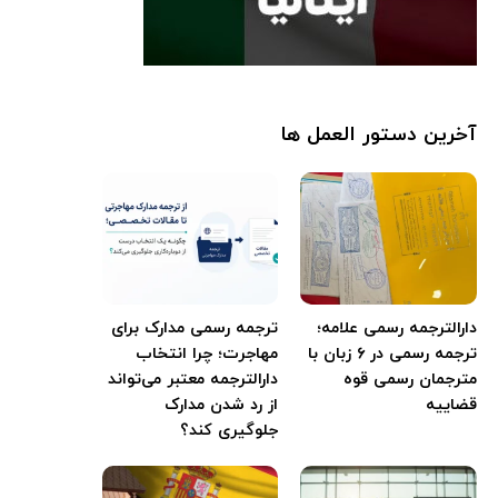
آخرین دستور العمل ها
دارالترجمه رسمی علامه؛
ترجمه رسمی مدارک برای
ترجمه رسمی در ۶ زبان با
مهاجرت؛ چرا انتخاب
مترجمان رسمی قوه
دارالترجمه معتبر می‌تواند
قضاییه
از رد شدن مدارک
جلوگیری کند؟