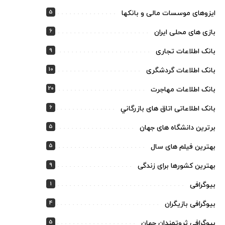
5
ایزوهای موسسات مالی و بانکها
6
بازی های محلی ایران
9
بانک اطلاعات تجاری
10
بانک اطلاعات گردشگری
20
بانک اطلاعات مهاجرت
6
بانک اطلاعاتی اتاق های بازرگاني
5
برترین دانشگاه های جهان
5
بهترین فیلم های سال
9
بهترین کشورها برای زندگی
1
بیوگرافی
4
بیوگرافی بازیگران
5
بیوگرافی ثروتمندان جهان