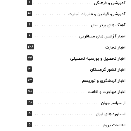
1
آموزشی و فرهنگی
15
آموزشی، قوانین و مقررات تجارت
1
آهنگ های برتر سال
9
اخبار آژانس های مسافرتی
286
اخبار تجارت
44
اخبار تحصیل و بورسیه تحصیلی
3
اخبار کشور گرجستان
63
اخبار گردشگری و توریسم
58
اخبار مهاجرت و اقامت
38
از سراسر جهان
5
اسطوره های ایران
5
اطلاعات پرواز