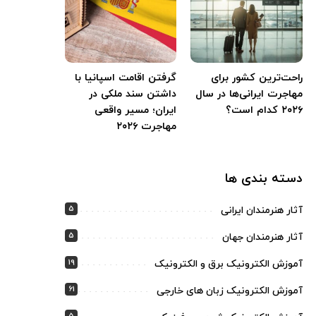
راحت‌ترین کشور برای
گرفتن اقامت اسپانیا با
مهاجرت ایرانی‌ها در سال
داشتن سند ملکی در
۲۰۲۶ کدام است؟
ایران؛ مسیر واقعی
مهاجرت ۲۰۲۶
دسته بندی ها
5
آثار هنرمندان ایرانی
5
آثار هنرمندان جهان
19
آموزش الکترونیک برق و الکترونیک
61
آموزش الکترونیک زبان های خارجی