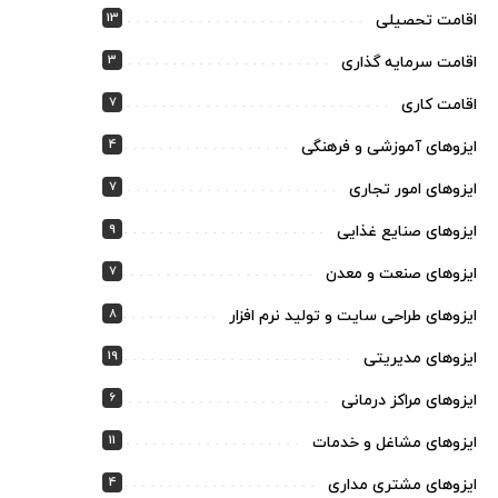
13
اقامت تحصیلی
3
اقامت سرمایه گذاری
7
اقامت کاری
4
ایزوهای آموزشی و فرهنگی
7
ایزوهای امور تجاری
9
ایزوهای صنایع غذایی
7
ایزوهای صنعت و معدن
8
ایزوهای طراحی سایت و تولید نرم افزار
19
ایزوهای مدیریتی
6
ایزوهای مراکز درمانی
11
ایزوهای مشاغل و خدمات
4
ایزوهای مشتری مداری