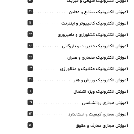
5
آموزش الکترونیک شیمی و فیزیک
21
آموزش الکترونیک صنایع و معادن
11
آموزش الکترونیک کامپیوتر و اینترنت
26
آموزش الکترونیک کشاورزی و دامپروری
81
آموزش الکترونیک مدیریت و بازرگانی
20
آموزش الکترونیک معماری و عمران
13
آموزش الکترونیک مکانیک و متالورژی
21
آموزش الکترونیک ورزش و هنر
1
آموزش الکترونیک ویژه اشتغال
31
آموزش مجازی روانشناسی
12
آموزش مجازی کیفیت و استاندارد
5
آموزش مجازی معارف و حقوق