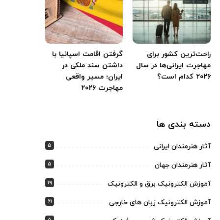
راحت‌ترین کشور برای
گرفتن اقامت اسپانیا با
مهاجرت ایرانی‌ها در سال
داشتن سند ملکی در
۲۰۲۶ کدام است؟
ایران؛ مسیر واقعی
مهاجرت ۲۰۲۶
دسته بندی ها
5
آثار هنرمندان ایرانی
5
آثار هنرمندان جهان
19
آموزش الکترونیک برق و الکترونیک
61
آموزش الکترونیک زبان های خارجی