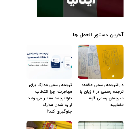
آخرین دستور العمل ها
دارالترجمه رسمی علامه؛
ترجمه رسمی مدارک برای
ترجمه رسمی در ۶ زبان با
مهاجرت؛ چرا انتخاب
مترجمان رسمی قوه
دارالترجمه معتبر می‌تواند
قضاییه
از رد شدن مدارک
جلوگیری کند؟