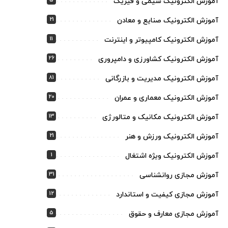
5
آموزش الکترونیک شیمی و فیزیک
21
آموزش الکترونیک صنایع و معادن
11
آموزش الکترونیک کامپیوتر و اینترنت
26
آموزش الکترونیک کشاورزی و دامپروری
81
آموزش الکترونیک مدیریت و بازرگانی
20
آموزش الکترونیک معماری و عمران
13
آموزش الکترونیک مکانیک و متالورژی
21
آموزش الکترونیک ورزش و هنر
1
آموزش الکترونیک ویژه اشتغال
31
آموزش مجازی روانشناسی
12
آموزش مجازی کیفیت و استاندارد
5
آموزش مجازی معارف و حقوق