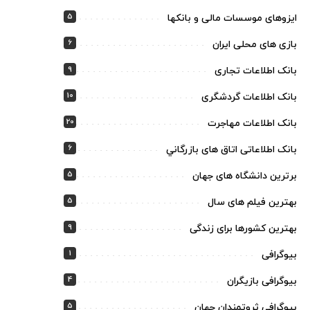
5
ایزوهای موسسات مالی و بانکها
6
بازی های محلی ایران
9
بانک اطلاعات تجاری
10
بانک اطلاعات گردشگری
20
بانک اطلاعات مهاجرت
6
بانک اطلاعاتی اتاق های بازرگاني
5
برترین دانشگاه های جهان
5
بهترین فیلم های سال
9
بهترین کشورها برای زندگی
1
بیوگرافی
4
بیوگرافی بازیگران
5
بیوگرافی ثروتمندان جهان