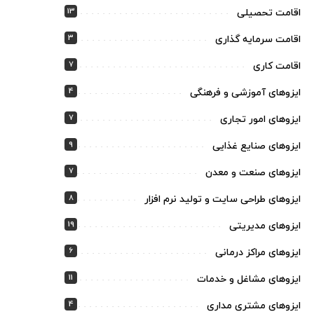
13
اقامت تحصیلی
3
اقامت سرمایه گذاری
7
اقامت کاری
4
ایزوهای آموزشی و فرهنگی
7
ایزوهای امور تجاری
9
ایزوهای صنایع غذایی
7
ایزوهای صنعت و معدن
8
ایزوهای طراحی سایت و تولید نرم افزار
19
ایزوهای مدیریتی
6
ایزوهای مراکز درمانی
11
ایزوهای مشاغل و خدمات
4
ایزوهای مشتری مداری