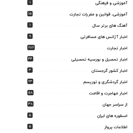
1
آموزشی و فرهنگی
15
آموزشی، قوانین و مقررات تجارت
1
آهنگ های برتر سال
9
اخبار آژانس های مسافرتی
286
اخبار تجارت
44
اخبار تحصیل و بورسیه تحصیلی
3
اخبار کشور گرجستان
63
اخبار گردشگری و توریسم
58
اخبار مهاجرت و اقامت
38
از سراسر جهان
5
اسطوره های ایران
5
اطلاعات پرواز