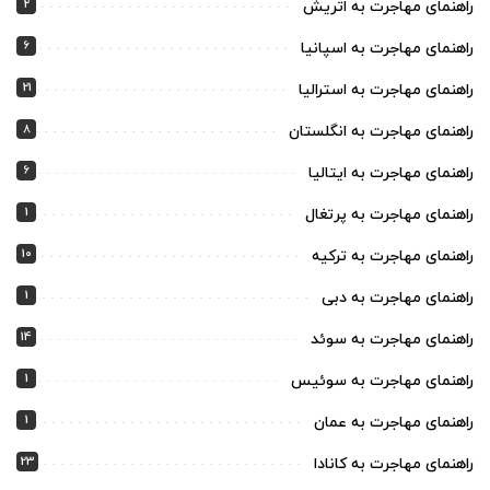
2
راهنمای مهاجرت به اتریش
6
راهنمای مهاجرت به اسپانیا
21
راهنمای مهاجرت به استرالیا
8
راهنمای مهاجرت به انگلستان
6
راهنمای مهاجرت به ایتالیا
1
راهنمای مهاجرت به پرتغال
10
راهنمای مهاجرت به ترکیه
1
راهنمای مهاجرت به دبی
14
راهنمای مهاجرت به سوئد
1
راهنمای مهاجرت به سوئیس
1
راهنمای مهاجرت به عمان
23
راهنمای مهاجرت به کانادا