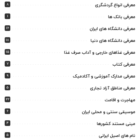
8
معرفی انواع گردشگری
1
معرفی بانک ها
16
معرفی دانشگاه های ایران
18
معرفی دانشگاه های دنیا
15
معرفی غذاهای خارجی و آداب صرف غذا
7
معرفی کتاب
9
معرفی مدارک آموزشی و آکادمیک
5
معرفی مناطق آزاد تجاری
22
مهاجرت و اقامت
6
موسیقی سنتی و محلی ایران
4
مینی مستند کشورها
5
نام های اصیل ایرانی