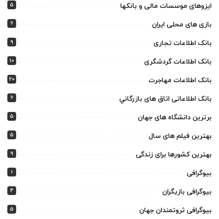
5
ایزوهای موسسات مالی و بانکها
6
بازی های محلی ایران
9
بانک اطلاعات تجاری
10
بانک اطلاعات گردشگری
20
بانک اطلاعات مهاجرت
6
بانک اطلاعاتی اتاق های بازرگاني
5
برترین دانشگاه های جهان
5
بهترین فیلم های سال
9
بهترین کشورها برای زندگی
1
بیوگرافی
4
بیوگرافی بازیگران
5
بیوگرافی ثروتمندان جهان