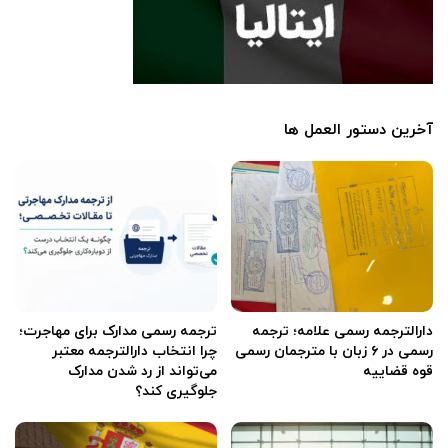
آخرین دستور العمل ها
دارالترجمه رسمی علامه؛ ترجمه
ترجمه رسمی مدارک برای مهاجرت؛
رسمی در ۶ زبان با مترجمان رسمی
چرا انتخاب دارالترجمه معتبر
قوه قضاییه
می‌تواند از رد شدن مدارک
جلوگیری کند؟