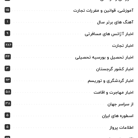
15
آموزشی، قوانین و مقررات تجارت
1
آهنگ های برتر سال
9
اخبار آژانس های مسافرتی
286
اخبار تجارت
44
اخبار تحصیل و بورسیه تحصیلی
3
اخبار کشور گرجستان
63
اخبار گردشگری و توریسم
58
اخبار مهاجرت و اقامت
38
از سراسر جهان
5
اسطوره های ایران
5
اطلاعات پرواز