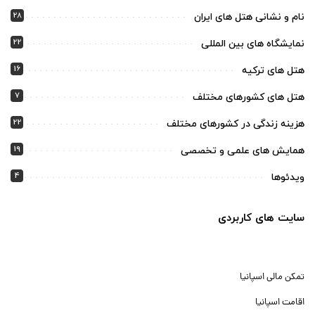
28
نام و نشانی هتل های ایران
22
نمایشگاه های بین المللی
16
هتل های ترکیه
7
هتل های کشورهای مختلف
22
هزینه زندگی در کشورهای مختلف
19
همایش های علمی و تخصصی
4
ویدئوها
سایت های کاربردی
تمکن مالی اسپانیا
اقامت اسپانیا