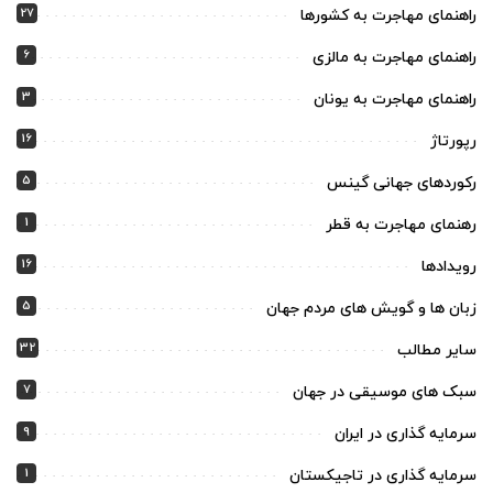
27
راهنمای مهاجرت به کشورها
6
راهنمای مهاجرت به مالزی
3
راهنمای مهاجرت به یونان
16
رپورتاژ
5
رکوردهای جهانی گینس
1
رهنمای مهاجرت به قطر
16
رویدادها
5
زبان ها و گویش های مردم جهان
32
سایر مطالب
7
سبک های موسیقی در جهان
9
سرمایه گذاری در ایران
1
سرمایه گذاری در تاجیکستان