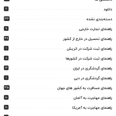
2
دانلود
33
دسته‌بندی نشده
9
راهنمای تجارت خارجی
49
راهنمای تحصیل در خارج از کشور
1
راهنمای ثبت شرکت در اتریش
8
راهنمای ثبت شرکت در کشورها
16
راهنمای گردشگری در ایران
1
راهنمای گردشگری در دبی
35
راهنمای مسافرت به کشور های جهان
10
راهنمای مهاجرت به آلمان
10
راهنمای مهاجرت به آمریکا