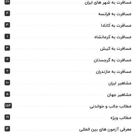
26
مسافرت به شهر های ایران
4
مسافرت به فرانسه
3
مسافرت به کانادا
1
مسافرت به کرمانشاه
3
مسافرت به کیش
2
مسافرت به گرجستان
2
مسافرت به مازندران
10
مشاهیر ایران
5
مشاهیر جهان
154
مطالب جالب و خواندنی
21
مطالب ویژه
14
معرفی آزمون های بین المللی