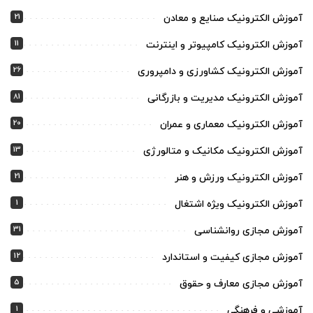
21
آموزش الکترونیک صنایع و معادن
11
آموزش الکترونیک کامپیوتر و اینترنت
26
آموزش الکترونیک کشاورزی و دامپروری
81
آموزش الکترونیک مدیریت و بازرگانی
20
آموزش الکترونیک معماری و عمران
13
آموزش الکترونیک مکانیک و متالورژی
21
آموزش الکترونیک ورزش و هنر
1
آموزش الکترونیک ویژه اشتغال
31
آموزش مجازی روانشناسی
12
آموزش مجازی کیفیت و استاندارد
5
آموزش مجازی معارف و حقوق
1
آموزشی و فرهنگی