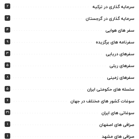
2
سرمایه گذاری در ترکیه
2
سرمایه گذاری در گرجستان
4
سفر های هوایی
9
سفرنامه های برگزیده
3
سفرهای دریایی
5
سفرهای ریلی
8
سفرهای زمینی
5
سلسله های حکومتی ایران
6
سوغات کشور های مختلف در جهان
31
سوغاتی های ایران
1
صرافی های اصفهان
1
صرافی های مشهد