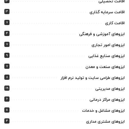
13
اقامت تحصیلی
3
اقامت سرمایه گذاری
7
اقامت کاری
4
ایزوهای آموزشی و فرهنگی
7
ایزوهای امور تجاری
9
ایزوهای صنایع غذایی
7
ایزوهای صنعت و معدن
8
ایزوهای طراحی سایت و تولید نرم افزار
19
ایزوهای مدیریتی
6
ایزوهای مراکز درمانی
11
ایزوهای مشاغل و خدمات
4
ایزوهای مشتری مداری