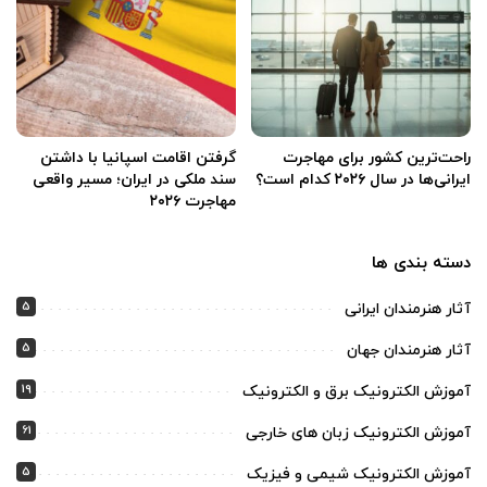
راحت‌ترین کشور برای مهاجرت
گرفتن اقامت اسپانیا با داشتن
ایرانی‌ها در سال ۲۰۲۶ کدام است؟
سند ملکی در ایران؛ مسیر واقعی
مهاجرت ۲۰۲۶
دسته بندی ها
5
آثار هنرمندان ایرانی
5
آثار هنرمندان جهان
19
آموزش الکترونیک برق و الکترونیک
61
آموزش الکترونیک زبان های خارجی
5
آموزش الکترونیک شیمی و فیزیک