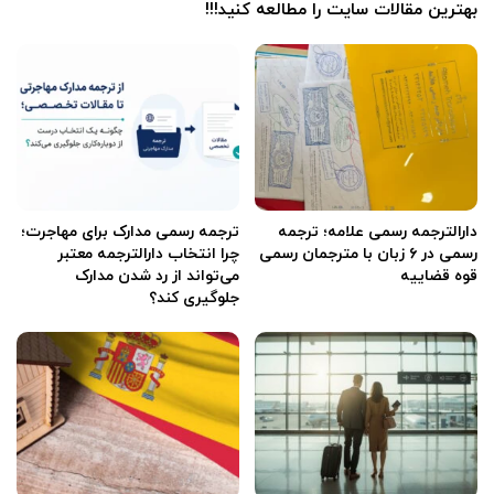
بهترین مقالات سایت را مطالعه کنید!!!
دارالترجمه رسمی علامه؛ ترجمه
ترجمه رسمی مدارک برای مهاجرت؛
رسمی در ۶ زبان با مترجمان رسمی
چرا انتخاب دارالترجمه معتبر
قوه قضاییه
می‌تواند از رد شدن مدارک
جلوگیری کند؟