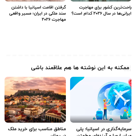
راحت‌ترین کشور برای مهاجرت
گرفتن اقامت اسپانیا با داشتن
ایرانی‌ها در سال ۲۰۲۶ کدام است؟
سند ملکی در ایران؛ مسیر واقعی
مهاجرت ۲۰۲۶
ممکنه به این نوشته ها هم علاقمند باشی
سرمایه‌گذاری در اسپانیا؛ پلی
مناطق مناسب برای خرید ملک
میان اروپا و آینده‌ای مطمئن
در یونان