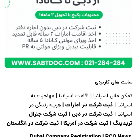
سایت های کاربردی
تمکن مالی اسپانیا
|
اقامت اسپانیا
|
مهاجرت به
ثبت شرکت در امارات
|
اسپانیا
|
هزینه زندگی در
ثبت شرکت در دبی
|
ثبت شرکت جنرال
اسپانیا
|
تریدینگ
|
ثبت شرکت در آمریکا
|
ثبت شرکت در انگلستان