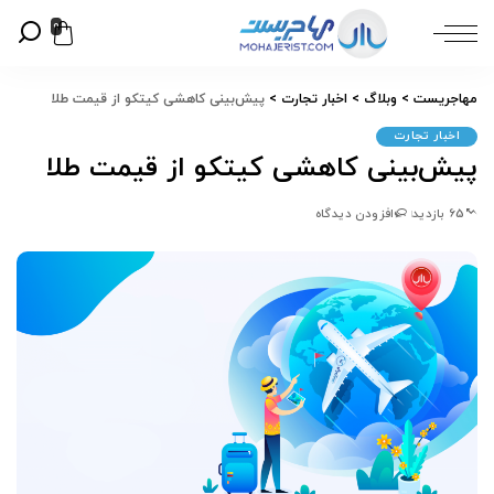
0
مهاجریست
>
وبلاگ
>
اخبار تجارت
>
پیش‌بینی کاهشی کیتکو از قیمت طلا
اخبار تجارت
پیش‌بینی کاهشی کیتکو از قیمت طلا
65 بازدید
افزودن دیدگاه