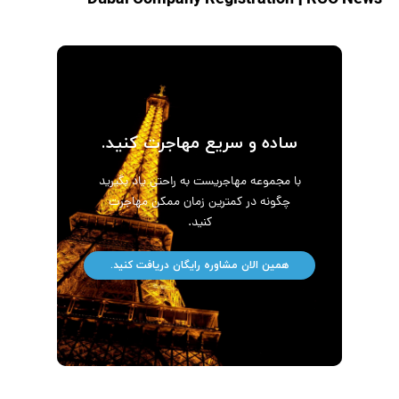
|
RCO News
Dubai Company Registration
ساده و سریع مهاجرت کنید.
با مجموعه مهاجریست به راحتی یاد بگیرید
چگونه در کمترین زمان ممکن مهاجرت
کنید.
همین الان مشاوره رایگان دریافت کنید.