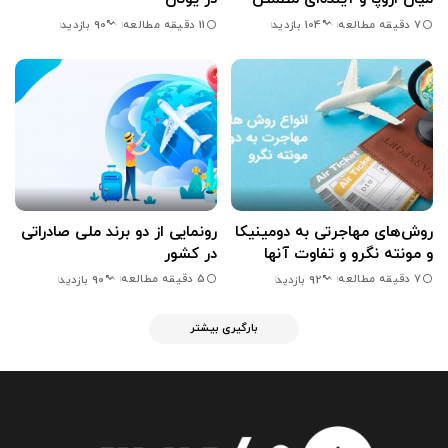
7 دقیقه مطالعه
11 دقیقه مطالعه
104 بازدید
90 بازدید
روش‌های مهاجرتی به دومینیکا
رونمایی از دو برند ملی صادراتی
و مونته نگرو و تفاوت آنها
در کشور
7 دقیقه مطالعه
5 دقیقه مطالعه
92 بازدید
90 بازدید
بارگیری بیشتر