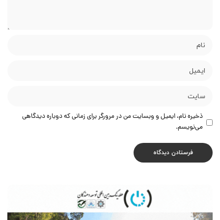
ذخیره نام، ایمیل و وبسایت من در مرورگر برای زمانی که دوباره دیدگاهی
می‌نویسم.