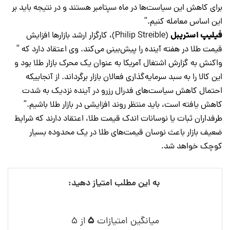
برای کاهش این سیاست‌ها در ماه سپتامبر هستند و در نتیجه باید بر
این اساس معامله کنیم.”
فیلیپ استریبل
(Philip Streible)، کارگزار ارشد بازارها افزایش
قیمت طلا در هفته آینده را پیش‌بینی می‌کند. وی اعتقاد دارد که ”
واکنش به گزارش اشتغال آمریکا به عنوان یک محرک بازار طلا بود و
این کالا را به سبد سرمایه‌گذاری فعالان بازار برگرداند. از آنجاییکه
احتمال کاهش سیاست‌های فدرال رزرو در آینده نزدیک به شدت
کاهش یافته است، باید منتظر روند افزایشی در بازار طلا باشیم.”
طرفداران ثبات یا نوسانات اندک قیمت طلا، اعتقاد دارند که شرایط
ضعیف بازار باعث نوسان قیمت‌های طلا در یک محدوده بسیار
کوچک خواهد شد.
به این مطلب امتیاز دهید:
۵
میانگین امتیازات
از ۵