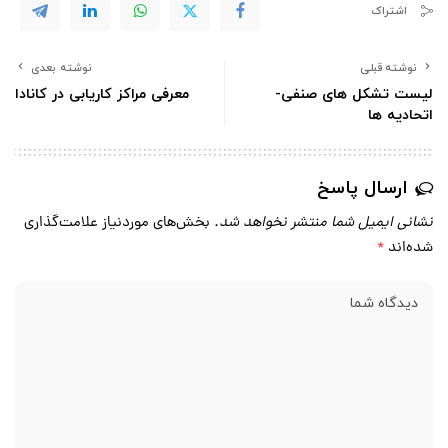
اشتراک
نوشته قبلی
نوشته بعدی
لیست تشکل های صنفی-
معرفی مراکز کاریابی در کانادا
اتحادیه ها
ارسال پاسخ
نشانی ایمیل شما منتشر نخواهد شد.
بخش‌های موردنیاز علامت‌گذاری
شده‌اند
*